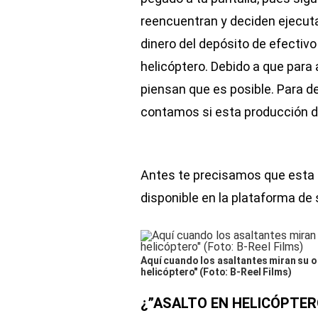
reencuentran y deciden ejecuta
dinero del depósito de efectivo
helicóptero. Debido a que para
piensan que es posible. Para de
contamos si esta producción d
Antes te precisamos que esta f
disponible en la plataforma de
Aquí cuando los asaltantes miran su ob
helicóptero" (Foto: B-Reel Films)
¿”ASALTO EN HELICÓPTER