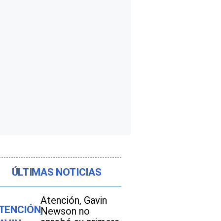
ÚLTIMAS NOTICIAS
Atención, Gavin
Newson no