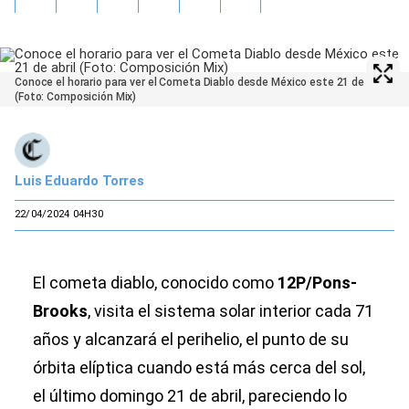
Conoce el horario para ver el Cometa Diablo desde México este 21 de abril
(Foto: Composición Mix)
Luis Eduardo Torres
22/04/2024 04H30
El cometa diablo, conocido como
12P/Pons-
Brooks
, visita el sistema solar interior cada 71
años y alcanzará el perihelio, el punto de su
órbita elíptica cuando está más cerca del sol,
el último domingo 21 de abril, pareciendo lo