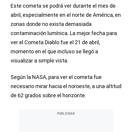
Este cometa se podrá ver durante el mes de
abril, especialmente en el norte de América, en
zonas donde no exista demasiada
contaminación lumínica. La mejor fecha para
ver el Cometa Diablo fue el 21 de abril,
momento en el que incluso se llegó a
visualizar a simple vista.
Según la NASA, para ver el cometa fue
necesario mirar hacia el noroeste, a una altitud
de 62 grados sobre el horizonte.