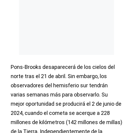
Pons-Brooks desaparecerá de los cielos del
norte tras el 21 de abril. Sin embargo, los
observadores del hemisferio sur tendrán
varias semanas más para observarlo. Su
mejor oportunidad se producirá el 2 de junio de
2024, cuando el cometa se acerque a 228
millones de kilómetros (142 millones de millas)
de la Tierra. Independientemente de la