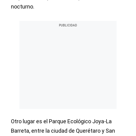
nocturno.
Otro lugar es el Parque Ecológico Joya-La
Barreta, entre la ciudad de Querétaro y San