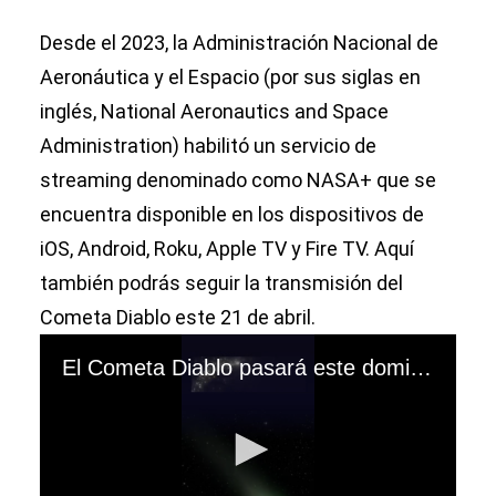
Desde el 2023, la Administración Nacional de
Aeronáutica y el Espacio (por sus siglas en
inglés, National Aeronautics and Space
Administration) habilitó un servicio de
streaming denominado como NASA+ que se
encuentra disponible en los dispositivos de
iOS, Android, Roku, Apple TV y Fire TV. Aquí
también podrás seguir la transmisión del
Cometa Diablo este 21 de abril.
El Cometa Diablo pasará este domingo 21 de abril en México. (Vídeo: @GobDMazatlan).