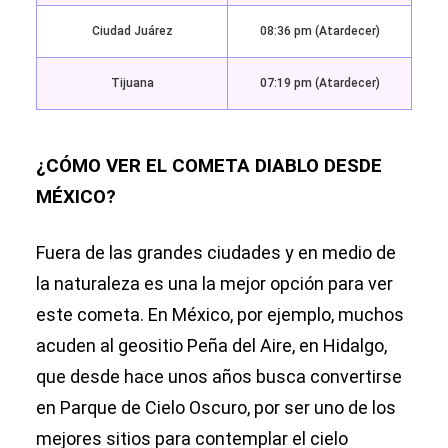
Ciudad Juárez
08:36 pm (Atardecer)
Tijuana
07:19 pm (Atardecer)
¿CÓMO VER EL COMETA DIABLO DESDE
MÉXICO?
Fuera de las grandes ciudades y en medio de
la naturaleza es una la mejor opción para ver
este cometa. En México, por ejemplo, muchos
acuden al geositio Peña del Aire, en Hidalgo,
que desde hace unos años busca convertirse
en Parque de Cielo Oscuro, por ser uno de los
mejores sitios para contemplar el cielo