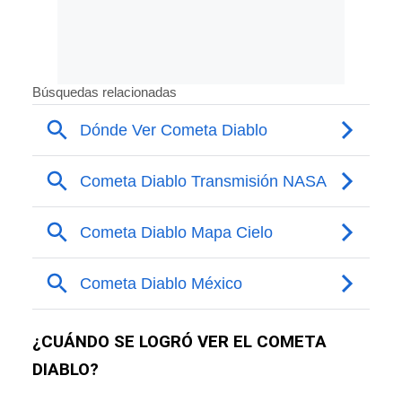
¿CUÁNDO SE LOGRÓ VER EL COMETA
DIABLO?