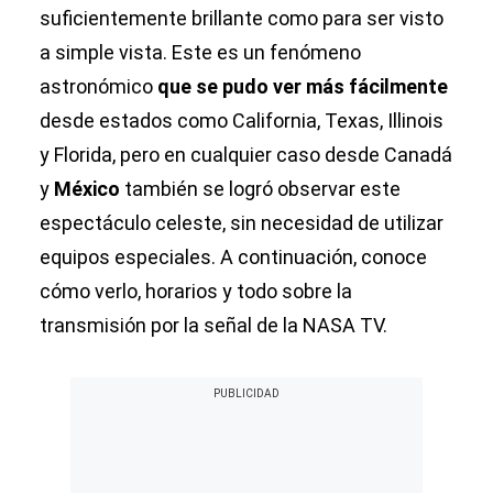
suficientemente brillante como para ser visto
a simple vista. Este es un fenómeno
astronómico
que se pudo ver más fácilmente
desde estados como California, Texas, Illinois
y Florida, pero en cualquier caso desde Canadá
y
México
también se logró observar este
espectáculo celeste, sin necesidad de utilizar
equipos especiales. A continuación, conoce
cómo verlo, horarios y todo sobre la
transmisión por la señal de la NASA TV.