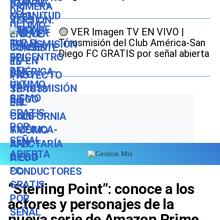
🟡 VER Imagen TV EN VIVO |
Transmisión del Club América-San
Diego FC GRATIS por señal abierta