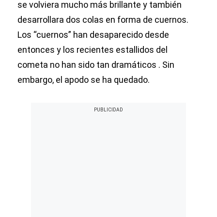
se volviera mucho más brillante y también
desarrollara dos colas en forma de cuernos.
Los “cuernos” han desaparecido desde
entonces y los recientes estallidos del
cometa no han sido tan dramáticos . Sin
embargo, el apodo se ha quedado.