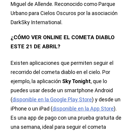
Miguel de Allende. Reconocido como Parque
Urbano para Cielos Oscuros por la asociación
DarkSky International.
¿CÓMO VER ONLINE EL COMETA DIABLO
ESTE 21 DE ABRIL?
Existen aplicaciones que permiten seguir el
recorrido del cometa diablo en el cielo. Por
ejemplo, la aplicación
Sky Tonight
, que lo
puedes usar desde un smartphone Android
(
disponible en la Google Play Store
) y desde un
iPhone o un iPad (
disponible en la App Store
).
Es una app de pago con una prueba gratuita de
una semana, ideal para seguir el cometa