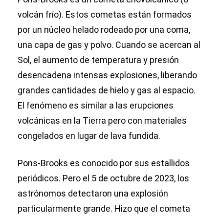
volcán frío). Estos cometas están formados
por un núcleo helado rodeado por una coma,
una capa de gas y polvo. Cuando se acercan al
Sol, el aumento de temperatura y presión
desencadena intensas explosiones, liberando
grandes cantidades de hielo y gas al espacio.
El fenómeno es similar a las erupciones
volcánicas en la Tierra pero con materiales
congelados en lugar de lava fundida.
Pons-Brooks es conocido por sus estallidos
periódicos. Pero el 5 de octubre de 2023, los
astrónomos detectaron una explosión
particularmente grande. Hizo que el cometa