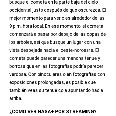
busque el cometa en la parte baja del cielo
occidental justo después de que oscurezca. El
mejor momento para verlo es alrededor de las
9 p.m. hora local. En ese momento, el cometa
comenzará a pasar por debajo de las copas de
los árboles, así que busque un lugar con una
vista despejada hacia el oeste-noroeste. El
cometa puede parecer una mancha tenue y
borrosa que en las fotografías podría parecer
verdosa. Con binoculares o en fotografías con
exposiciones prolongadas, es posible que
también veas su tenue cola apuntando hacia
arriba.
¿CÓMO VER NASA+ POR STREAMING?