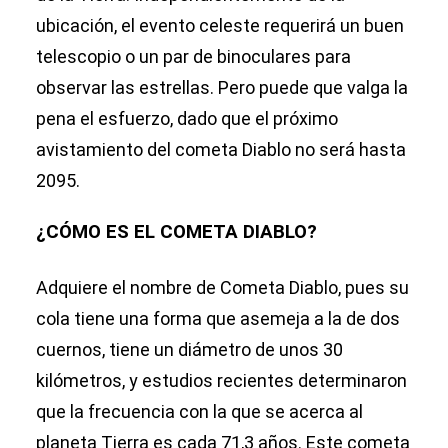
ubicación, el evento celeste requerirá un buen
telescopio o un par de binoculares para
observar las estrellas. Pero puede que valga la
pena el esfuerzo, dado que el próximo
avistamiento del cometa Diablo no será hasta
2095.
¿CÓMO ES EL COMETA DIABLO?
Adquiere el nombre de Cometa Diablo, pues su
cola tiene una forma que asemeja a la de dos
cuernos, tiene un diámetro de unos 30
kilómetros, y estudios recientes determinaron
que la frecuencia con la que se acerca al
planeta Tierra es cada 71,3 años. Este cometa