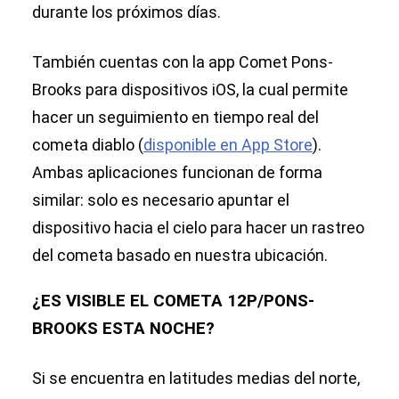
durante los próximos días.
También cuentas con la app Comet Pons-
Brooks para dispositivos iOS, la cual permite
hacer un seguimiento en tiempo real del
cometa diablo (
disponible en App Store
).
Ambas aplicaciones funcionan de forma
similar: solo es necesario apuntar el
dispositivo hacia el cielo para hacer un rastreo
del cometa basado en nuestra ubicación.
¿ES VISIBLE EL COMETA 12P/PONS-
BROOKS ESTA NOCHE?
Si se encuentra en latitudes medias del norte,