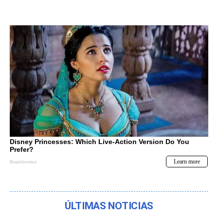
ÚLTIMAS NOTICIAS