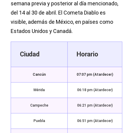
semana previa y posterior al día mencionado,
del 14 al 30 de abril. El Cometa Diablo es
visible, además de México, en países como
Estados Unidos y Canadá.
Ciudad
Horario
Cancún
07:07 pm (Atardecer)
Mérida
06:18 pm (Atardecer)
Campeche
06:21 pm (Atardecer)
Puebla
06:51 pm (Atardecer)