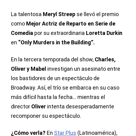
La talentosa
Meryl Streep
se llevó el premio
como
Mejor Actriz de Reparto en Serie de
Comedia
por su extraordinaria
Loretta Durkin
en
“Only Murders in the Building”.
En la tercera temporada del show,
Charles,
Oliver y Mabel
investigan un asesinato entre
los bastidores de un espectáculo de
Broadway. Así, el trío se embarca en su caso
más difícil hasta la fecha... mientras el
director
Oliver
intenta desesperadamente
recomponer su espectáculo.
¿Cómo verla?
En
Star Plus
(Latinoamérica),