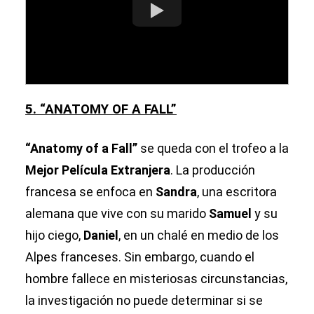
5. “ANATOMY OF A FALL”
“Anatomy of a Fall”
se queda con el trofeo a la
Mejor Película Extranjera
. La producción
francesa se enfoca en
Sandra
, una escritora
alemana que vive con su marido
Samuel
y su
hijo ciego,
Daniel
, en un chalé en medio de los
Alpes franceses. Sin embargo, cuando el
hombre fallece en misteriosas circunstancias,
la investigación no puede determinar si se