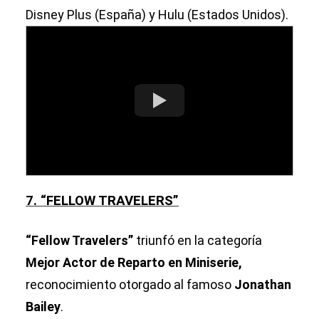
Disney Plus (España) y Hulu (Estados Unidos).
7. “FELLOW TRAVELERS”
“Fellow Travelers”
triunfó en la categoría
Mejor Actor de Reparto en Miniserie,
reconocimiento otorgado al famoso
Jonathan
Bailey
.