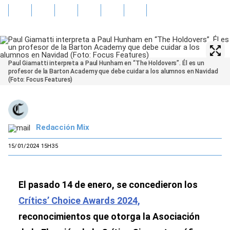
Paul Giamatti interpreta a Paul Hunham en “The Holdovers”. Él es un
profesor de la Barton Academy que debe cuidar a los alumnos en Navidad
(Foto: Focus Features)
Redacción Mix
15/01/2024 15H35
El pasado 14 de enero, se concedieron los
Crítics’ Choice Awards 2024,
reconocimientos que otorga la Asociación