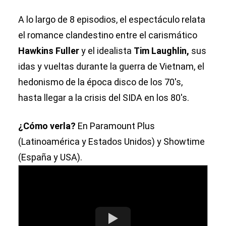
A lo largo de 8 episodios, el espectáculo relata
el romance clandestino entre el carismático
Hawkins Fuller
y el idealista
Tim Laughlin,
sus
idas y vueltas durante la guerra de Vietnam, el
hedonismo de la época disco de los 70′s,
hasta llegar a la crisis del SIDA en los 80′s.
¿Cómo verla?
En Paramount Plus
(Latinoamérica y Estados Unidos) y Showtime
(España y USA).