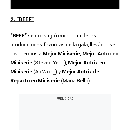
2. “BEEF”
“BEEF”
se consagró como una de las
producciones favoritas de la gala, llevándose
los premios a
Mejor Miniserie, Mejor Actor en
Miniserie
(Steven Yeun),
Mejor Actriz en
Miniserie
(Ali Wong) y
Mejor Actriz de
Reparto en Miniserie
(Maria Bello).