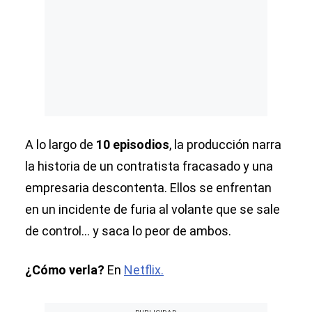
A lo largo de
10 episodios
, la producción narra
la historia de un contratista fracasado y una
empresaria descontenta. Ellos se enfrentan
en un incidente de furia al volante que se sale
de control... y saca lo peor de ambos.
¿Cómo verla?
En
Netflix.