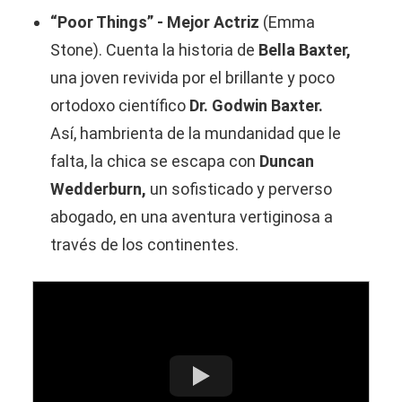
“Poor Things” - Mejor Actriz
(Emma
Stone). Cuenta la historia de
Bella Baxter,
una joven revivida por el brillante y poco
ortodoxo científico
Dr. Godwin Baxter.
Así, hambrienta de la mundanidad que le
falta, la chica se escapa con
Duncan
Wedderburn,
un sofisticado y perverso
abogado, en una aventura vertiginosa a
través de los continentes.