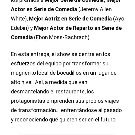
Actor en Serie de Comedia
(Jeremy Allen
White),
Mejor Actriz en Serie de Comedia
(Ayo
Edebiri) y
Mejor Actor de Reparto en Serie de
Comedia
(Ebon Moss-Bachrach).
En esta entrega, el show se centra en los
esfuerzos del equipo por transformar su
mugriento local de bocadillos en un lugar de
alto nivel. Así, a medida que van
desmantelando el restaurante, los
protagonistas emprenden sus propios viajes
de transformación... enfrentándose al pasado
y reconociendo qué quieren ser en el futuro.