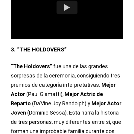
3. “THE HOLDOVERS”
“The Holdovers”
fue una de las grandes
sorpresas de la ceremonia, consiguiendo tres
premios de categoría interpretativas:
Mejor
Actor
(Paul Giamatti),
Mejor Actriz de
Reparto
(Da’Vine Joy Randolph) y
Mejor Actor
Joven
(Dominic Sessa). Esta narra la historia
de tres personas, muy diferentes entre sí, que
forman una improbable familia durante dos