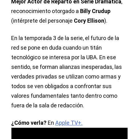
Mejor Actor de Reparto en Serie Dramática
,
reconocimiento otorgado a
Billy Crudup
(intérprete del personaje
Cory Ellison
).
En la temporada 3 de la serie, el futuro de la
red se pone en duda cuando un titán
tecnológico se interesa por la UBA. En ese
sentido, se forman alianzas inesperadas, las
verdades privadas se utilizan como armas y
todos se ven obligados a confrontar sus
valores fundamentales tanto dentro como
fuera de la sala de redacción.
¿Cómo verla?
En
Apple TV+.