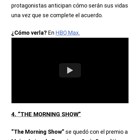
protagonistas anticipan cómo serán sus vidas
una vez que se complete el acuerdo.
¿Cómo verla?
En
HBO Max.
4. “THE MORNING SHOW”
“The Morning Show”
se quedó con el premio a