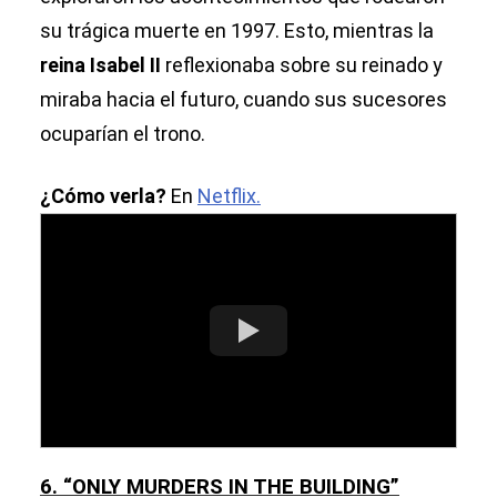
su trágica muerte en 1997. Esto, mientras la
reina Isabel II
reflexionaba sobre su reinado y
miraba hacia el futuro, cuando sus sucesores
ocuparían el trono.
¿Cómo verla?
En
Netflix.
6. “ONLY MURDERS IN THE BUILDING”