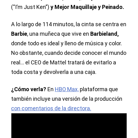
(“I’m Just Ken”)
y Mejor Maquillaje y Peinado.
A lo largo de 114 minutos, la cinta se centra en
Barbie
, una muñeca que vive en
Barbieland,
donde todo es ideal y lleno de música y color.
No obstante, cuando decide conocer el mundo
real... el CEO de Mattel tratará de evitarlo a
toda costa y devolverla a una caja.
¿Cómo verla?
En
HBO Max,
plataforma que
también incluye una versión de la producción
con comentarios de la directora.