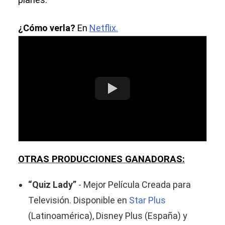
¿Cómo verla?
En
Netflix.
OTRAS PRODUCCIONES GANADORAS:
“Quiz Lady”
- Mejor Película Creada para
Televisión. Disponible en
Star Plus
(Latinoamérica), Disney Plus (España) y