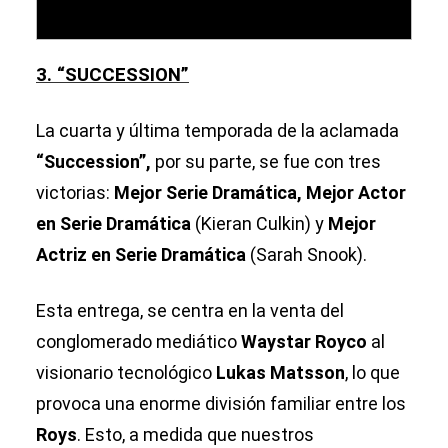
3. “SUCCESSION”
La cuarta y última temporada de la aclamada
“Succession”,
por su parte, se fue con tres
victorias:
Mejor Serie Dramática, Mejor Actor
en Serie Dramática
(Kieran Culkin) y
Mejor
Actriz en Serie Dramática
(Sarah Snook).
Esta entrega, se centra en la venta del
conglomerado mediático
Waystar Royco
al
visionario tecnológico
Lukas Matsson
, lo que
provoca una enorme división familiar entre los
Roys
. Esto, a medida que nuestros