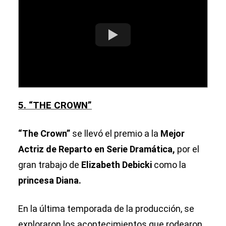
5. “THE CROWN”
“The Crown”
se llevó el premio a la
Mejor
Actriz de Reparto en Serie Dramática,
por el
gran trabajo de
Elizabeth Debicki
como la
princesa Diana.
En la última temporada de la producción, se
exploraron los acontecimientos que rodearon