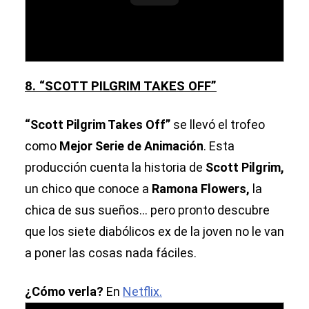
8. “SCOTT PILGRIM TAKES OFF”
“Scott Pilgrim Takes Off”
se llevó el trofeo
como
Mejor Serie de Animación
. Esta
producción cuenta la historia de
Scott Pilgrim,
un chico que conoce a
Ramona Flowers,
la
chica de sus sueños... pero pronto descubre
que los siete diabólicos ex de la joven no le van
a poner las cosas nada fáciles.
¿Cómo verla?
En
Netflix.