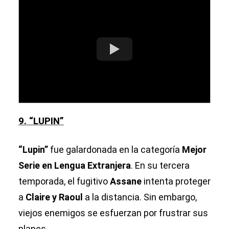
9. “LUPIN”
“Lupin”
fue galardonada en la categoría
Mejor
Serie en Lengua Extranjera
. En su tercera
temporada, el fugitivo
Assane
intenta proteger
a
Claire y Raoul
a la distancia. Sin embargo,
viejos enemigos se esfuerzan por frustrar sus
planes.