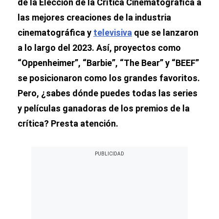
de la Elección de la Crítica Cinematográfica a
las mejores creaciones de la industria
cinematográfica y
televisiva
que se lanzaron
a lo largo del 2023. Así, proyectos como
“Oppenheimer”, “Barbie”, “The Bear” y “BEEF”
se posicionaron como los grandes favoritos.
Pero, ¿sabes dónde puedes todas las series
y películas ganadoras de los premios de la
crítica? Presta atención.