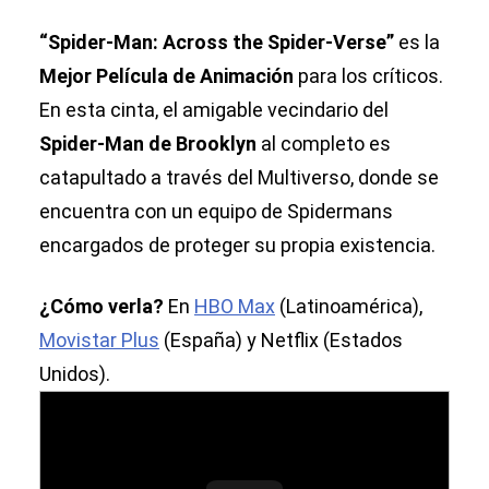
“Spider-Man: Across the Spider-Verse”
es la
Mejor Película de Animación
para los críticos.
En esta cinta, el amigable vecindario del
Spider-Man de Brooklyn
al completo es
catapultado a través del Multiverso, donde se
encuentra con un equipo de Spidermans
encargados de proteger su propia existencia.
¿Cómo verla?
En
HBO Max
(Latinoamérica),
Movistar Plus
(España) y Netflix (Estados
Unidos).