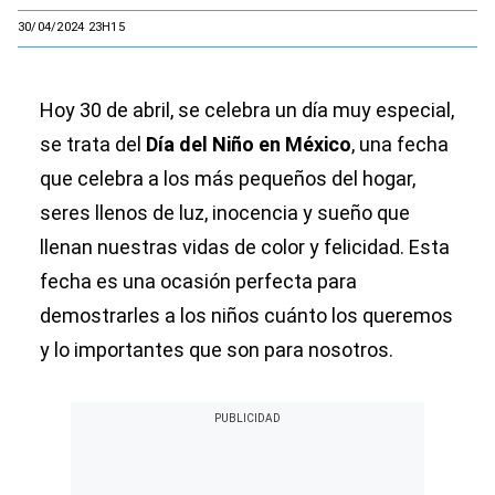
30/04/2024 23H15
Hoy 30 de abril, se celebra un día muy especial,
se trata del
Día del Niño en México
, una fecha
que celebra a los más pequeños del hogar,
seres llenos de luz, inocencia y sueño que
llenan nuestras vidas de color y felicidad. Esta
fecha es una ocasión perfecta para
demostrarles a los niños cuánto los queremos
y lo importantes que son para nosotros.