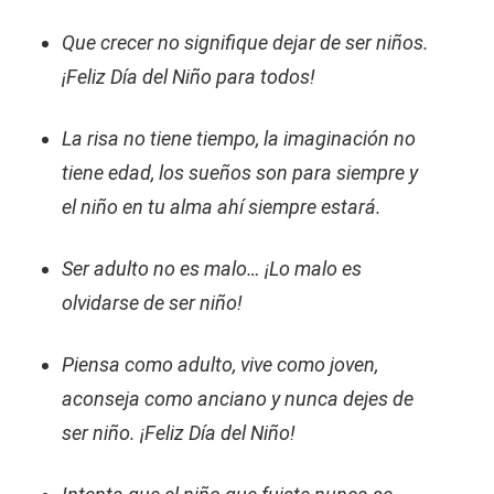
Que crecer no signifique dejar de ser niños.
¡Feliz Día del Niño para todos!
La risa no tiene tiempo, la imaginación no
tiene edad, los sueños son para siempre y
el niño en tu alma ahí siempre estará.
Ser adulto no es malo… ¡Lo malo es
olvidarse de ser niño!
Piensa como adulto, vive como joven,
aconseja como anciano y nunca dejes de
ser niño. ¡Feliz Día del Niño!