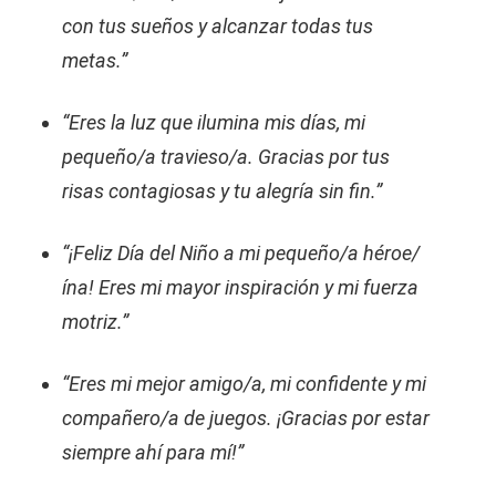
con tus sueños y alcanzar todas tus
metas.”
“Eres la luz que ilumina mis días, mi
pequeño/a travieso/a. Gracias por tus
risas contagiosas y tu alegría sin fin.”
“¡Feliz Día del Niño a mi pequeño/a héroe/
ína! Eres mi mayor inspiración y mi fuerza
motriz.”
“Eres mi mejor amigo/a, mi confidente y mi
compañero/a de juegos. ¡Gracias por estar
siempre ahí para mí!”