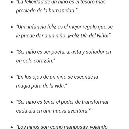
“La felicidad de un niño es el tesoro más
preciado de la humanidad.”
“Una infancia feliz es el mejor regalo que se
le puede dar a un niño. ¡Feliz Día del Niño!”
“Ser niño es ser poeta, artista y soñador en
un solo corazón.”
“En los ojos de un niño se esconde la
magia pura de la vida.”
“Ser niño es tener el poder de transformar
cada día en una nueva aventura.”
“Los niños son como mariposas, volando