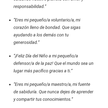
responsabilidad.”
“Eres mi pequeño/a voluntario/a, mi
corazón lleno de bondad. Que sigas
ayudando a los demás con tu
generosidad.”
“¡Feliz Día del Niño a mi pequeño/a
defensor/a de la paz! Que el mundo sea un
lugar más pacífico gracias a ti.”
“Eres mi pequeño/a maestro/a, mi fuente
de sabiduría. Que nunca dejes de aprender
y compartir tus conocimientos.”