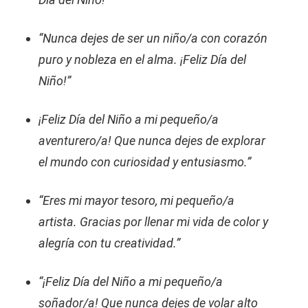
“Nunca dejes de ser un niño/a con corazón
puro y nobleza en el alma. ¡Feliz Día del
Niño!”
¡Feliz Día del Niño a mi pequeño/a
aventurero/a! Que nunca dejes de explorar
el mundo con curiosidad y entusiasmo.”
“Eres mi mayor tesoro, mi pequeño/a
artista. Gracias por llenar mi vida de color y
alegría con tu creatividad.”
“¡Feliz Día del Niño a mi pequeño/a
soñador/a! Que nunca dejes de volar alto