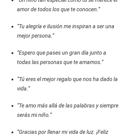
amor de todos los que te conocen.”
“Tu alegría e ilusión me inspiran a ser una
mejor persona.”
“Espero que pases un gran día junto a
todas las personas que te amamos.”
“Tú eres el mejor regalo que nos ha dado la
vida.”
“Te amo más allá de las palabras y siempre
serás mi niño.”
“Gracias por llenar mi vida de luz. ¡Feliz