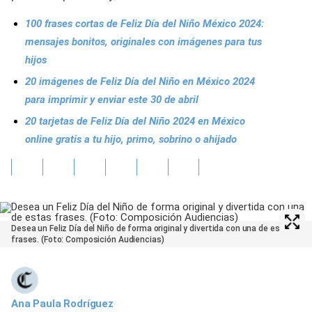
100 frases cortas de Feliz Día del Niño México 2024:
mensajes bonitos, originales con imágenes para tus
hijos
20 imágenes de Feliz Día del Niño en México 2024
para imprimir y enviar este 30 de abril
20 tarjetas de Feliz Día del Niño 2024 en México
online gratis a tu hijo, primo, sobrino o ahijado
Desea un Feliz Día del Niño de forma original y divertida con una de estas
frases. (Foto: Composición Audiencias)
Ana Paula Rodríguez