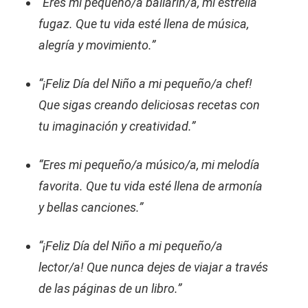
“Eres mi pequeño/a bailarín/a, mi estrella
fugaz. Que tu vida esté llena de música,
alegría y movimiento.”
“¡Feliz Día del Niño a mi pequeño/a chef!
Que sigas creando deliciosas recetas con
tu imaginación y creatividad.”
“Eres mi pequeño/a músico/a, mi melodía
favorita. Que tu vida esté llena de armonía
y bellas canciones.”
“¡Feliz Día del Niño a mi pequeño/a
lector/a! Que nunca dejes de viajar a través
de las páginas de un libro.”