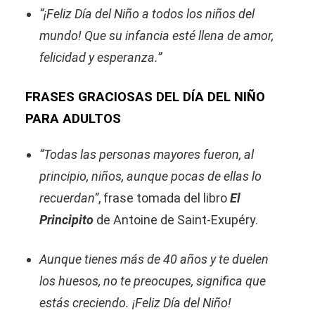
“¡Feliz Día del Niño a todos los niños del
mundo! Que su infancia esté llena de amor,
felicidad y esperanza.”
FRASES GRACIOSAS DEL DÍA DEL NIÑO
PARA ADULTOS
“Todas las personas mayores fueron, al
principio, niños, aunque pocas de ellas lo
recuerdan”
, frase tomada del libro
El
Principito
de Antoine de Saint-Exupéry.
Aunque tienes más de 40 años y te duelen
los huesos, no te preocupes, significa que
estás creciendo. ¡Feliz Día del Niño!