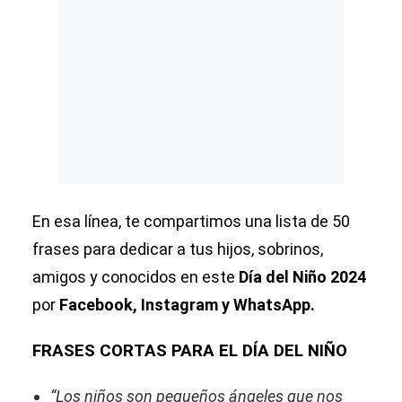
En esa línea, te compartimos una lista de 50
frases para dedicar a tus hijos, sobrinos,
amigos y conocidos en este
Día del Niño 2024
por
Facebook, Instagram y WhatsApp.
FRASES CORTAS PARA EL DÍA DEL NIÑO
“Los niños son pequeños ángeles que nos