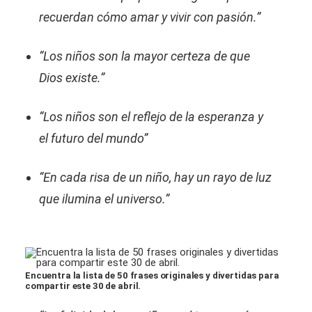
recuerdan cómo amar y vivir con pasión.”
“Los niños son la mayor certeza de que
Dios existe.”
“Los niños son el reflejo de la esperanza y
el futuro del mundo”
“En cada risa de un niño, hay un rayo de luz
que ilumina el universo.”
Encuentra la lista de 50 frases originales y divertidas para
compartir este 30 de abril.