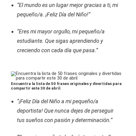
“El mundo es un lugar mejor gracias a ti, mi
pequeño/a. ¡Feliz Día del Niño!”
“Eres mi mayor orgullo, mi pequeño/a
estudiante. Que sigas aprendiendo y
creciendo con cada día que pasa.”
Encuentra la lista de 50 frases originales y divertidas para
compartir este 30 de abril.
“¡Feliz Día del Niño a mi pequeño/a
deportista! Que nunca dejes de perseguir
tus sueños con pasión y determinación.”