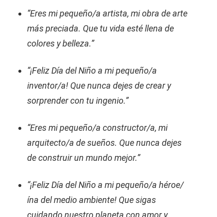
“Eres mi pequeño/a artista, mi obra de arte
más preciada. Que tu vida esté llena de
colores y belleza.”
“¡Feliz Día del Niño a mi pequeño/a
inventor/a! Que nunca dejes de crear y
sorprender con tu ingenio.”
“Eres mi pequeño/a constructor/a, mi
arquitecto/a de sueños. Que nunca dejes
de construir un mundo mejor.”
“¡Feliz Día del Niño a mi pequeño/a héroe/
ína del medio ambiente! Que sigas
cuidando nuestro planeta con amor y