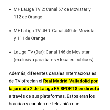
M+ LaLiga TV 2: Canal 57 de Movistar y
112 de Orange
M+ LaLiga TV UHD: Canal 440 de Movistar
y 111 de Orange
LaLiga TV (Bar): Canal 146 de Movistar
(exclusivo para bares y locales públicos)
Además, diferentes canales Internacionales
de TV ofrecían el
Real Madrid-Valladolid por
la jornada 2 de LaLiga EA SPORTS en directo
a través de sus plataformas. Estos eran los
horarios y canales de televisión que