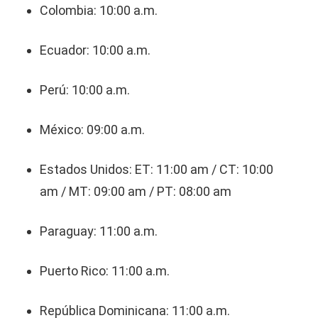
Colombia: 10:00 a.m.
Ecuador: 10:00 a.m.
Perú: 10:00 a.m.
México: 09:00 a.m.
Estados Unidos: ET: 11:00 am / CT: 10:00
am / MT: 09:00 am / PT: 08:00 am
Paraguay: 11:00 a.m.
Puerto Rico: 11:00 a.m.
República Dominicana: 11:00 a.m.