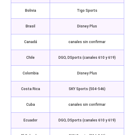
Bolivia
Tigo Sports
Brasil
Disney Plus
Canadá
canales sin confirmar
Chile
DGO, DSports (canales 610 y 619)
Colombia
Disney Plus
Costa Rica
SKY Sports (504-546)
Cuba
canales sin confirmar
Ecuador
DGO, DSports (canales 610 y 619)