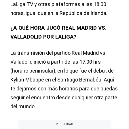
LaLiga TV y otras plataformas a las 18:00
horas, igual que en la República de Irlanda.
¿A QUÉ HORA JUGÓ REAL MADRID VS.
VALLADOLID POR LALIGA?
La transmisión del partido Real Madrid vs.
Valladolid inició a partir de las 17:00 hrs
(horario peninsular), en lo que fue el debut de
Kylian Mbappé en el Santiago Bernabéu. Aquí
te dejamos con más horarios para que puedas
seguir el encuentro desde cualquier otra parte
del mundo.