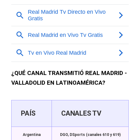
¿QUÉ CANAL TRANSMITIÓ REAL MADRID -
VALLADOLID EN LATINOAMÉRICA?
PAÍS
CANALES TV
Argentina
DGO, DSports (canales 610 y 619)