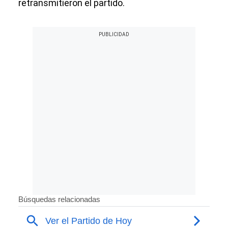
retransmitieron el partido.