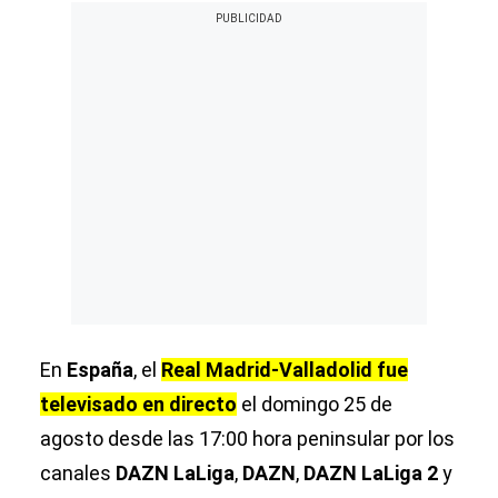
En
España
, el
Real Madrid-Valladolid fue
televisado en directo
el domingo 25 de
agosto desde las 17:00 hora peninsular por los
canales
DAZN LaLiga
,
DAZN
,
DAZN LaLiga 2
y