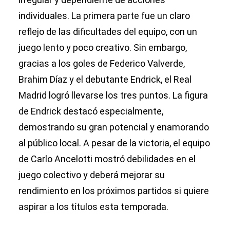
individuales. La primera parte fue un claro
reflejo de las dificultades del equipo, con un
juego lento y poco creativo. Sin embargo,
gracias a los goles de Federico Valverde,
Brahim Díaz y el debutante Endrick, el Real
Madrid logró llevarse los tres puntos. La figura
de Endrick destacó especialmente,
demostrando su gran potencial y enamorando
al público local. A pesar de la victoria, el equipo
de Carlo Ancelotti mostró debilidades en el
juego colectivo y deberá mejorar su
rendimiento en los próximos partidos si quiere
aspirar a los títulos esta temporada.