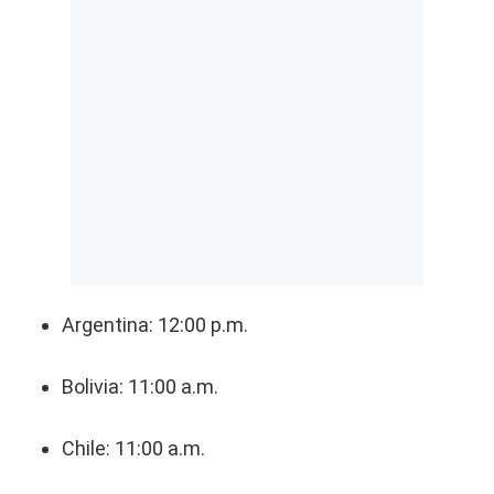
Argentina: 12:00 p.m.
Bolivia: 11:00 a.m.
Chile: 11:00 a.m.