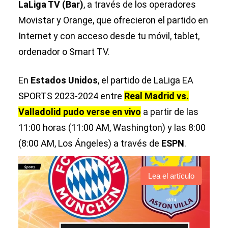
LaLiga TV (Bar)
, a través de los operadores
Movistar y Orange, que ofrecieron el partido en
Internet y con acceso desde tu móvil, tablet,
ordenador o Smart TV.
En
Estados Unidos
, el partido de LaLiga EA
SPORTS 2023-2024 entre
Real Madrid vs.
Valladolid pudo verse en vivo
a partir de las
11:00 horas (11:00 AM, Washington) y las 8:00
(8:00 AM, Los Ángeles) a través de
ESPN
.
Lea el artículo