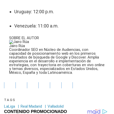
Uruguay: 12:00 p.m.
Venezuela: 11:00 a.m.
SOBRE EL AUTOR
Jairo Rúa
Coordinador SEO en Núcleo de Audiencias, con
capacidad de posicionamiento web en los primeros
resultados de búsqueda de Google y Discover. Amplia
experiencia en el desarrollo e implementación de
estrategias, con trayectoria en coberturas en vivo online
y temas diversos, especializados en Estados Unidos,
México, España y toda Latinoamérica.
TAGS
LaLiga
|
Real Madarid
|
Valladolid