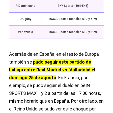
R Dominicana
SKY Sports (504-546)
Uruguay
DGO, DSports (canales 610 y 619)
Venezuela
DGO, DSports (canales 610 y 619)
Además de en España, en el resto de Europa
también se
pudo seguir este partido de
LaLiga entre Real Madrid vs. Valladolid el
domingo 25 de agosto
. En Francia, por
ejemplo, se pudo seguir el duelo en beIN
SPORTS MAX 1 y 2 a partir de las 17:00 horas,
mismo horario que en España. Por otro lado, en
el Reino Unido se pudo ver este choque por