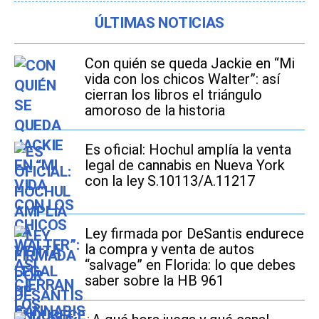
ÚLTIMAS NOTICIAS
Con quién se queda Jackie en “Mi
vida con los chicos Walter”: así
cierran los libros el triángulo
amoroso de la historia
Es oficial: Hochul amplía la venta
legal de cannabis en Nueva York
con la ley S.10113/A.11217
Ley firmada por DeSantis endurece
la compra y venta de autos
“salvage” en Florida: lo que debes
saber sobre la HB 961