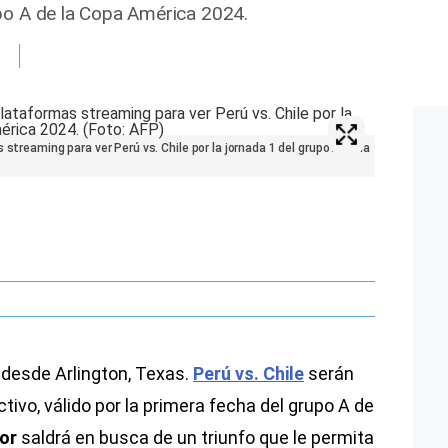
po A de la Copa América 2024.
streaming para ver Perú vs. Chile por la jornada 1 del grupo A de la
a desde Arlington, Texas.
Perú vs. Chile
serán
tivo, válido por la primera fecha del grupo A de
lor
saldrá en busca de un triunfo que le permita