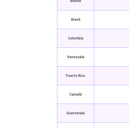
Bolivia
Brasil
Colombia
Venezuela
Puerto Rico
Canadá
Guatemala