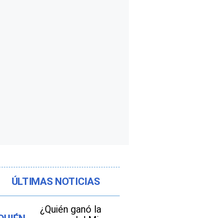
ÚLTIMAS NOTICIAS
¿Quién ganó la