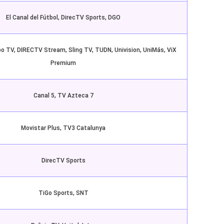
El Canal del Fútbol, DirecTV Sports, DGO
bo TV, DIRECTV Stream, Sling TV, TUDN, Univision, UniMás, ViX
Premium
Canal 5, TV Azteca 7
Movistar Plus, TV3 Catalunya
DirecTV Sports
TiGo Sports, SNT