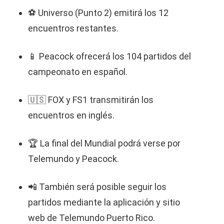
⚽ Universo (Punto 2) emitirá los 12
encuentros restantes.
📱 Peacock ofrecerá los 104 partidos del
campeonato en español.
🇺🇸 FOX y FS1 transmitirán los
encuentros en inglés.
🏆 La final del Mundial podrá verse por
Telemundo y Peacock.
📲 También será posible seguir los
partidos mediante la aplicación y sitio
web de Telemundo Puerto Rico.