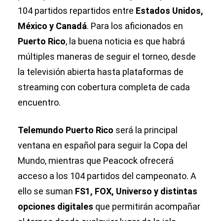
104 partidos repartidos entre
Estados Unidos,
México y Canadá
. Para los aficionados en
Puerto Rico
, la buena noticia es que habrá
múltiples maneras de seguir el torneo, desde
la televisión abierta hasta plataformas de
streaming con cobertura completa de cada
encuentro.
Telemundo Puerto Rico
será la principal
ventana en español para seguir la Copa del
Mundo, mientras que Peacock ofrecerá
acceso a los 104 partidos del campeonato. A
ello se suman
FS1, FOX, Universo y distintas
opciones digitales
que permitirán acompañar