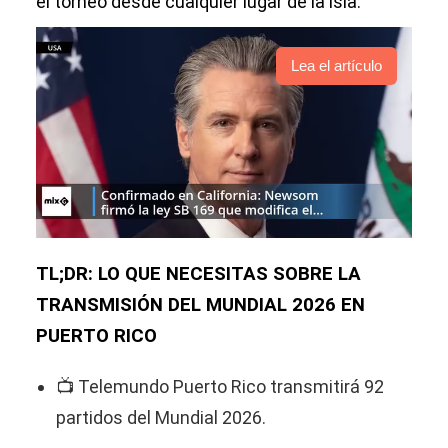
el torneo desde cualquier lugar de la isla.
Lea el artículo
TL;DR: LO QUE NECESITAS SOBRE LA
TRANSMISIÓN DEL MUNDIAL 2026 EN
PUERTO RICO
📺 Telemundo Puerto Rico transmitirá 92
partidos del Mundial 2026.