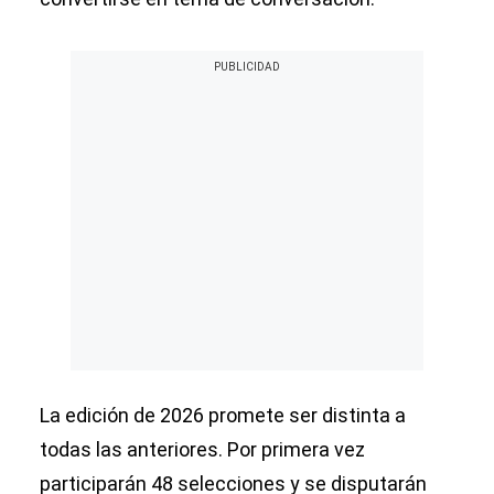
La edición de 2026 promete ser distinta a
todas las anteriores. Por primera vez
participarán 48 selecciones y se disputarán