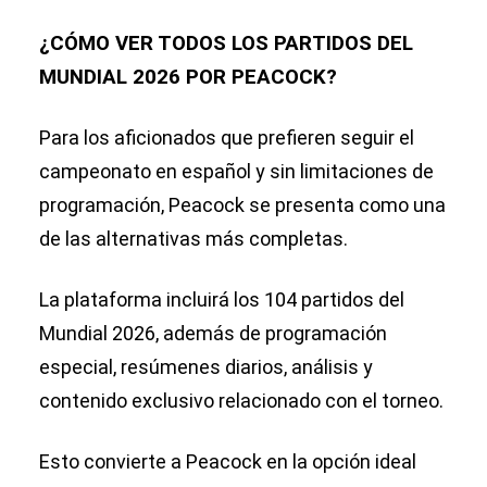
¿CÓMO VER TODOS LOS PARTIDOS DEL
MUNDIAL 2026 POR PEACOCK?
Para los aficionados que prefieren seguir el
campeonato en español y sin limitaciones de
programación, Peacock se presenta como una
de las alternativas más completas.
La plataforma incluirá los 104 partidos del
Mundial 2026, además de programación
especial, resúmenes diarios, análisis y
contenido exclusivo relacionado con el torneo.
Esto convierte a Peacock en la opción ideal