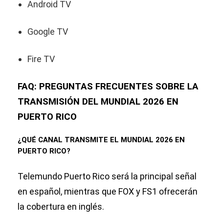
Android TV
Google TV
Fire TV
FAQ: PREGUNTAS FRECUENTES SOBRE LA
TRANSMISIÓN DEL MUNDIAL 2026 EN
PUERTO RICO
¿QUÉ CANAL TRANSMITE EL MUNDIAL 2026 EN
PUERTO RICO?
Telemundo Puerto Rico será la principal señal
en español, mientras que FOX y FS1 ofrecerán
la cobertura en inglés.