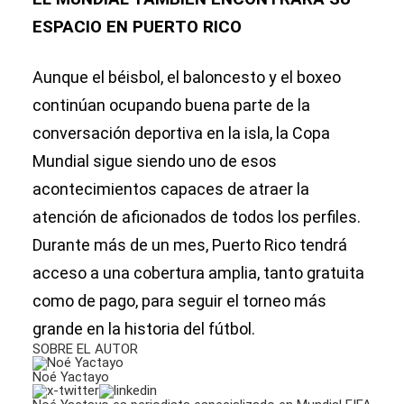
ESPACIO EN PUERTO RICO
Aunque el béisbol, el baloncesto y el boxeo
continúan ocupando buena parte de la
conversación deportiva en la isla, la Copa
Mundial sigue siendo uno de esos
acontecimientos capaces de atraer la
atención de aficionados de todos los perfiles.
Durante más de un mes, Puerto Rico tendrá
acceso a una cobertura amplia, tanto gratuita
como de pago, para seguir el torneo más
grande en la historia del fútbol.
SOBRE EL AUTOR
Noé Yactayo