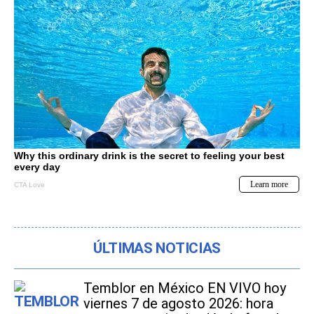
ÚLTIMAS NOTICIAS
Temblor en México EN VIVO hoy
viernes 7 de agosto 2026: hora