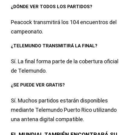
¿DÓNDE VER TODOS LOS PARTIDOS?
Peacock transmitirá los 104 encuentros del
campeonato.
¿TELEMUNDO TRANSMITIRÁ LA FINAL?
Sí. La final forma parte de la cobertura oficial
de Telemundo.
¿SE PUEDE VER GRATIS?
Sí. Muchos partidos estarán disponibles
mediante Telemundo Puerto Rico utilizando
una antena digital compatible.
EL MUNDIAL TAMBIÉN ENCONTRARÁ SU