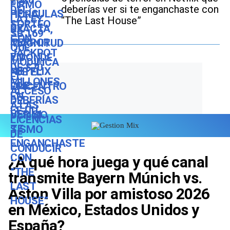
deberías ver si te enganchaste con
“The Last House”