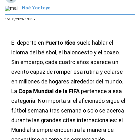
Noé Yactayo
15/06/2026 19H52
El deporte en
Puerto Rico
suele hablar el
idioma del béisbol, el baloncesto y el boxeo.
Sin embargo, cada cuatro años aparece un
evento capaz de romper esa rutina y colarse
en millones de hogares alrededor del mundo.
La
Copa Mundial de la FIFA
pertenece a esa
categoría. No importa si el aficionado sigue el
fútbol semana tras semana o solo se acerca
durante las grandes citas internacionales: el
Mundial siempre encuentra la manera de
convertirse en tema de conversación.