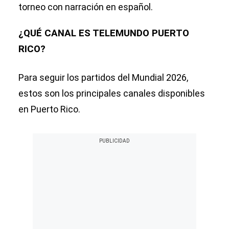
torneo con narración en español.
¿QUÉ CANAL ES TELEMUNDO PUERTO
RICO?
Para seguir los partidos del Mundial 2026,
estos son los principales canales disponibles
en Puerto Rico.