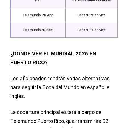
FS1
Partidos seleccionados
Telemundo PR App
Cobertura en vivo
TelemundoPR.com
Cobertura en vivo
¿DÓNDE VER EL MUNDIAL 2026 EN
PUERTO RICO?
Los aficionados tendrán varias alternativas
para seguir la Copa del Mundo en español e
inglés.
La cobertura principal estará a cargo de
Telemundo Puerto Rico, que transmitirá 92