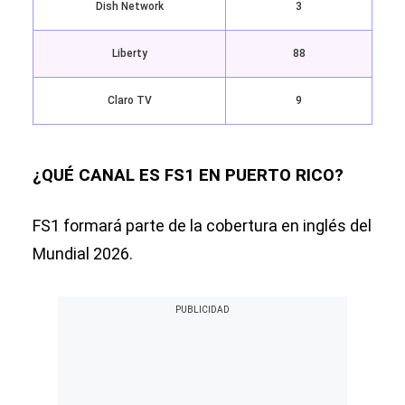
Dish Network
3
Liberty
88
Claro TV
9
¿QUÉ CANAL ES FS1 EN PUERTO RICO?
FS1 formará parte de la cobertura en inglés del
Mundial 2026.