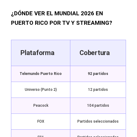
¿DÓNDE VER EL MUNDIAL 2026 EN
PUERTO RICO POR TV Y STREAMING?
Plataforma
Cobertura
Telemundo Puerto Rico
92 partidos
Universo (Punto 2)
12 partidos
Peacock
104 partidos
FOX
Partidos seleccionados