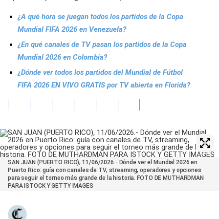
¿A qué hora se juegan todos los partidos de la Copa
Mundial FIFA 2026 en Venezuela?
¿En qué canales de TV pasan los partidos de la Copa
Mundial 2026 en Colombia?
¿Dónde ver todos los partidos del Mundial de Fútbol
FIFA 2026 EN VIVO GRATIS por TV abierta en Florida?
SAN JUAN (PUERTO RICO), 11/06/2026.- Dónde ver el Mundial 2026 en
Puerto Rico: guía con canales de TV, streaming, operadores y opciones
para seguir el torneo más grande de la historia. FOTO DE MUTHARDMAN
PARA ISTOCK Y GETTY IMAGES