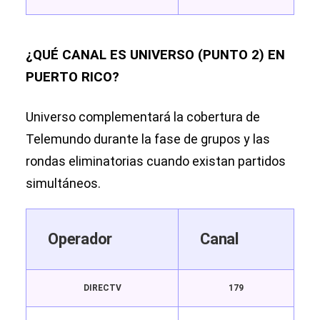
¿QUÉ CANAL ES UNIVERSO (PUNTO 2) EN
PUERTO RICO?
Universo complementará la cobertura de
Telemundo durante la fase de grupos y las
rondas eliminatorias cuando existan partidos
simultáneos.
Operador
Canal
DIRECTV
179