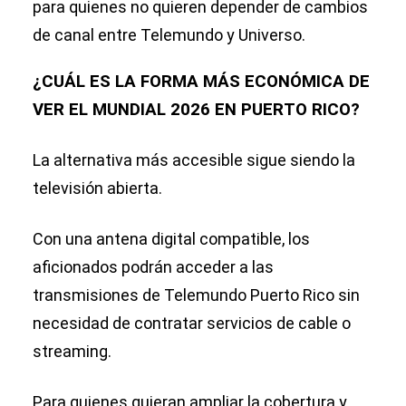
para quienes no quieren depender de cambios
de canal entre Telemundo y Universo.
¿CUÁL ES LA FORMA MÁS ECONÓMICA DE
VER EL MUNDIAL 2026 EN PUERTO RICO?
La alternativa más accesible sigue siendo la
televisión abierta.
Con una antena digital compatible, los
aficionados podrán acceder a las
transmisiones de Telemundo Puerto Rico sin
necesidad de contratar servicios de cable o
streaming.
Para quienes quieran ampliar la cobertura y