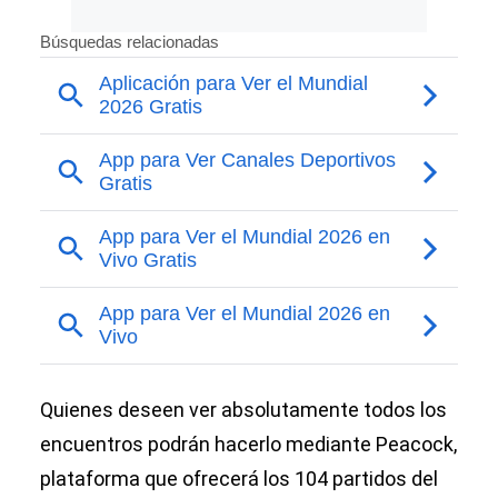
Quienes deseen ver absolutamente todos los
encuentros podrán hacerlo mediante Peacock,
plataforma que ofrecerá los 104 partidos del