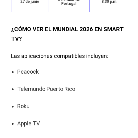
27 de junio
8:30 p.m.
Portugal
¿CÓMO VER EL MUNDIAL 2026 EN SMART
TV?
Las aplicaciones compatibles incluyen:
Peacock
Telemundo Puerto Rico
Roku
Apple TV