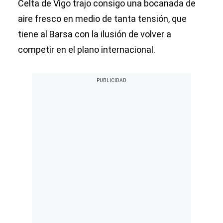
Celta de Vigo trajo consigo una bocanada de
aire fresco en medio de tanta tensión, que
tiene al Barsa con la ilusión de volver a
competir en el plano internacional.