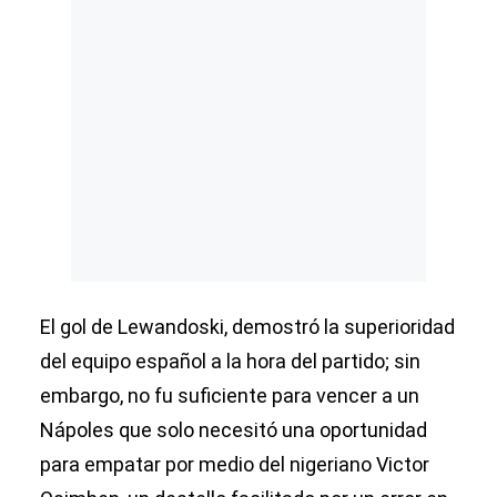
El gol de Lewandoski, demostró la superioridad
del equipo español a la hora del partido; sin
embargo, no fu suficiente para vencer a un
Nápoles que solo necesitó una oportunidad
para empatar por medio del nigeriano Victor