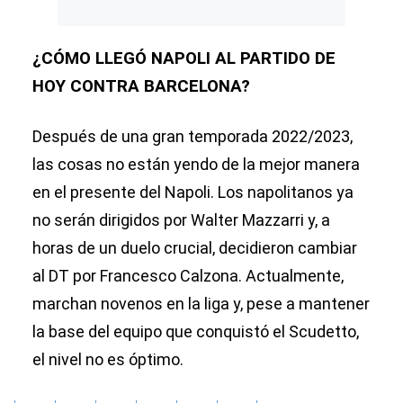
¿CÓMO LLEGÓ NAPOLI AL PARTIDO DE
HOY CONTRA BARCELONA?
Después de una gran temporada 2022/2023,
las cosas no están yendo de la mejor manera
en el presente del Napoli. Los napolitanos ya
no serán dirigidos por Walter Mazzarri y, a
horas de un duelo crucial, decidieron cambiar
al DT por Francesco Calzona. Actualmente,
marchan novenos en la liga y, pese a mantener
la base del equipo que conquistó el Scudetto,
el nivel no es óptimo.