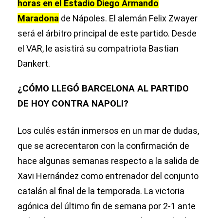
horas en el Estadio Diego Armando
Maradona
de Nápoles. El alemán Felix Zwayer
será el árbitro principal de este partido. Desde
el VAR, le asistirá su compatriota Bastian
Dankert.
¿CÓMO LLEGÓ BARCELONA AL PARTIDO
DE HOY CONTRA NAPOLI?
Los culés están inmersos en un mar de dudas,
que se acrecentaron con la confirmación de
hace algunas semanas respecto a la salida de
Xavi Hernández como entrenador del conjunto
catalán al final de la temporada. La victoria
agónica del último fin de semana por 2-1 ante