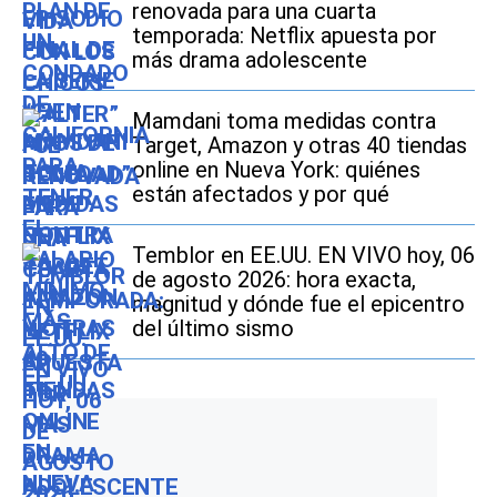
renovada para una cuarta
temporada: Netflix apuesta por
más drama adolescente
Mamdani toma medidas contra
Target, Amazon y otras 40 tiendas
online en Nueva York: quiénes
están afectados y por qué
Temblor en EE.UU. EN VIVO hoy, 06
de agosto 2026: hora exacta,
magnitud y dónde fue el epicentro
del último sismo