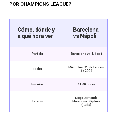
POR CHAMPIONS LEAGUE?
Cómo, dónde y
Barcelona
a qué hora ver
vs Nápoli
Partido
Barcelona vs. Nápoli
Miércoles, 21 de febrero
Fecha
de 2024
Horarios
21:00 horas
Diego Armando
Estadio
Maradona, Náploes
(Italia)