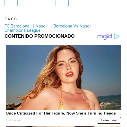
TAGS
FC Barcelona
|
Nápoli
|
Barcelona Vs Nápoli
|
Champions League