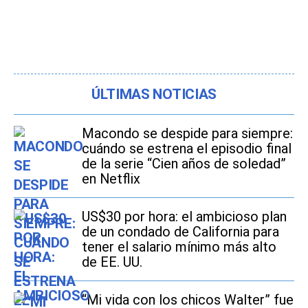
ÚLTIMAS NOTICIAS
Macondo se despide para siempre:
cuándo se estrena el episodio final
de la serie “Cien años de soledad”
en Netflix
US$30 por hora: el ambicioso plan
de un condado de California para
tener el salario mínimo más alto
de EE. UU.
“Mi vida con los chicos Walter” fue