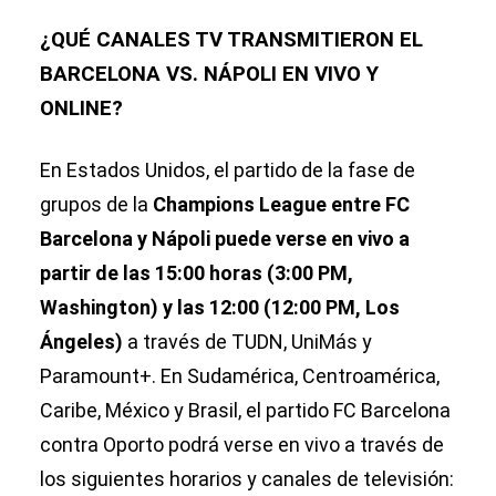
¿QUÉ CANALES TV TRANSMITIERON EL
BARCELONA VS. NÁPOLI EN VIVO Y
ONLINE?
En Estados Unidos, el partido de la fase de
grupos de la
Champions League entre FC
Barcelona y Nápoli puede verse en vivo a
partir de las 15:00 horas (3:00 PM,
Washington) y las 12:00 (12:00 PM, Los
Ángeles)
a través de TUDN, UniMás y
Paramount+. En Sudamérica, Centroamérica,
Caribe, México y Brasil, el partido FC Barcelona
contra Oporto podrá verse en vivo a través de
los siguientes horarios y canales de televisión: