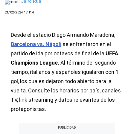
Jairo Rúa
21/02/2024 17H14
Desde el estadio Diego Armando Maradona,
Barcelona vs. Nápoli
se enfrentaron en el
partido de ida por octavos de final de la
UEFA
Champions League.
Al término del segundo
tiempo, italianos y españoles igualaron con 1
gol, los cuales dejaron todo abierto para la
vuelta. Consulte los horarios por país, canales
TV, link streaming y datos relevantes de los
protagonistas.