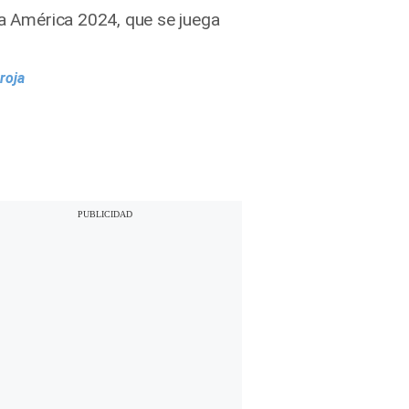
pa América 2024, que se juega
roja