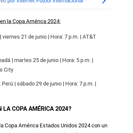
 en la Copa América 2024:
| viernes 21 de junio | Hora: 7 p.m. | AT&T
dá | martes 25 de junio | Hora: 5 p.m. |
s City
 Perú | sábado 29 de junio | Hora: 7 p.m. |
 LA COPA AMÉRICA 2024?
la Copa América Estados Unidos 2024 con un