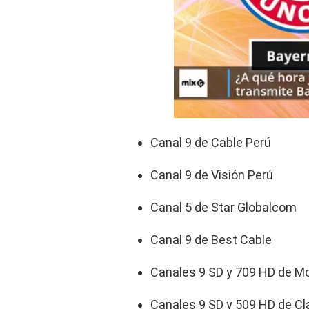
Canal 9 de Cable Perú
Canal 9 de Visión Perú
Canal 5 de Star Globalcom
Canal 9 de Best Cable
Canales 9 SD y 709 HD de M
Canales 9 SD y 509 HD de Cl