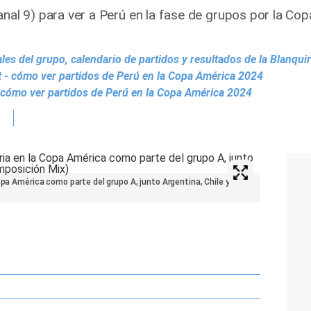
anal 9) para ver a Perú en la fase de grupos por la Co
es del grupo, calendario de partidos y resultados de la Blanquir
 - cómo ver partidos de Perú en la Copa América 2024
- cómo ver partidos de Perú en la Copa América 2024
opa América como parte del grupo A, junto Argentina, Chile y