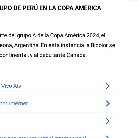
RUPO DE PERÚ EN LA COPA AMÉRICA
te del grupo A de la Copa América 2024, el
ona, Argentina. En esta instancia la Bicolor se
continental, y al debutante Canadá.