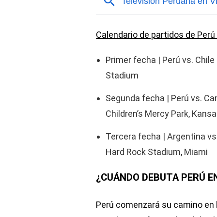
Calendario de partidos de Perú
Primer fecha | Perú vs. Chile 
Stadium
Segunda fecha | Perú vs. Cana
Children’s Mercy Park, Kansa
Tercera fecha | Argentina vs.
Hard Rock Stadium, Miami
¿CUÁNDO DEBUTA PERÚ EN
Perú comenzará su camino en 