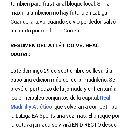
también para frustrar al bloque local. Sin la
máxima ambición no hay futuro en LaLiga.
Cuando la tuvo, cuando se vio perdedor, salvó
un punto por medio de Correa.
RESUMEN DEL ATLÉTICO VS. REAL
MADRID
Este domingo 29 de septiembre se llevará a
cabo una edición más del derbi madrileño. Se
prevé el partidazo de la jornada y enfrentará a
los principales conjuntos de la capital,
Real
Madrid y Atlético
, que volverán a competir por
la LaLiga EA Sports una vez más. El choque por
la octava jornada se vivirá EN DIRECTO desde