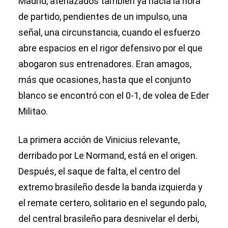
Madrid, atenazados también ya hacia la hora
de partido, pendientes de un impulso, una
señal, una circunstancia, cuando el esfuerzo
abre espacios en el rigor defensivo por el que
abogaron sus entrenadores. Eran amagos,
más que ocasiones, hasta que el conjunto
blanco se encontró con el 0-1, de volea de Eder
Militao.
La primera acción de Vinicius relevante,
derribado por Le Normand, está en el origen.
Después, el saque de falta, el centro del
extremo brasileño desde la banda izquierda y
el remate certero, solitario en el segundo palo,
del central brasileño para desnivelar el derbi,