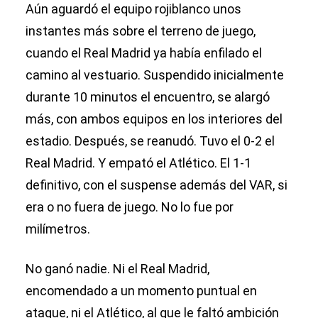
Aún aguardó el equipo rojiblanco unos
instantes más sobre el terreno de juego,
cuando el Real Madrid ya había enfilado el
camino al vestuario. Suspendido inicialmente
durante 10 minutos el encuentro, se alargó
más, con ambos equipos en los interiores del
estadio. Después, se reanudó. Tuvo el 0-2 el
Real Madrid. Y empató el Atlético. El 1-1
definitivo, con el suspense además del VAR, si
era o no fuera de juego. No lo fue por
milímetros.
No ganó nadie. Ni el Real Madrid,
encomendado a un momento puntual en
ataque, ni el Atlético, al que le faltó ambición