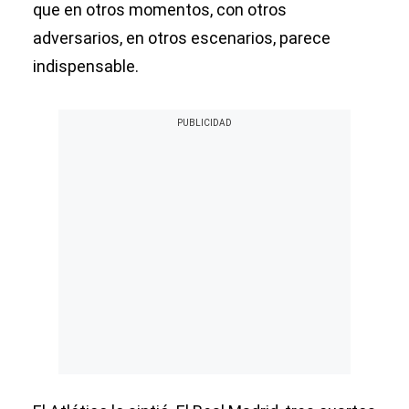
que en otros momentos, con otros
adversarios, en otros escenarios, parece
indispensable.