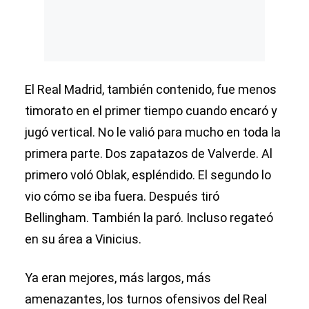
El Real Madrid, también contenido, fue menos
timorato en el primer tiempo cuando encaró y
jugó vertical. No le valió para mucho en toda la
primera parte. Dos zapatazos de Valverde. Al
primero voló Oblak, espléndido. El segundo lo
vio cómo se iba fuera. Después tiró
Bellingham. También la paró. Incluso regateó
en su área a Vinicius.
Ya eran mejores, más largos, más
amenazantes, los turnos ofensivos del Real