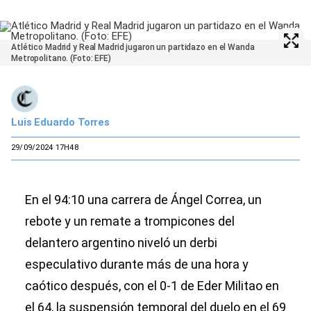
Atlético Madrid y Real Madrid jugaron un partidazo en el Wanda
Metropolitano. (Foto: EFE)
Luis Eduardo Torres
29/09/2024 17H48
En el 94:10 una carrera de Ángel Correa, un
rebote y un remate a trompicones del
delantero argentino niveló un derbi
especulativo durante más de una hora y
caótico después, con el 0-1 de Eder Militao en
el 64, la suspensión temporal del duelo en el 69