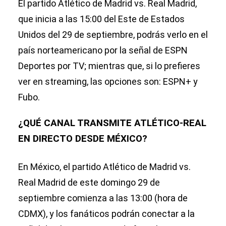
El partido Atlético de Madrid vs. Real Madrid,
que inicia a las 15:00 del Este de Estados
Unidos del 29 de septiembre, podrás verlo en el
país norteamericano por la señal de ESPN
Deportes por TV; mientras que, si lo prefieres
ver en streaming, las opciones son: ESPN+ y
Fubo.
¿QUÉ CANAL TRANSMITE ATLÉTICO-REAL
EN DIRECTO DESDE MÉXICO?
En México, el partido Atlético de Madrid vs.
Real Madrid de este domingo 29 de
septiembre comienza a las 13:00 (hora de
CDMX), y los fanáticos podrán conectar a la