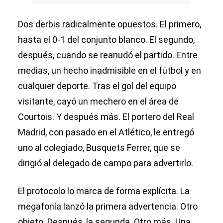
Dos derbis radicalmente opuestos. El primero,
hasta el 0-1 del conjunto blanco. El segundo,
después, cuando se reanudó el partido. Entre
medias, un hecho inadmisible en el fútbol y en
cualquier deporte. Tras el gol del equipo
visitante, cayó un mechero en el área de
Courtois. Y después más. El portero del Real
Madrid, con pasado en el Atlético, le entregó
uno al colegiado, Busquets Ferrer, que se
dirigió al delegado de campo para advertirlo.
El protocolo lo marca de forma explícita. La
megafonía lanzó la primera advertencia. Otro
objeto. Después, la segunda. Otro más. Una