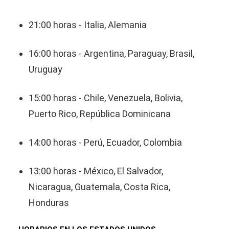
21:00 horas - Italia, Alemania
16:00 horas - Argentina, Paraguay, Brasil,
Uruguay
15:00 horas - Chile, Venezuela, Bolivia,
Puerto Rico, República Dominicana
14:00 horas - Perú, Ecuador, Colombia
13:00 horas - México, El Salvador,
Nicaragua, Guatemala, Costa Rica,
Honduras