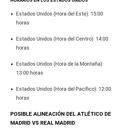
HORARIOS EN LOS ESTADOS UNIDOS
Estados Unidos (Hora del Este): 15:00
horas
Estados Unidos (Hora del Centro): 14:00
horas
Estados Unidos (Hora de la Montaña):
13:00 horas
Estados Unidos (Hora del Pacífico): 12:00
horas
POSIBLE ALINEACIÓN DEL ATLÉTICO DE
MADRID VS REAL MADRID