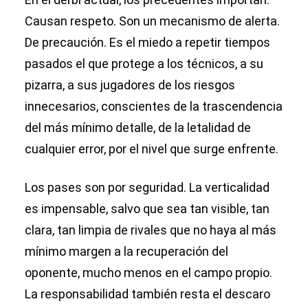
Causan respeto. Son un mecanismo de alerta.
De precaución. Es el miedo a repetir tiempos
pasados el que protege a los técnicos, a su
pizarra, a sus jugadores de los riesgos
innecesarios, conscientes de la trascendencia
del más mínimo detalle, de la letalidad de
cualquier error, por el nivel que surge enfrente.
Los pases son por seguridad. La verticalidad
es impensable, salvo que sea tan visible, tan
clara, tan limpia de rivales que no haya al más
mínimo margen a la recuperación del
oponente, mucho menos en el campo propio.
La responsabilidad también resta el descaro