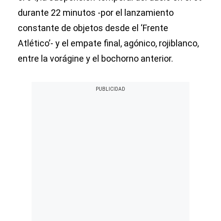
durante 22 minutos -por el lanzamiento
constante de objetos desde el ‘Frente
Atlético’- y el empate final, agónico, rojiblanco,
entre la vorágine y el bochorno anterior.