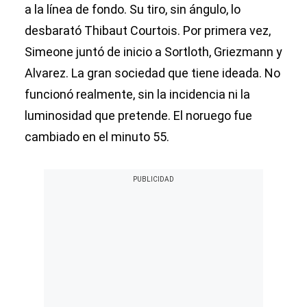
a la línea de fondo. Su tiro, sin ángulo, lo
desbarató Thibaut Courtois. Por primera vez,
Simeone juntó de inicio a Sortloth, Griezmann y
Alvarez. La gran sociedad que tiene ideada. No
funcionó realmente, sin la incidencia ni la
luminosidad que pretende. El noruego fue
cambiado en el minuto 55.