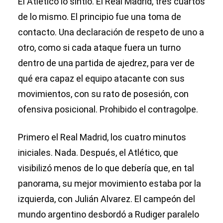
El Atlético lo sintió. El Real Madrid, tres cuartos
de lo mismo. El principio fue una toma de
contacto. Una declaración de respeto de uno a
otro, como si cada ataque fuera un turno
dentro de una partida de ajedrez, para ver de
qué era capaz el equipo atacante con sus
movimientos, con su rato de posesión, con
ofensiva posicional. Prohibido el contragolpe.
Primero el Real Madrid, los cuatro minutos
iniciales. Nada. Después, el Atlético, que
visibilizó menos de lo que debería que, en tal
panorama, su mejor movimiento estaba por la
izquierda, con Julián Alvarez. El campeón del
mundo argentino desbordó a Rudiger paralelo