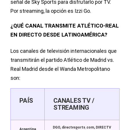
señal de Sky Sports para disfrutarlo por TV.
Por streaming, la opción es Izzi Go.
¿QUÉ CANAL TRANSMITE ATLÉTICO-REAL
EN DIRECTO DESDE LATINOAMÉRICA?
Los canales de televisión internacionales que
transmitirán el partido Atlético de Madrid vs.
Real Madrid desde el Wanda Metropolitano
son:
PAÍS
CANALES TV /
STREAMING
DGO, directvsports.com, DIRECTV
Argentina