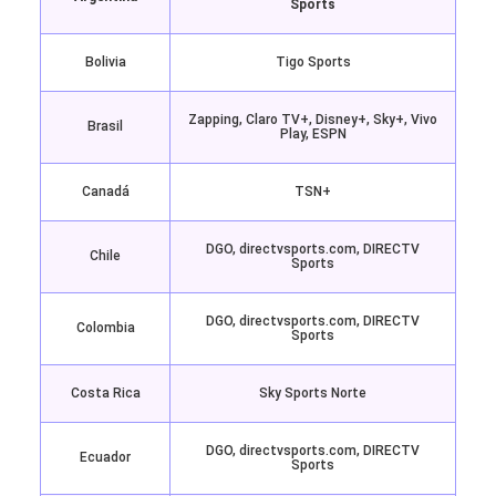
Sports
Bolivia
Tigo Sports
Zapping, Claro TV+, Disney+, Sky+, Vivo
Brasil
Play, ESPN
Canadá
TSN+
DGO, directvsports.com, DIRECTV
Chile
Sports
DGO, directvsports.com, DIRECTV
Colombia
Sports
Costa Rica
Sky Sports Norte
DGO, directvsports.com, DIRECTV
Ecuador
Sports