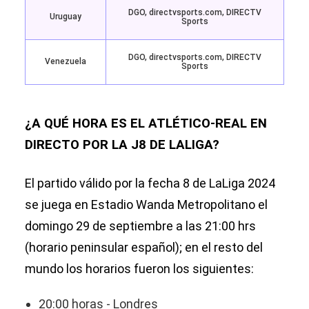
DGO, directvsports.com, DIRECTV
Uruguay
Sports
DGO, directvsports.com, DIRECTV
Venezuela
Sports
¿A QUÉ HORA ES EL ATLÉTICO-REAL EN
DIRECTO POR LA J8 DE LALIGA?
El partido válido por la fecha 8 de LaLiga 2024
se juega en Estadio Wanda Metropolitano el
domingo 29 de septiembre a las 21:00 hrs
(horario peninsular español); en el resto del
mundo los horarios fueron los siguientes:
20:00 horas - Londres