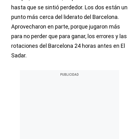
hasta que se sintió perdedor. Los dos están un
punto más cerca del liderato del Barcelona.
Aprovecharon en parte, porque jugaron más
para no perder que para ganar, los errores y las
rotaciones del Barcelona 24 horas antes en El
Sadar.