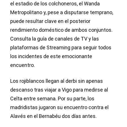
el estadio de los colchoneros, el Wanda
Metropolitano y, pese a disputarse temprano,
puede resultar clave en el posterior
rendimiento doméstico de ambos conjuntos.
Consulta la guía de canales de TV y las
plataformas de Streaming para seguir todos
los incidentes de este emocionante
encuentro.
Los rojiblancos llegan al derbi sin apenas
descanso tras viajar a Vigo para medirse al
Celta entre semana. Por su parte, los
madridistas jugaron su encuentro contra el
Alavés en el Bernabéu dos días antes.