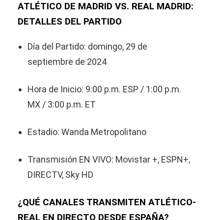
ATLÉTICO DE MADRID VS. REAL MADRID:
DETALLES DEL PARTIDO
Día del Partido: domingo, 29 de
septiembre de 2024
Hora de Inicio: 9:00 p.m. ESP / 1:00 p.m.
MX / 3:00 p.m. ET
Estadio: Wanda Metropolitano
Transmisión EN VIVO: Movistar +, ESPN+,
DIRECTV, Sky HD
¿QUÉ CANALES TRANSMITEN ATLÉTICO-
REAL EN DIRECTO DESDE ESPAÑA?