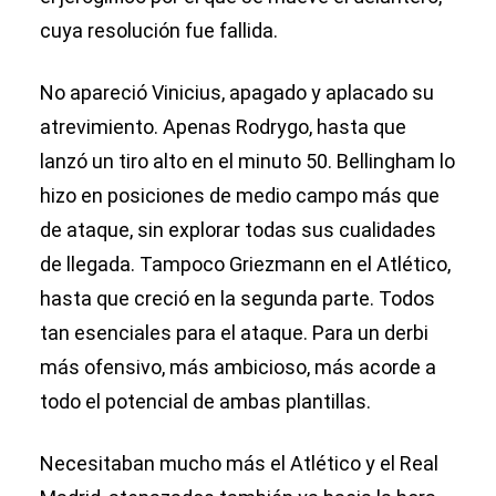
cuya resolución fue fallida.
No apareció Vinicius, apagado y aplacado su
atrevimiento. Apenas Rodrygo, hasta que
lanzó un tiro alto en el minuto 50. Bellingham lo
hizo en posiciones de medio campo más que
de ataque, sin explorar todas sus cualidades
de llegada. Tampoco Griezmann en el Atlético,
hasta que creció en la segunda parte. Todos
tan esenciales para el ataque. Para un derbi
más ofensivo, más ambicioso, más acorde a
todo el potencial de ambas plantillas.
Necesitaban mucho más el Atlético y el Real