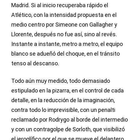
Madrid. Si al inicio recuperaba rápido el
Atlético, con la intensidad propuesta en el
medio centro por Simeone con Gallagher y
Llorente, después no fue así, sino al revés.
Instante a instante, metro a metro, el equipo
blanco se adueñó del choque, en el tránsito
tenso al descanso.
Todo aún muy medido, todo demasiado
estipulado en la pizarra, en el control de cada
detalle, en la reducción de la imaginación,
contra todo lo imprevisible, con un penalti
reclamado por Rodrygo al borde del intermedio
y con un contragolpe de Sorloth, que visibilizó
el jeroglífico por el que se mueve el delantero,