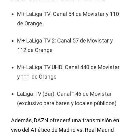
M+ LaLiga TV: Canal 54 de Movistar y 110
de Orange.
M+ LaLiga TV 2: Canal 57 de Movistar y
112 de Orange
M+ LaLiga TV UHD: Canal 440 de Movistar
y 111 de Orange
LaLiga TV (Bar): Canal 146 de Movistar
(exclusivo para bares y locales públicos)
Además, DAZN ofrecerá una transmisión en
vivo del Atlético de Madrid vs. Real Madrid