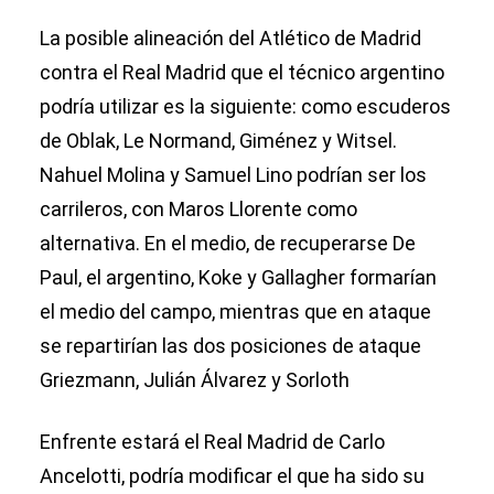
La posible alineación del Atlético de Madrid
contra el Real Madrid que el técnico argentino
podría utilizar es la siguiente: como escuderos
de Oblak, Le Normand, Giménez y Witsel.
Nahuel Molina y Samuel Lino podrían ser los
carrileros, con Maros Llorente como
alternativa. En el medio, de recuperarse De
Paul, el argentino, Koke y Gallagher formarían
el medio del campo, mientras que en ataque
se repartirían las dos posiciones de ataque
Griezmann, Julián Álvarez y Sorloth
Enfrente estará el Real Madrid de Carlo
Ancelotti, podría modificar el que ha sido su