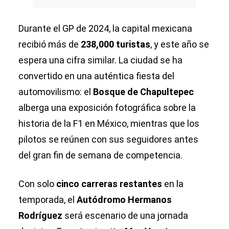
Durante el GP de 2024, la capital mexicana
recibió más de
238,000 turistas
, y este año se
espera una cifra similar. La ciudad se ha
convertido en una auténtica fiesta del
automovilismo: el
Bosque de Chapultepec
alberga una exposición fotográfica sobre la
historia de la F1 en México, mientras que los
pilotos se reúnen con sus seguidores antes
del gran fin de semana de competencia.
Con solo
cinco carreras restantes
en la
temporada, el
Autódromo Hermanos
Rodríguez
será escenario de una jornada