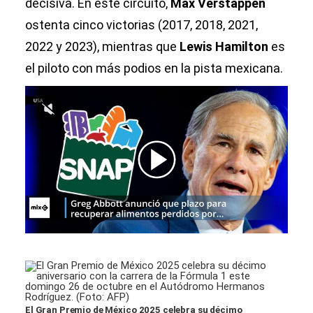
decisiva. En este circuito,
Max Verstappen
ostenta cinco victorias (2017, 2018, 2021,
2022 y 2023), mientras que
Lewis Hamilton
es
el piloto con más podios en la pista mexicana.
Lea el artículo
El Gran Premio de México 2025 celebra su décimo