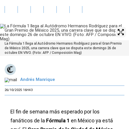
La Fórmula 1 llega al Autódromo Hermanos Rodríguez para el Gran Premio
de México 2025, una carrera clave que se disputa este domingo 26 de
octubre EN VIVO. (Foto: AFP / Composición Mag)
Andrés Manrique
26/10/2025 16H43
El fin de semana más esperado por los
fanáticos de la
Fórmula 1
en México ya está