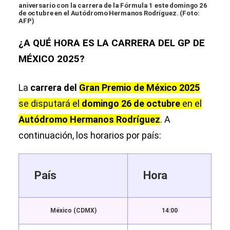
aniversario con la carrera de la Fórmula 1 este domingo 26
de octubre en el Autódromo Hermanos Rodríguez. (Foto:
AFP)
¿A QUÉ HORA ES LA CARRERA DEL GP DE
MÉXICO 2025?
La
carrera del
Gran Premio de México 2025
se disputará el
domingo 26 de octubre
en el
Autódromo Hermanos Rodríguez
. A
continuación, los horarios por país:
País
Hora
México (CDMX)
14:00