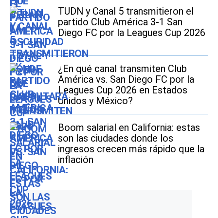
TUDN y Canal 5 transmitieron el
partido Club América 3-1 San
Diego FC por la Leagues Cup 2026
¿En qué canal transmiten Club
América vs. San Diego FC por la
Leagues Cup 2026 en Estados
Unidos y México?
Boom salarial en California: estas
son las ciudades donde los
ingresos crecen más rápido que la
inflación