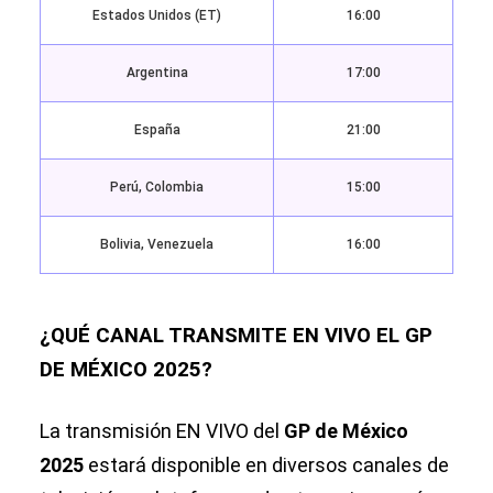
Estados Unidos (ET)
16:00
Argentina
17:00
España
21:00
Perú, Colombia
15:00
Bolivia, Venezuela
16:00
¿QUÉ CANAL TRANSMITE EN VIVO EL GP
DE MÉXICO 2025?
La transmisión EN VIVO del
GP de México
2025
estará disponible en diversos canales de