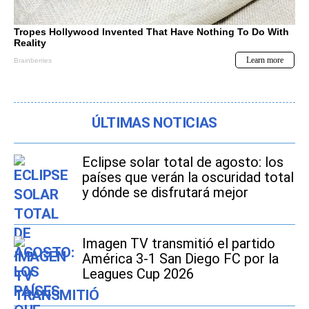
ÚLTIMAS NOTICIAS
Eclipse solar total de agosto: los
países que verán la oscuridad total
y dónde se disfrutará mejor
Imagen TV transmitió el partido
América 3-1 San Diego FC por la
Leagues Cup 2026