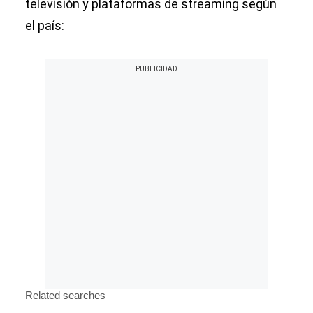
televisión y plataformas de streaming según
el país: