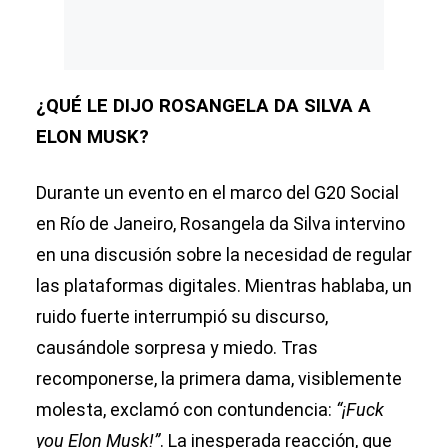
¿QUÉ LE DIJO ROSANGELA DA SILVA A
ELON MUSK?
Durante un evento en el marco del G20 Social
en Río de Janeiro, Rosangela da Silva intervino
en una discusión sobre la necesidad de regular
las plataformas digitales. Mientras hablaba, un
ruido fuerte interrumpió su discurso,
causándole sorpresa y miedo. Tras
recomponerse, la primera dama, visiblemente
molesta, exclamó con contundencia:
“¡Fuck
you Elon Musk!”
. La inesperada reacción, que