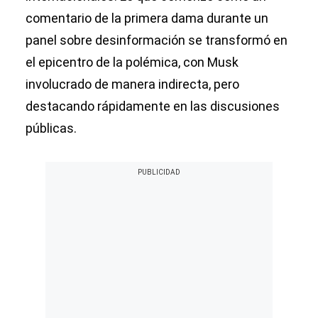
comentario de la primera dama durante un
panel sobre desinformación se transformó en
el epicentro de la polémica, con Musk
involucrado de manera indirecta, pero
destacando rápidamente en las discusiones
públicas.