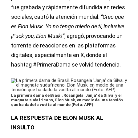
fue grabada y rápidamente difundida en redes
sociales, captó la atención mundial.
“Creo que
es Elon Musk. Yo no tengo miedo de ti, inclusive.
¡Fuck you, Elon Musk!”
, agregó, provocando un
torrente de reacciones en las plataformas
digitales, especialmente en X, donde el
hashtag #PrimeraDama se volvió tendencia.
La primera dama de Brasil, Rosangela 'Janja' da Silva; y el
magnate sudafricano, Elon Musk, en medio de una tensión
que ha dado la vuelta al mundo (Foto: AFP)
LA RESPUESTA DE ELON MUSK AL
INSULTO