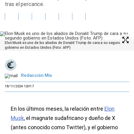
tras el percance.
Elon Musk es uno de los aliados de Donald Trump de cara a su segundo
gobierno en Estados Unidos (Foto: AFP)
Redacción Mix
18/11/2024 12H17
En los últimos meses, la relación entre
Elon
Musk
, el magnate sudafricano y dueño de X
(antes conocido como Twitter), y el gobierno