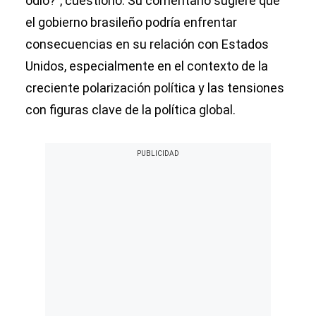
odio?”, cuestionó. Su comentario sugiere que
el gobierno brasileño podría enfrentar
consecuencias en su relación con Estados
Unidos, especialmente en el contexto de la
creciente polarización política y las tensiones
con figuras clave de la política global.