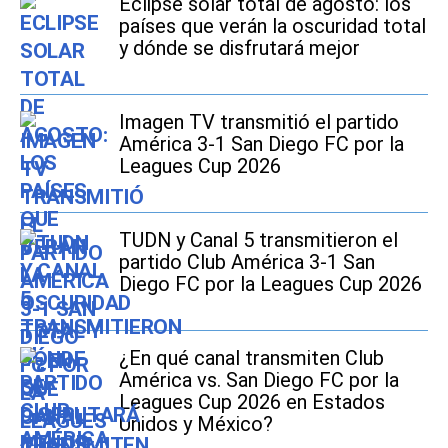
Eclipse solar total de agosto: los
países que verán la oscuridad total
y dónde se disfrutará mejor
Imagen TV transmitió el partido
América 3-1 San Diego FC por la
Leagues Cup 2026
TUDN y Canal 5 transmitieron el
partido Club América 3-1 San
Diego FC por la Leagues Cup 2026
¿En qué canal transmiten Club
América vs. San Diego FC por la
Leagues Cup 2026 en Estados
Unidos y México?