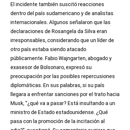
El incidente también suscitó reacciones
dentro del país sudamericano y de analistas
internacionales. Algunos señalaron que las
declaraciones de Rosangela da Silva eran
irresponsables, considerando que un líder de
otro país estaba siendo atacado
públicamente. Fabio Wajngarten, abogado y
exasesor de Bolsonaro, expresó su
preocupación por las posibles repercusiones
diplomáticas. En sus palabras, si su país
llegara a enfrentar sanciones por el trato hacia
Musk, “¿qué va a pasar? Está insultando a un
ministro de Estado estadounidense. ¿Qué
pasa con la promoción de la incitación al