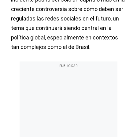
creciente controversia sobre cómo deben ser
reguladas las redes sociales en el futuro, un
tema que continuará siendo central en la
política global, especialmente en contextos
tan complejos como el de Brasil.