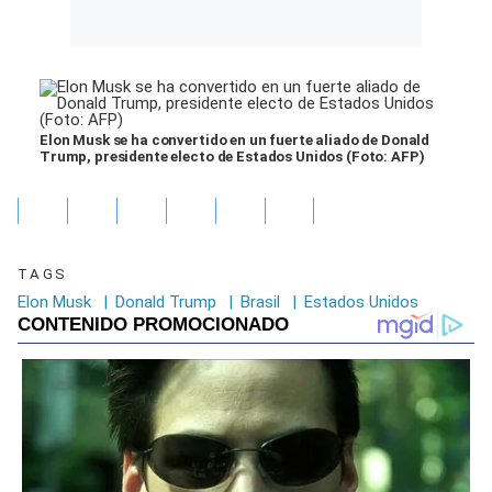
Elon Musk se ha convertido en un fuerte aliado de Donald
Trump, presidente electo de Estados Unidos (Foto: AFP)
TAGS
Elon Musk
|
Donald Trump
|
Brasil
|
Estados Unidos