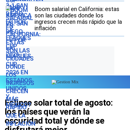
Boom salarial en California: estas
son las ciudades donde los
ingresos crecen más rápido que la
inflación