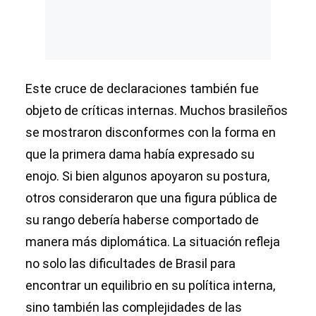
Este cruce de declaraciones también fue
objeto de críticas internas. Muchos brasileños
se mostraron disconformes con la forma en
que la primera dama había expresado su
enojo. Si bien algunos apoyaron su postura,
otros consideraron que una figura pública de
su rango debería haberse comportado de
manera más diplomática. La situación refleja
no solo las dificultades de Brasil para
encontrar un equilibrio en su política interna,
sino también las complejidades de las