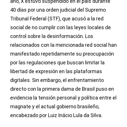
año, X estuvo suspendido en el país durante
40 días por una orden judicial del Supremo
Tribunal Federal (STF), que acusó a la red
social de no cumplir con las leyes locales de
control sobre la desinformación. Los
relacionados con la mencionada red social han
manifestado repetidamente su preocupación
por las regulaciones que buscan limitar la
libertad de expresión en las plataformas
digitales. Sin embargo, el enfrentamiento
directo con la primera dama de Brasil puso en
evidencia la tensión personal y política entre el
magnate y el actual gobierno brasileño,
encabezado por Luiz Inácio Lula da Silva.