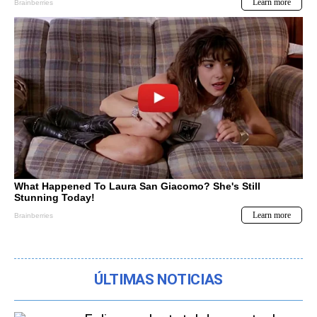
ÚLTIMAS NOTICIAS