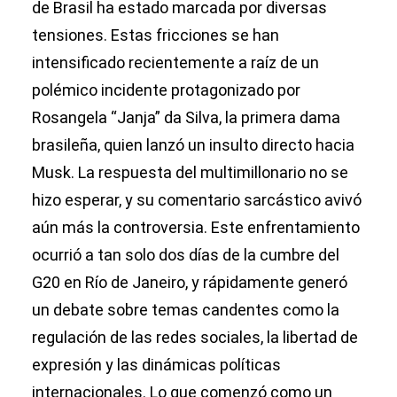
de Brasil ha estado marcada por diversas
tensiones. Estas fricciones se han
intensificado recientemente a raíz de un
polémico incidente protagonizado por
Rosangela “Janja” da Silva, la primera dama
brasileña, quien lanzó un insulto directo hacia
Musk. La respuesta del multimillonario no se
hizo esperar, y su comentario sarcástico avivó
aún más la controversia. Este enfrentamiento
ocurrió a tan solo dos días de la cumbre del
G20 en Río de Janeiro, y rápidamente generó
un debate sobre temas candentes como la
regulación de las redes sociales, la libertad de
expresión y las dinámicas políticas
internacionales. Lo que comenzó como un