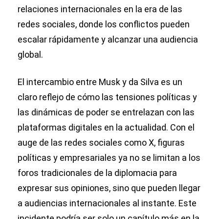
relaciones internacionales en la era de las
redes sociales, donde los conflictos pueden
escalar rápidamente y alcanzar una audiencia
global.
El intercambio entre Musk y da Silva es un
claro reflejo de cómo las tensiones políticas y
las dinámicas de poder se entrelazan con las
plataformas digitales en la actualidad. Con el
auge de las redes sociales como X, figuras
políticas y empresariales ya no se limitan a los
foros tradicionales de la diplomacia para
expresar sus opiniones, sino que pueden llegar
a audiencias internacionales al instante. Este
incidente podría ser solo un capítulo más en la