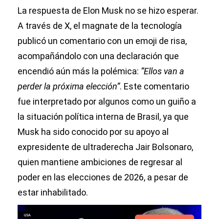
La respuesta de Elon Musk no se hizo esperar.
A través de X, el magnate de la tecnología
publicó un comentario con un emoji de risa,
acompañándolo con una declaración que
encendió aún más la polémica:
“Ellos van a
perder la próxima elección”
. Este comentario
fue interpretado por algunos como un guiño a
la situación política interna de Brasil, ya que
Musk ha sido conocido por su apoyo al
expresidente de ultraderecha Jair Bolsonaro,
quien mantiene ambiciones de regresar al
poder en las elecciones de 2026, a pesar de
estar inhabilitado.