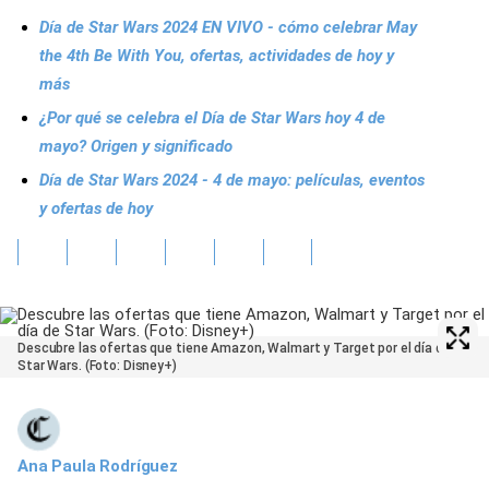
Día de Star Wars 2024 EN VIVO - cómo celebrar May
the 4th Be With You, ofertas, actividades de hoy y
más
¿Por qué se celebra el Día de Star Wars hoy 4 de
mayo? Origen y significado
Día de Star Wars 2024 - 4 de mayo: películas, eventos
y ofertas de hoy
Descubre las ofertas que tiene Amazon, Walmart y Target por el día de
Star Wars. (Foto: Disney+)
Ana Paula Rodríguez