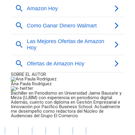
SOBRE EL AUTOR
Ana Paula Rodríguez
Bachiller en Periodismo en Universidad Jaime Bausate y
Meza (UJBM) con experiencia en periodismo digital.
Además, cuento con diploma en Gestión Empresarial e
Innovación por Pacífico Business School. Actualmente
me desempeño como redactora del Núcleo de
Audiencias del Grupo El Comercio.