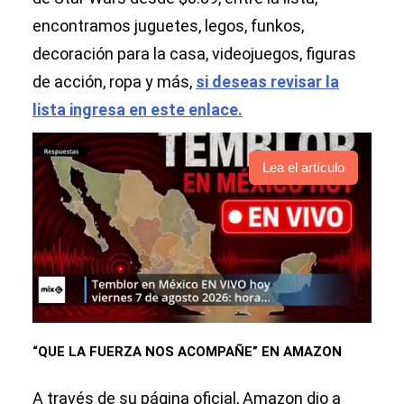
encontramos juguetes, legos, funkos,
decoración para la casa, videojuegos, figuras
de acción, ropa y más,
si deseas revisar la
lista ingresa en este enlace.
Lea el artículo
“QUE LA FUERZA NOS ACOMPAÑE” EN AMAZON
A través de su página oficial, Amazon dio a