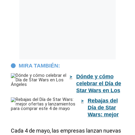
MIRA TAMBIÉN:
Dónde y cómo
celebrar el Día de
Star Wars en Los
Ángeles
Rebajas del
Día de Star
Wars: mejor
ofertas y
lanzamientos
Cada 4 de mayo, las empresas lanzan nuevas