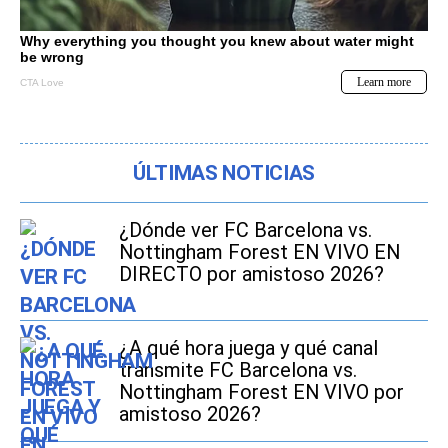
ÚLTIMAS NOTICIAS
¿Dónde ver FC Barcelona vs.
Nottingham Forest EN VIVO EN
DIRECTO por amistoso 2026?
¿A qué hora juega y qué canal
transmite FC Barcelona vs.
Nottingham Forest EN VIVO por
amistoso 2026?