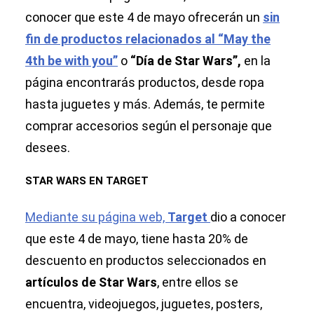
conocer que este 4 de mayo ofrecerán un
sin
fin de productos relacionados al “May the
4th be with you”
o
“Día de Star Wars”,
en la
página encontrarás productos, desde ropa
hasta juguetes y más. Además, te permite
comprar accesorios según el personaje que
desees.
STAR WARS EN TARGET
Mediante su página web,
Target
dio a conocer
que este 4 de mayo, tiene hasta 20% de
descuento en productos seleccionados en
artículos de Star Wars
, entre ellos se
encuentra, videojuegos, juguetes, posters,