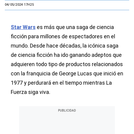
04/05/2024 17H25
Star Wars
es más que una saga de ciencia
ficción para millones de espectadores en el
mundo. Desde hace décadas, la icónica saga
de ciencia ficción ha ido ganando adeptos que
adquieren todo tipo de productos relacionados
con la franquicia de George Lucas que inició en
1977 y perdurará en el tiempo mientras La
Fuerza siga viva.