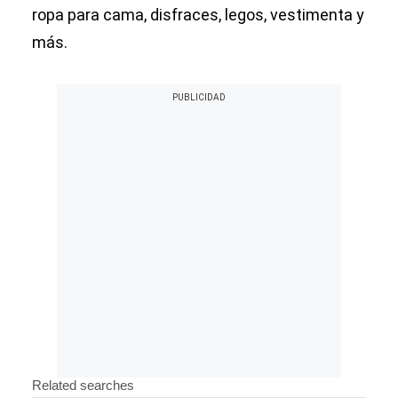
ropa para cama, disfraces, legos, vestimenta y
más.