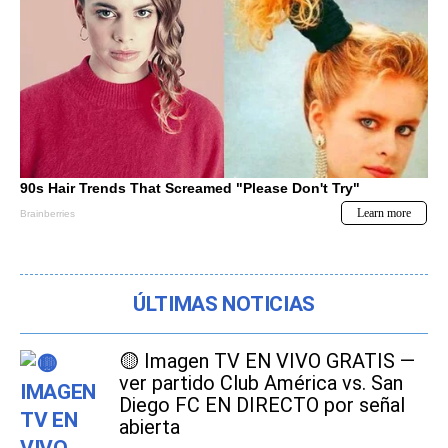
ÚLTIMAS NOTICIAS
🟡 Imagen TV EN VIVO GRATIS —
ver partido Club América vs. San
Diego FC EN DIRECTO por señal
abierta