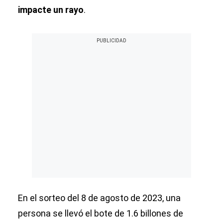
impacte un rayo
.
En el sorteo del 8 de agosto de 2023, una
persona se llevó el bote de 1.6 billones de