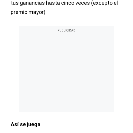
tus ganancias hasta cinco veces (excepto el
premio mayor).
Así se juega