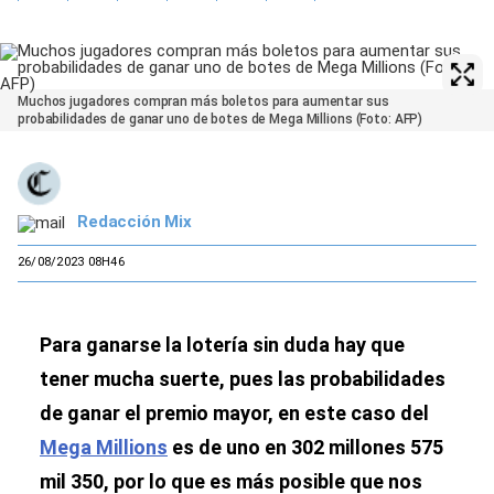
Muchos jugadores compran más boletos para aumentar sus
probabilidades de ganar uno de botes de Mega Millions (Foto: AFP)
Redacción Mix
26/08/2023 08H46
Para ganarse la lotería sin duda hay que
tener mucha suerte, pues las probabilidades
de ganar el premio mayor, en este caso del
Mega Millions
es de uno en 302 millones 575
mil 350, por lo que es más posible que nos