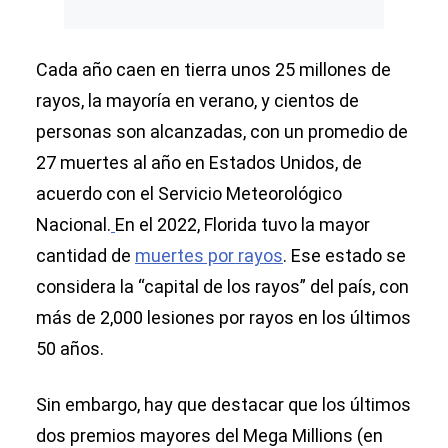
Cada año caen en tierra unos 25 millones de
rayos, la mayoría en verano, y cientos de
personas son alcanzadas, con un promedio de
27 muertes al año en Estados Unidos, de
acuerdo con el Servicio Meteorológico
Nacional.
En el 2022, Florida tuvo la mayor
cantidad de
muertes por rayos
. Ese estado se
considera la “capital de los rayos” del país, con
más de 2,000 lesiones por rayos en los últimos
50 años.
Sin embargo, hay que destacar que los últimos
dos premios mayores del Mega Millions (en