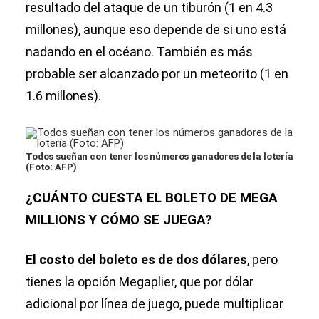
resultado del ataque de un tiburón (1 en 4.3
millones), aunque eso depende de si uno está
nadando en el océano. También es más
probable ser alcanzado por un meteorito (1 en
1.6 millones).
Todos sueñan con tener los números ganadores de la lotería
(Foto: AFP)
¿CUÁNTO CUESTA EL BOLETO DE MEGA
MILLIONS Y CÓMO SE JUEGA?
El costo del boleto es de dos dólares
, pero
tienes la opción Megaplier, que por dólar
adicional por línea de juego, puede multiplicar