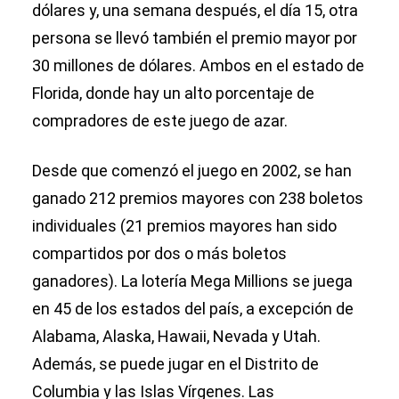
dólares y, una semana después, el día 15, otra
persona se llevó también el premio mayor por
30 millones de dólares. Ambos en el estado de
Florida, donde hay un alto porcentaje de
compradores de este juego de azar.
Desde que comenzó el juego en 2002, se han
ganado 212 premios mayores con 238 boletos
individuales (21 premios mayores han sido
compartidos por dos o más boletos
ganadores). La lotería Mega Millions se juega
en 45 de los estados del país, a excepción de
Alabama, Alaska, Hawaii, Nevada y Utah.
Además, se puede jugar en el Distrito de
Columbia y las Islas Vírgenes. Las