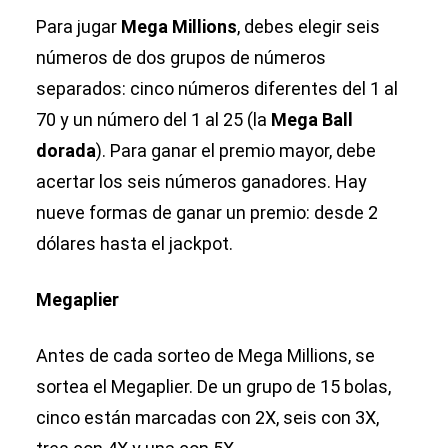
Para jugar
Mega Millions
, debes elegir seis
números de dos grupos de números
separados: cinco números diferentes del 1 al
70 y un número del 1 al 25 (la
Mega Ball
dorada
). Para ganar el premio mayor, debe
acertar los seis números ganadores. Hay
nueve formas de ganar un premio: desde 2
dólares hasta el jackpot.
Megaplier
Antes de cada sorteo de Mega Millions, se
sortea el Megaplier. De un grupo de 15 bolas,
cinco están marcadas con 2X, seis con 3X,