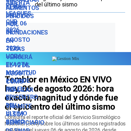
del último sismo