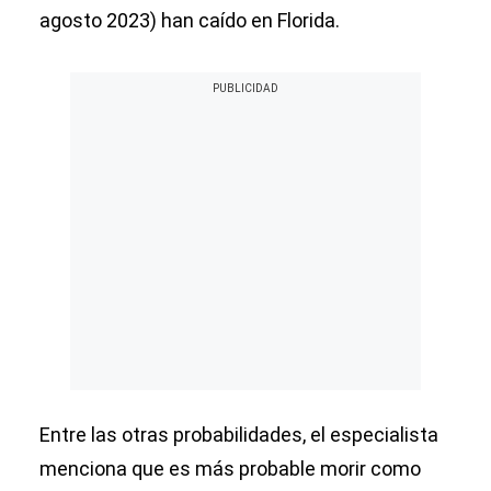
agosto 2023) han caído en Florida.
Entre las otras probabilidades, el especialista
menciona que es más probable morir como