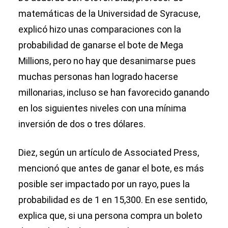
matemáticas de la Universidad de Syracuse,
explicó hizo unas comparaciones con la
probabilidad de ganarse el bote de Mega
Millions, pero no hay que desanimarse pues
muchas personas han logrado hacerse
millonarias, incluso se han favorecido ganando
en los siguientes niveles con una mínima
inversión de dos o tres dólares.
Diez, según un artículo de Associated Press,
mencionó que antes de ganar el bote, es más
posible ser impactado por un rayo, pues la
probabilidad es de 1 en 15,300. En ese sentido,
explica que, si una persona compra un boleto