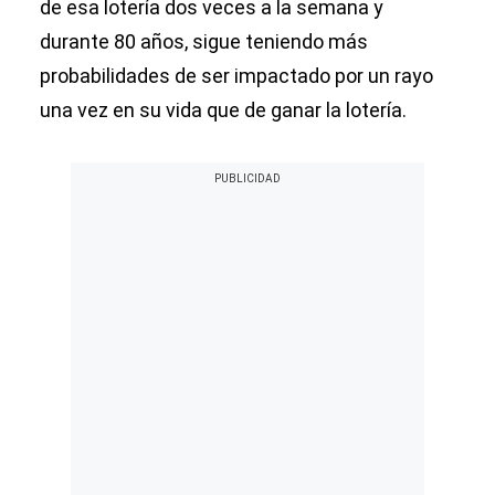
de esa lotería dos veces a la semana y
durante 80 años, sigue teniendo más
probabilidades de ser impactado por un rayo
una vez en su vida que de ganar la lotería.