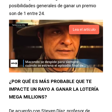
posibilidades generales de ganar un premio
son de 1 entre 24.
Lea el artículo
¿POR QUÉ ES MÁS PROBABLE QUE TE
IMPACTE UN RAYO A GANAR LA LOTERÍA
MEGA MILLIONS?
De acuerdo con Steven Díaz, profesor de