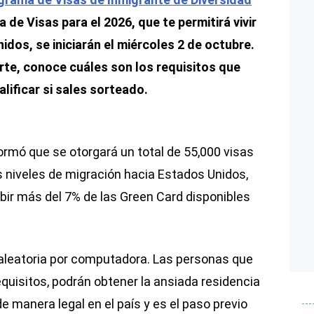
 de Visas para el 2026, que te permitirá vivir
dos, se iniciarán el miércoles 2 de octubre.
irte, conoce cuáles son los requisitos que
lificar si sales sorteado.
rmó que se otorgará un total de 55,000 visas
 niveles de migración hacia Estados Unidos,
bir más del 7% de las Green Card disponibles
 aleatoria por computadora. Las personas que
equisitos, podrán obtener la ansiada residencia
e manera legal en el país y es el paso previo