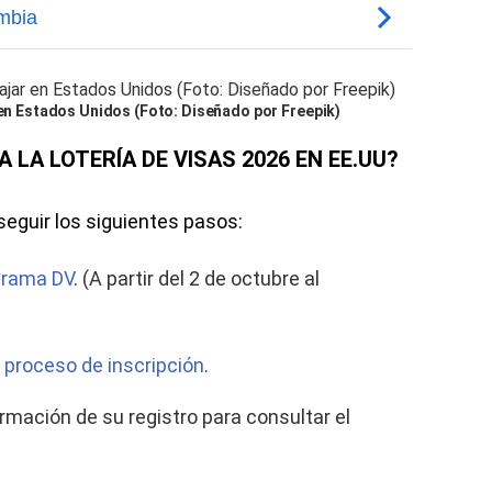
r en Estados Unidos (Foto: Diseñado por Freepik)
LA LOTERÍA DE VISAS 2026 EN EE.UU?
 seguir los siguientes pasos:
grama DV
. (A partir del 2 de octubre al
l proceso de inscripción
.
mación de su registro para consultar el