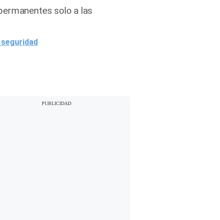
 permanentes solo a las
 seguridad