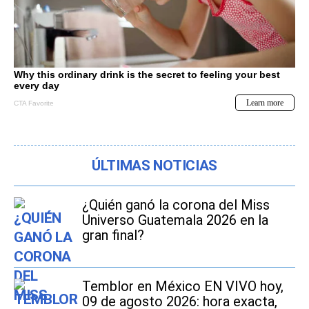
ÚLTIMAS NOTICIAS
¿Quién ganó la corona del Miss
Universo Guatemala 2026 en la
gran final?
Temblor en México EN VIVO hoy,
09 de agosto 2026: hora exacta,