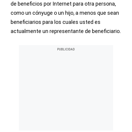
de beneficios por Internet para otra persona,
como un cónyuge o un hijo, a menos que sean
beneficiarios para los cuales usted es
actualmente un representante de beneficiario.