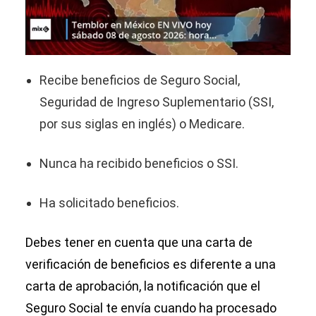
Recibe beneficios de Seguro Social,
Seguridad de Ingreso Suplementario (SSI,
por sus siglas en inglés) o Medicare.
Nunca ha recibido beneficios o SSI.
Ha solicitado beneficios.
Debes tener en cuenta que una carta de
verificación de beneficios es diferente a una
carta de aprobación, la notificación que el
Seguro Social te envía cuando ha procesado