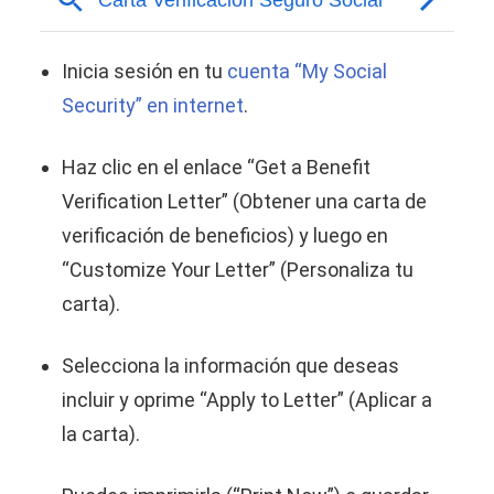
Inicia sesión en tu
cuenta “My Social
Security” en internet
.
Haz clic en el enlace “Get a Benefit
Verification Letter” (Obtener una carta de
verificación de beneficios) y luego en
“Customize Your Letter” (Personaliza tu
carta).
Selecciona la información que deseas
incluir y oprime “Apply to Letter” (Aplicar a
la carta).