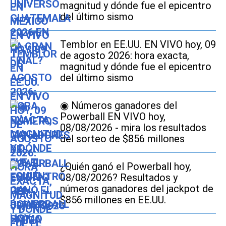
magnitud y dónde fue el epicentro
del último sismo
Temblor en EE.UU. EN VIVO hoy, 09
de agosto 2026: hora exacta,
magnitud y dónde fue el epicentro
del último sismo
◉ Números ganadores del
Powerball EN VIVO hoy,
08/08/2026 - mira los resultados
del sorteo de $856 millones
¿Quién ganó el Powerball hoy,
08/08/2026? Resultados y
números ganadores del jackpot de
$856 millones en EE.UU.