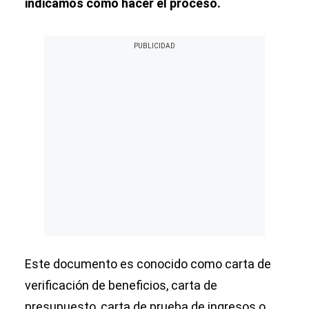
indicamos cómo hacer el proceso.
Este documento es conocido como carta de
verificación de beneficios, carta de
presupuesto, carta de prueba de ingresos o