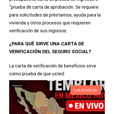
“prueba de carta de aprobación. Se requiere
para solicitudes de préstamos, ayuda para la
vivienda y otros procesos que requieren
verificación de sus ingresos.
¿PARA QUÉ SIRVE UNA CARTA DE
VERIFICACIÓN DEL SEGURO SOCIAL?
La carta de verificación de beneficios sirve
como prueba de que usted:
Lea el artículo