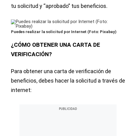
tu solicitud y “aprobado” tus beneficios.
Puedes realizar la solicitud por Internet (Foto: Pixabay)
¿CÓMO OBTENER UNA CARTA DE
VERIFICACIÓN?
Para obtener una carta de verificación de
beneficios, debes hacer la solicitud a través de
internet: