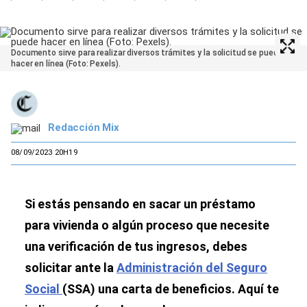
Documento sirve para realizar diversos trámites y la solicitud se puede
hacer en línea (Foto: Pexels).
Redacción Mix
08/09/2023 20H19
Si estás pensando en sacar un préstamo
para vivienda o algún proceso que necesite
una verificación de tus ingresos, debes
solicitar ante la
Administración del Seguro
Social
(SSA) una carta de beneficios. Aquí te