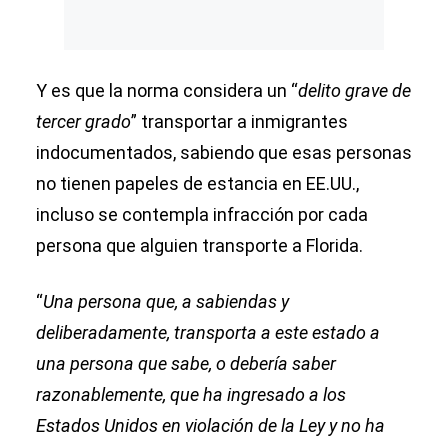
Y es que la norma considera un “
delito grave de
tercer grado
” transportar a inmigrantes
indocumentados, sabiendo que esas personas
no tienen papeles de estancia en EE.UU.,
incluso se contempla infracción por cada
persona que alguien transporte a Florida.
“
Una persona que, a sabiendas y
deliberadamente, transporta a este estado a
una persona que sabe, o debería saber
razonablemente, que ha ingresado a los
Estados Unidos en violación de la Ley y no ha