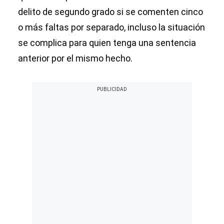
delito de segundo grado si se comenten cinco
o más faltas por separado, incluso la situación
se complica para quien tenga una sentencia
anterior por el mismo hecho.