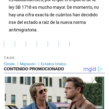
ley SB 1718 es mucho mayor. De momento, no
hay una cifra exacta de cuántos han decidido
irse del estado a raíz de la nueva norma
antimigratoria.
TAGS
Florida
|
Migración
|
Estados Unidos