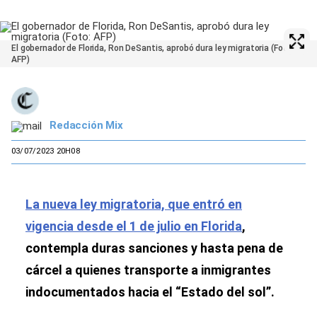
El gobernador de Florida, Ron DeSantis, aprobó dura ley migratoria (Foto:
AFP)
Redacción Mix
03/07/2023 20H08
La nueva ley migratoria, que entró en
vigencia desde el 1 de julio en Florida
,
contempla duras sanciones y hasta pena de
cárcel a quienes transporte a inmigrantes
indocumentados hacia el “Estado del sol”.