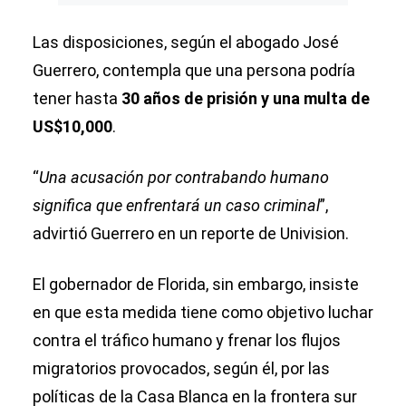
Las disposiciones, según el abogado José
Guerrero, contempla que una persona podría
tener hasta
30 años de prisión y una multa de
US$10,000
.
“
Una acusación por contrabando humano
significa que enfrentará un caso criminal
”,
advirtió Guerrero en un reporte de Univision.
El gobernador de Florida, sin embargo, insiste
en que esta medida tiene como objetivo luchar
contra el tráfico humano y frenar los flujos
migratorios provocados, según él, por las
políticas de la Casa Blanca en la frontera sur