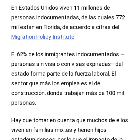
En Estados Unidos viven 11 millones de
personas indocumentadas, de las cuales 772
mil están en Florida, de acuerdo a cifras del
Migration Policy Institute
.
El 62% de los inmigrantes indocumentados —
personas sin visa o con visas expiradas—del
estado forma parte de la fuerza laboral. El
sector que más los emplea es el de
construcción, donde trabajan más de 100 mil
personas.
Hay que tomar en cuenta que muchos de ellos
viven en familias mixtas y tienen hijos
estadounidenses, por lo que el impacto de la