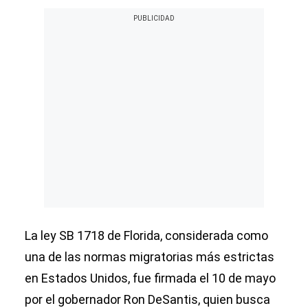
La ley SB 1718 de Florida, considerada como
una de las normas migratorias más estrictas
en Estados Unidos, fue firmada el 10 de mayo
por el gobernador Ron DeSantis, quien busca