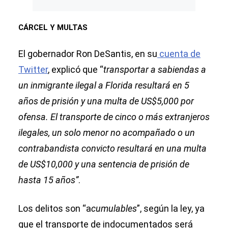
CÁRCEL Y MULTAS
El gobernador Ron DeSantis, en su
cuenta de
Twitter
, explicó que “
transportar a sabiendas a
un inmigrante ilegal a Florida resultará en 5
años de prisión y una multa de US$5,000 por
ofensa. El transporte de cinco o más extranjeros
ilegales, un solo menor no acompañado o un
contrabandista convicto resultará en una multa
de US$10,000 y una sentencia de prisión de
hasta 15 años”
.
Los delitos son “a
cumulables
”, según la ley, ya
que el transporte de indocumentados será