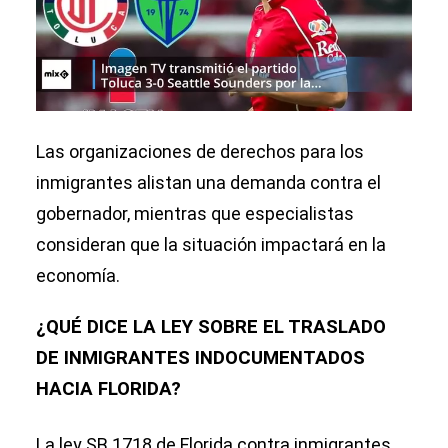
Las organizaciones de derechos para los
inmigrantes alistan una demanda contra el
gobernador, mientras que especialistas
consideran que la situación impactará en la
economía.
¿QUÉ DICE LA LEY SOBRE EL TRASLADO
DE INMIGRANTES INDOCUMENTADOS
HACIA FLORIDA?
La ley SB 1718 de Florida contra inmigrantes