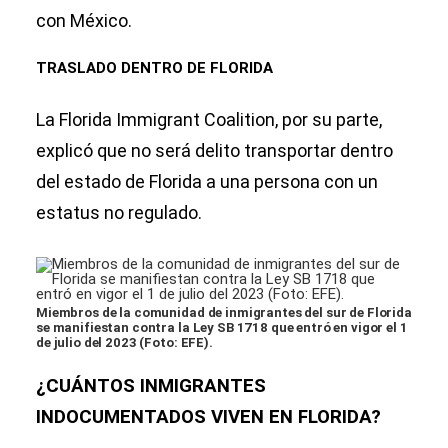
con México.
TRASLADO DENTRO DE FLORIDA
La Florida Immigrant Coalition, por su parte,
explicó que no será delito transportar dentro
del estado de Florida a una persona con un
estatus no regulado.
Miembros de la comunidad de inmigrantes del sur de Florida
se manifiestan contra la Ley SB 1718 que entró en vigor el 1
de julio del 2023 (Foto: EFE).
¿CUÁNTOS INMIGRANTES
INDOCUMENTADOS VIVEN EN FLORIDA?