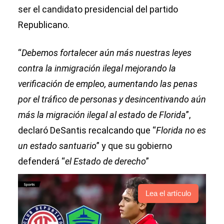
ser el candidato presidencial del partido
Republicano.
“
Debemos fortalecer aún más nuestras leyes
contra la inmigración ilegal mejorando la
verificación de empleo, aumentando las penas
por el tráfico de personas y desincentivando aún
más la migración ilegal al estado de Florida
”,
declaró DeSantis recalcando que “
Florida no es
un estado santuario
” y que su gobierno
defenderá “
el Estado de derecho
”
Lea el artículo