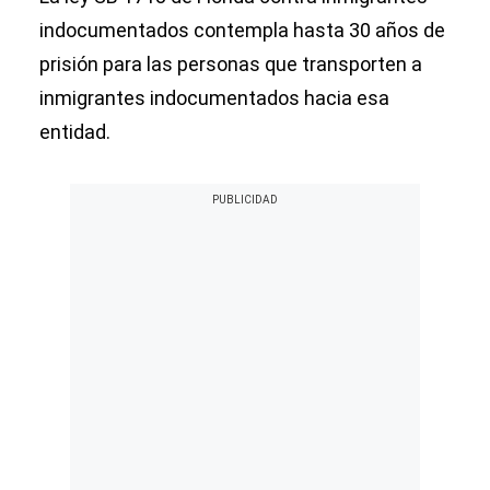
indocumentados contempla hasta 30 años de
prisión para las personas que transporten a
inmigrantes indocumentados hacia esa
entidad.