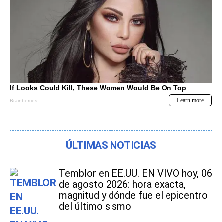
ÚLTIMAS NOTICIAS
Temblor en EE.UU. EN VIVO hoy, 06
de agosto 2026: hora exacta,
magnitud y dónde fue el epicentro
del último sismo