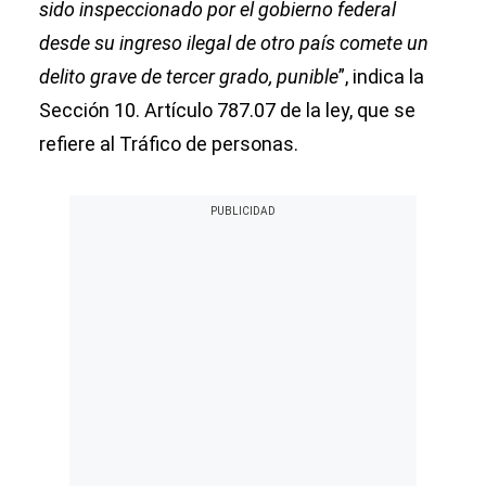
sido inspeccionado por el gobierno federal
desde su ingreso ilegal de otro país comete un
delito grave de tercer grado, punible
”, indica la
Sección 10. Artículo 787.07 de la ley, que se
refiere al Tráfico de personas.