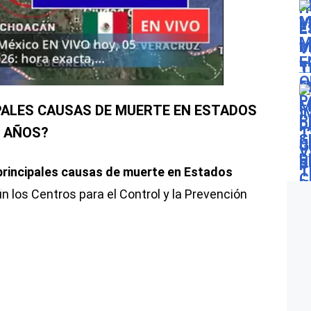
PALES CAUSAS DE MUERTE EN ESTADOS
5 AÑOS?
principales causas de muerte en Estados
n los Centros para el Control y la Prevención