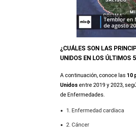
¿CUÁLES SON LAS PRINCI
UNIDOS EN LOS ÚLTIMOS 
A continuación, conoce las
10 
Unidos
entre 2019 y 2023, segú
de Enfermedades.
1. Enfermedad cardíaca
2. Cáncer