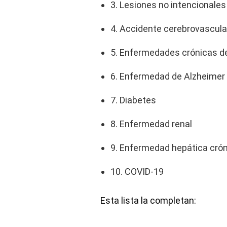
3. Lesiones no intencionales
4. Accidente cerebrovascula
5. Enfermedades crónicas de 
6. Enfermedad de Alzheimer
7. Diabetes
8. Enfermedad renal
9. Enfermedad hepática cróni
10. COVID-19
Esta lista la completan: