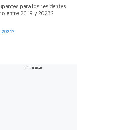
upantes para los residentes
ano entre 2019 y 2023?
n 2024?