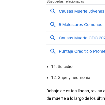
11. Suicidio
12. Gripe y neumonía
Debajo de estas líneas, revisa e
de muerte a lo largo de los últ