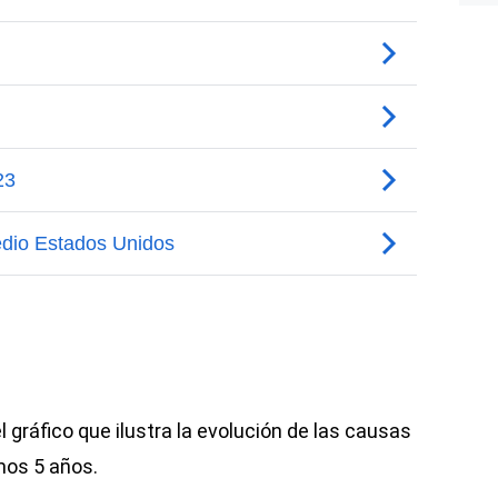
l gráfico que ilustra la evolución de las causas
imos 5 años.