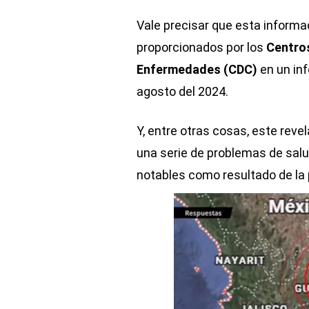
Vale precisar que esta informa
proporcionados por los
Centros
Enfermedades (CDC)
en un in
agosto del 2024.
Y, entre otras cosas, este rev
una serie de problemas de salu
notables como resultado de la