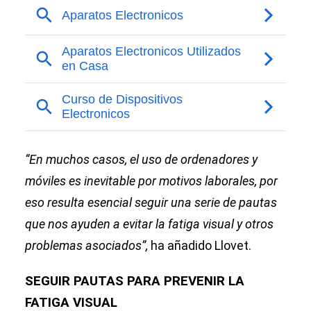
“En muchos casos, el uso de ordenadores y
móviles es inevitable por motivos laborales, por
eso resulta esencial seguir una serie de pautas
que nos ayuden a evitar la fatiga visual y otros
problemas asociados”,
ha añadido Llovet.
SEGUIR PAUTAS PARA PREVENIR LA
FATIGA VISUAL