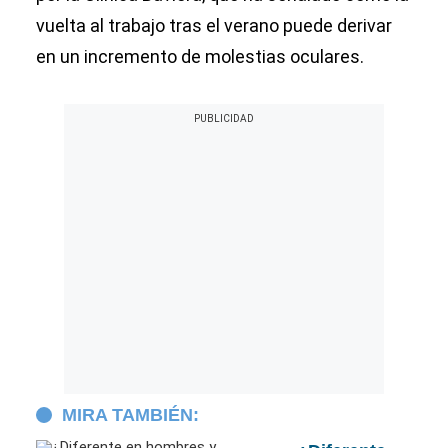
vuelta al trabajo tras el verano puede derivar
en un incremento de molestias oculares.
MIRA TAMBIÉN: