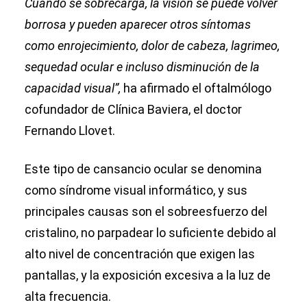
Cuando se sobrecarga, la visión se puede volver
borrosa y pueden aparecer otros síntomas
como enrojecimiento, dolor de cabeza, lagrimeo,
sequedad ocular e incluso disminución de la
capacidad visual”,
ha afirmado el oftalmólogo
cofundador de Clínica Baviera, el doctor
Fernando Llovet.
Este tipo de cansancio ocular se denomina
como síndrome visual informático, y sus
principales causas son el sobreesfuerzo del
cristalino, no parpadear lo suficiente debido al
alto nivel de concentración que exigen las
pantallas, y la exposición excesiva a la luz de
alta frecuencia.