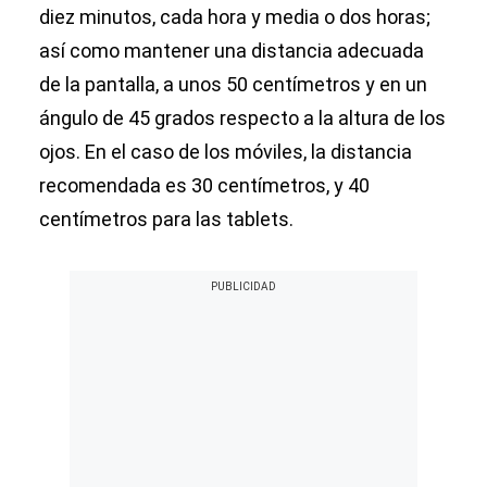
diez minutos, cada hora y media o dos horas;
así como mantener una distancia adecuada
de la pantalla, a unos 50 centímetros y en un
ángulo de 45 grados respecto a la altura de los
ojos. En el caso de los móviles, la distancia
recomendada es 30 centímetros, y 40
centímetros para las tablets.