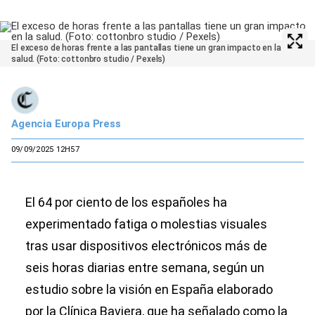
El exceso de horas frente a las pantallas tiene un gran impacto en la
salud. (Foto: cottonbro studio / Pexels)
Agencia Europa Press
09/09/2025 12H57
El 64 por ciento de los españoles ha
experimentado fatiga o molestias visuales
tras usar dispositivos electrónicos más de
seis horas diarias entre semana, según un
estudio sobre la visión en España elaborado
por la Clínica Baviera, que ha señalado como la