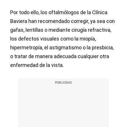
Por todo ello, los oftalmólogos de la Clínica
Baviera han recomendado corregir, ya sea con
gafas, lentillas o mediante cirugía refractiva,
los defectos visuales como la miopía,
hipermetropía, el astigmatismo o la presbicia,
o tratar de manera adecuada cualquier otra
enfermedad de la vista.