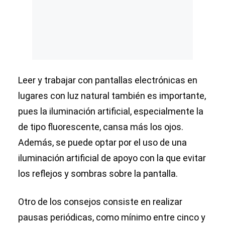
Leer y trabajar con pantallas electrónicas en
lugares con luz natural también es importante,
pues la iluminación artificial, especialmente la
de tipo fluorescente, cansa más los ojos.
Además, se puede optar por el uso de una
iluminación artificial de apoyo con la que evitar
los reflejos y sombras sobre la pantalla.
Otro de los consejos consiste en realizar
pausas periódicas, como mínimo entre cinco y