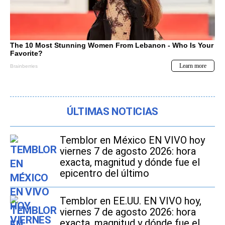
ÚLTIMAS NOTICIAS
Temblor en México EN VIVO hoy
viernes 7 de agosto 2026: hora
exacta, magnitud y dónde fue el
epicentro del último
Temblor en EE.UU. EN VIVO hoy,
viernes 7 de agosto 2026: hora
exacta, magnitud y dónde fue el