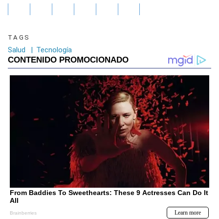
TAGS
Salud
|
Tecnología