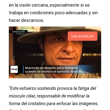
en la visión cercana, especialmente si se
trabaja en condiciones poco adecuadas y sin
hacer descansos.
Lea el artículo
“Este esfuerzo sostenido provoca la fatiga del
músculo ciliar, responsable de modificar la
forma del cristalino para enfocar las imágenes.