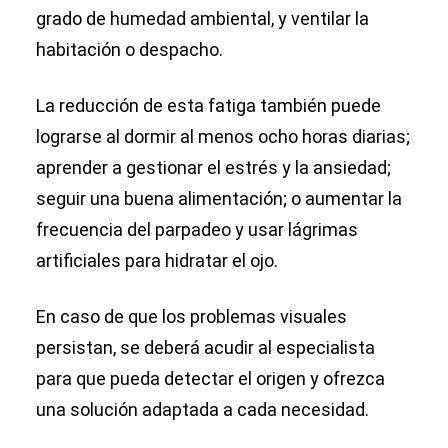
grado de humedad ambiental, y ventilar la
habitación o despacho.
La reducción de esta fatiga también puede
lograrse al dormir al menos ocho horas diarias;
aprender a gestionar el estrés y la ansiedad;
seguir una buena alimentación; o aumentar la
frecuencia del parpadeo y usar lágrimas
artificiales para hidratar el ojo.
En caso de que los problemas visuales
persistan, se deberá acudir al especialista
para que pueda detectar el origen y ofrezca
una solución adaptada a cada necesidad.