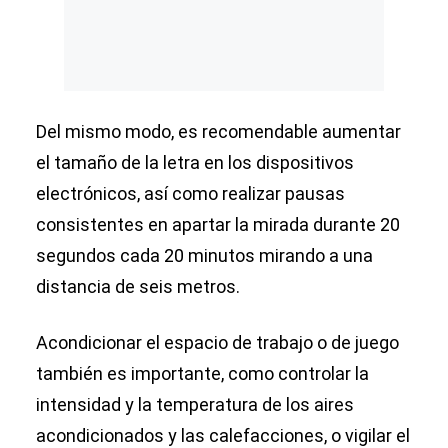
Del mismo modo, es recomendable aumentar
el tamaño de la letra en los dispositivos
electrónicos, así como realizar pausas
consistentes en apartar la mirada durante 20
segundos cada 20 minutos mirando a una
distancia de seis metros.
Acondicionar el espacio de trabajo o de juego
también es importante, como controlar la
intensidad y la temperatura de los aires
acondicionados y las calefacciones, o vigilar el