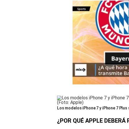
Los modelos iPhone 7 y iPhone 7 Plus s
¿POR QUÉ APPLE DEBERÁ 