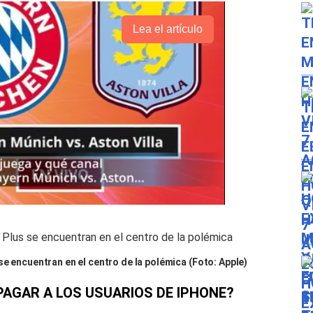
Lea el artículo
e encuentran en el centro de la polémica (Foto: Apple)
PAGAR A LOS USUARIOS DE IPHONE?