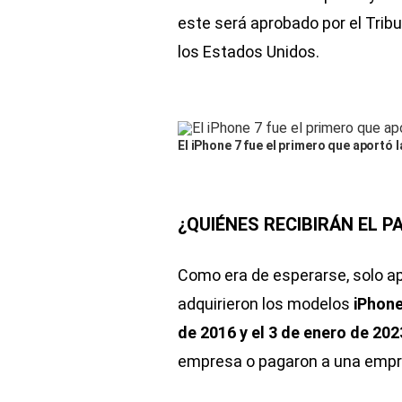
este será aprobado por el Tribu
los Estados Unidos.
El iPhone 7 fue el primero que aportó 
¿QUIÉNES RECIBIRÁN EL P
Como era de esperarse, solo ap
adquirieron los modelos
iPhone
de 2016 y el 3 de enero de 202
empresa o pagaron a una empre