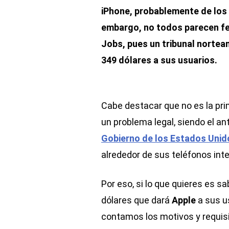
iPhone, probablemente de los 
embargo, no todos parecen fe
Jobs, pues un tribunal norte
349 dólares a sus usuarios.
Cabe destacar que no es la pr
un problema legal, siendo el 
Gobierno de los Estados Unid
alrededor de sus teléfonos int
Por eso, si lo que quieres es 
dólares que dará
Apple
a sus u
contamos los motivos y requis