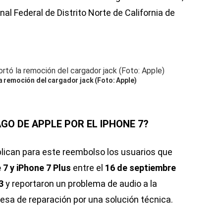
nal Federal de Distrito Norte de California de
la remoción del cargador jack (Foto: Apple)
AGO DE APPLE POR EL IPHONE 7?
lican para este reembolso los usuarios que
 7 y iPhone 7 Plus
entre el
16 de septiembre
3
y reportaron un problema de audio a la
sa de reparación por una solución técnica.