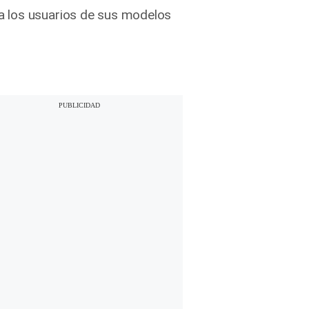
a los usuarios de sus modelos