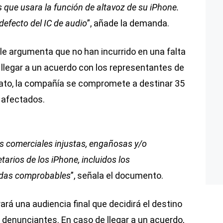
que usara la función de altavoz de su iPhone.
defecto del IC de audio
”, añade la demanda.
ple argumenta que no han incurrido en una falta
r llegar a un acuerdo con los representantes de
rato, la compañía se compromete a destinar 35
 afectados.
s comerciales injustas, engañosas y/o
tarios de los iPhone, incluidos los
idas comprobables
”, señala el documento.
ará una audiencia final que decidirá el destino
s denunciantes. En caso de llegar a un acuerdo,