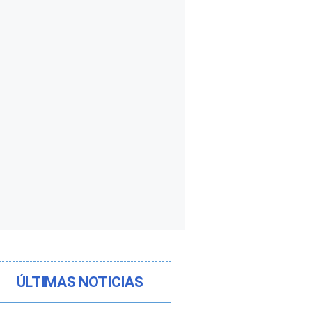
ÚLTIMAS NOTICIAS