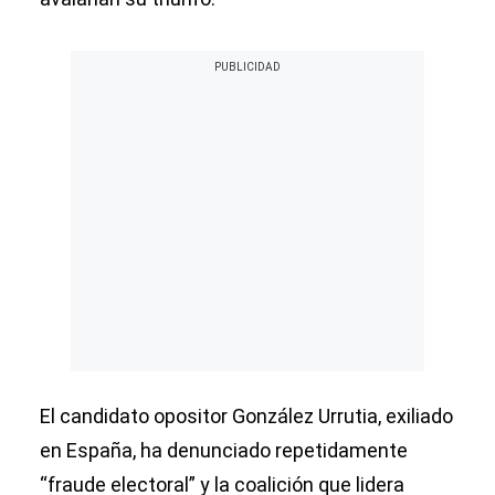
El candidato opositor González Urrutia, exiliado
en España, ha denunciado repetidamente
“fraude electoral” y la coalición que lidera