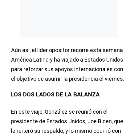
Aún así, el líder opositor recorre esta semana
América Latina y ha viajado a Estados Unidos
para reforzar sus apoyos internacionales con
el objetivo de asumir la presidencia el viernes.
LOS DOS LADOS DE LA BALANZA
En este viaje, González se reunió con el
presidente de Estados Unidos, Joe Biden, que
le reiteró su respaldo, y lo mismo ocurrió con