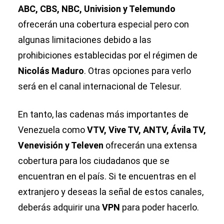
ABC, CBS, NBC, Univision y Telemundo
ofrecerán una cobertura especial pero con
algunas limitaciones debido a las
prohibiciones establecidas por el régimen de
Nicolás Maduro
. Otras opciones para verlo
será en el canal internacional de Telesur.
En tanto, las cadenas más importantes de
Venezuela como
VTV, Vive TV, ANTV, Ávila TV,
Venevisión y Televen
ofrecerán una extensa
cobertura para los ciudadanos que se
encuentran en el país. Si te encuentras en el
extranjero y deseas la señal de estos canales,
deberás adquirir una
VPN
para poder hacerlo.