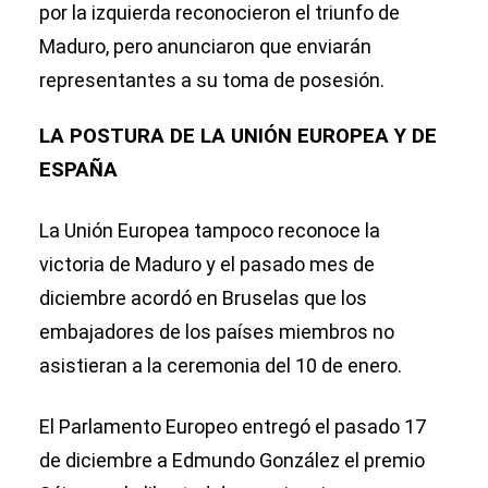
por la izquierda reconocieron el triunfo de
Maduro, pero anunciaron que enviarán
representantes a su toma de posesión.
LA POSTURA DE LA UNIÓN EUROPEA Y DE
ESPAÑA
La Unión Europea tampoco reconoce la
victoria de Maduro y el pasado mes de
diciembre acordó en Bruselas que los
embajadores de los países miembros no
asistieran a la ceremonia del 10 de enero.
El Parlamento Europeo entregó el pasado 17
de diciembre a Edmundo González el premio