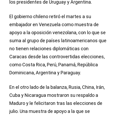
los presidentes de Uruguay y Argentina.
El gobierno chileno retiró el martes a su
embajador en Venezuela como muestra de
apoyo a la oposición venezolana, con lo que se
suma al grupo de países latinoamericanos que
no tienen relaciones diplomáticas con
Caracas desde las controvertidas elecciones,
como Costa Rica, Perú, Panamá, República
Dominicana, Argentina y Paraguay.
En el otro lado de la balanza, Rusia, China, Irán,
Cuba y Nicaragua mostraron su respaldo a
Maduro y le felicitaron tras las elecciones de
julio. Una muestra de apoyo a la que se