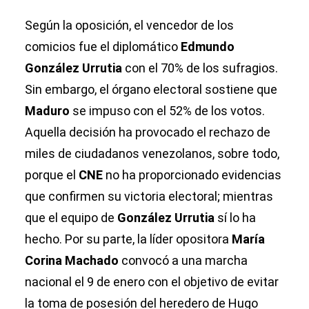
Según la oposición, el vencedor de los
comicios fue el diplomático
Edmundo
González Urrutia
con el 70% de los sufragios.
Sin embargo, el órgano electoral sostiene que
Maduro
se impuso con el 52% de los votos.
Aquella decisión ha provocado el rechazo de
miles de ciudadanos venezolanos, sobre todo,
porque el
CNE
no ha proporcionado evidencias
que confirmen su victoria electoral; mientras
que el equipo de
González Urrutia
sí lo ha
hecho. Por su parte, la líder opositora
María
Corina Machado
convocó a una marcha
nacional el 9 de enero con el objetivo de evitar
la toma de posesión del heredero de Hugo