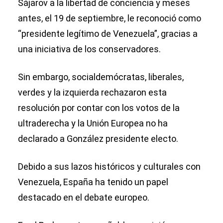
Sájarov a la libertad de conciencia y meses
antes, el 19 de septiembre, le reconoció como
“presidente legítimo de Venezuela”, gracias a
una iniciativa de los conservadores.
Sin embargo, socialdemócratas, liberales,
verdes y la izquierda rechazaron esta
resolución por contar con los votos de la
ultraderecha y la Unión Europea no ha
declarado a González presidente electo.
Debido a sus lazos históricos y culturales con
Venezuela, España ha tenido un papel
destacado en el debate europeo.