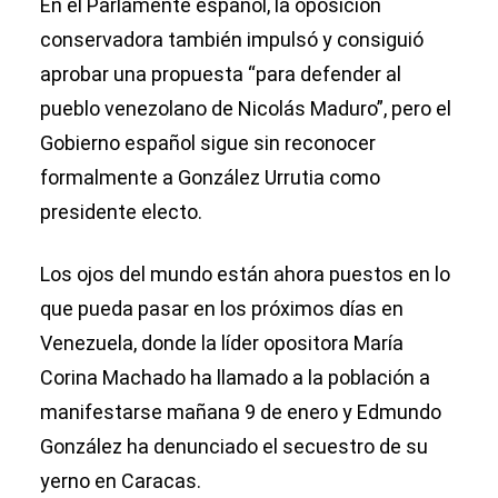
En el Parlamente español, la oposición
conservadora también impulsó y consiguió
aprobar una propuesta “para defender al
pueblo venezolano de Nicolás Maduro”, pero el
Gobierno español sigue sin reconocer
formalmente a González Urrutia como
presidente electo.
Los ojos del mundo están ahora puestos en lo
que pueda pasar en los próximos días en
Venezuela, donde la líder opositora María
Corina Machado ha llamado a la población a
manifestarse mañana 9 de enero y Edmundo
González ha denunciado el secuestro de su
yerno en Caracas.