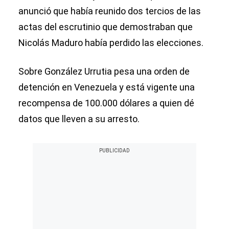
anunció que había reunido dos tercios de las
actas del escrutinio que demostraban que
Nicolás Maduro había perdido las elecciones.
Sobre González Urrutia pesa una orden de
detención en Venezuela y está vigente una
recompensa de 100.000 dólares a quien dé
datos que lleven a su arresto.