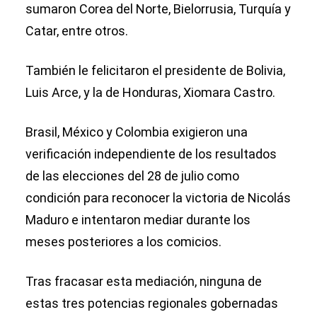
sumaron Corea del Norte, Bielorrusia, Turquía y
Catar, entre otros.
También le felicitaron el presidente de Bolivia,
Luis Arce, y la de Honduras, Xiomara Castro.
Brasil, México y Colombia exigieron una
verificación independiente de los resultados
de las elecciones del 28 de julio como
condición para reconocer la victoria de Nicolás
Maduro e intentaron mediar durante los
meses posteriores a los comicios.
Tras fracasar esta mediación, ninguna de
estas tres potencias regionales gobernadas