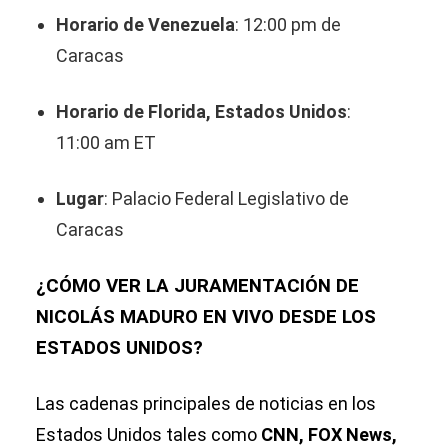
Horario de Venezuela
: 12:00 pm de
Caracas
Horario de Florida, Estados Unidos
:
11:00 am ET
Lugar
: Palacio Federal Legislativo de
Caracas
¿CÓMO VER LA JURAMENTACIÓN DE
NICOLÁS MADURO EN VIVO DESDE LOS
ESTADOS UNIDOS?
Las cadenas principales de noticias en los
Estados Unidos tales como
CNN, FOX News,