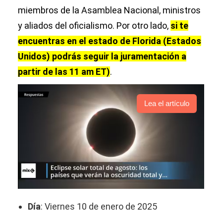
miembros de la Asamblea Nacional, ministros
y aliados del oficialismo. Por otro lado,
si te
encuentras en el estado de Florida (Estados
Unidos) podrás seguir la juramentación a
partir de las 11 am ET)
.
Lea el artículo
Día
: Viernes 10 de enero de 2025