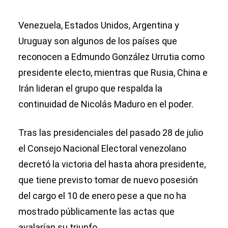
Venezuela, Estados Unidos, Argentina y
Uruguay son algunos de los países que
reconocen a Edmundo González Urrutia como
presidente electo, mientras que Rusia, China e
Irán lideran el grupo que respalda la
continuidad de Nicolás Maduro en el poder.
Tras las presidenciales del pasado 28 de julio
el Consejo Nacional Electoral venezolano
decretó la victoria del hasta ahora presidente,
que tiene previsto tomar de nuevo posesión
del cargo el 10 de enero pese a que no ha
mostrado públicamente las actas que
avalarían su triunfo.