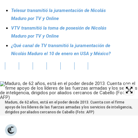
Telesur transmitió la juramentación de Nicolás
Maduro por TV y Online
VTV transmitió la toma de posesión de Nicolás
Maduro por TV y Online
¿Qué canal de TV transmitió la juramentación de
Nicolás Maduro el 10 de enero en USA y México?
Maduro, de 62 años, está en el poder desde 2013. Cuenta con el firme
apoyo de los líderes de las fuerzas armadas y los servicios de inteligencia,
dirigidos por aliados cercanos de Cabello (Foto: AFP)