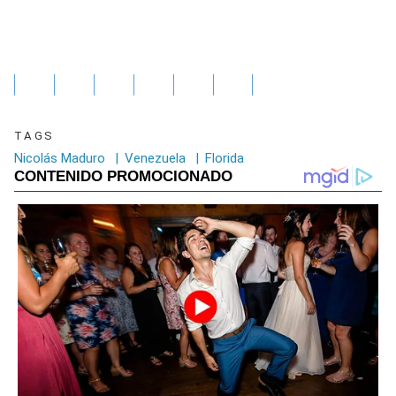
TAGS
Nicolás Maduro
|
Venezuela
|
Florida