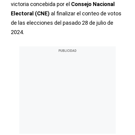
victoria concebida por el
Consejo Nacional
Electoral (CNE)
al finalizar el conteo de votos
de las elecciones del pasado 28 de julio de
2024.