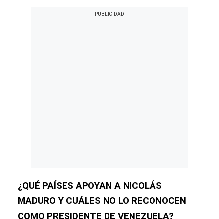
¿QUÉ PAÍSES APOYAN A NICOLÁS
MADURO Y CUÁLES NO LO RECONOCEN
COMO PRESIDENTE DE VENEZUELA?