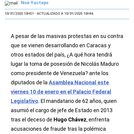
Noé Yactayo
10/01/2025 10H01
- ACTUALIZADO A 10/01/2025 10H46
A pesar de las masivas protestas en su contra
que se vienen desarrollando en Caracas y
otros estados del país, ¿A qué hora tendrá
lugar la toma de posesión de Nicolás Maduro
como presidente de Venezuela? ante los
diputados de la
Asamblea Nacional este
viernes 10 de enero en el Palacio Federal
Legislativo
. El mandatario de 62 años, quien
asumió el cargo de jefe de Estado en 2013
tras el deceso de
Hugo Chávez
, enfrenta
acusaciones de fraude tras la polémica