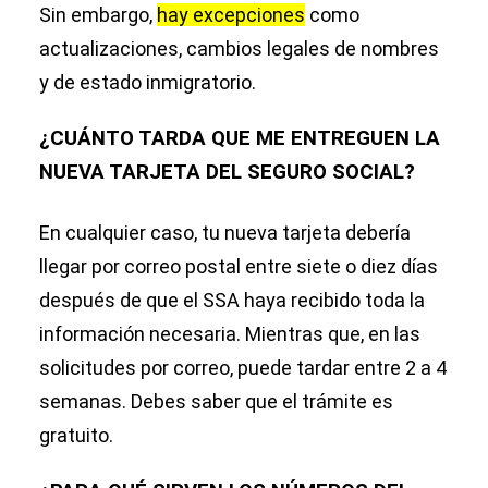
Sin embargo,
hay excepciones
como
actualizaciones, cambios legales de nombres
y de estado inmigratorio.
¿CUÁNTO TARDA QUE ME ENTREGUEN LA
NUEVA TARJETA DEL SEGURO SOCIAL?
En cualquier caso, tu nueva tarjeta debería
llegar por correo postal entre siete o diez días
después de que el SSA haya recibido toda la
información necesaria. Mientras que, en las
solicitudes por correo, puede tardar entre 2 a 4
semanas. Debes saber que el trámite es
gratuito.