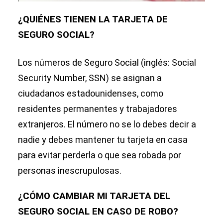
¿QUIÉNES TIENEN LA TARJETA DE
SEGURO SOCIAL?
Los números de Seguro Social (inglés: Social
Security Number, SSN) se asignan a
ciudadanos estadounidenses, como
residentes permanentes y trabajadores
extranjeros. El número no se lo debes decir a
nadie y debes mantener tu tarjeta en casa
para evitar perderla o que sea robada por
personas inescrupulosas.
¿CÓMO CAMBIAR MI TARJETA DEL
SEGURO SOCIAL EN CASO DE ROBO?