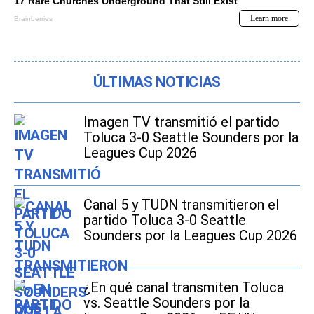
ÚLTIMAS NOTICIAS
Imagen TV transmitió el partido
Toluca 3-0 Seattle Sounders por la
Leagues Cup 2026
Canal 5 y TUDN transmitieron el
partido Toluca 3-0 Seattle
Sounders por la Leagues Cup 2026
¿En qué canal transmiten Toluca
vs. Seattle Sounders por la