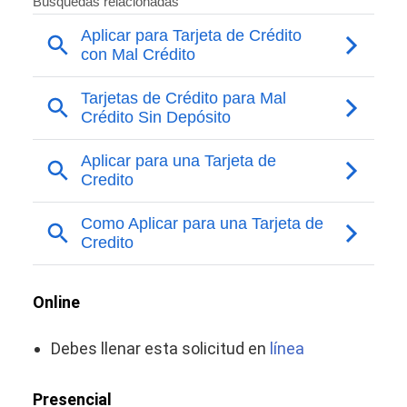
Online
Debes llenar esta solicitud en
línea
Presencial