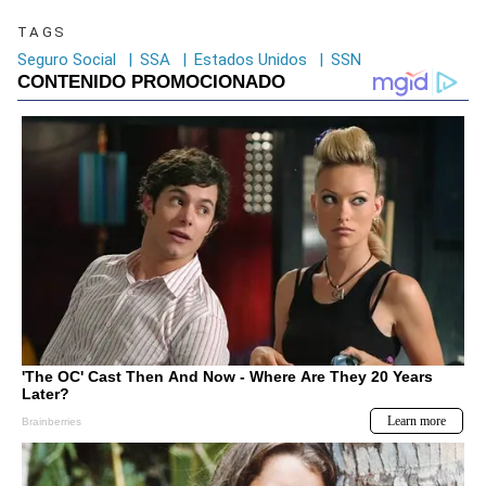
TAGS
Seguro Social
|
SSA
|
Estados Unidos
|
SSN