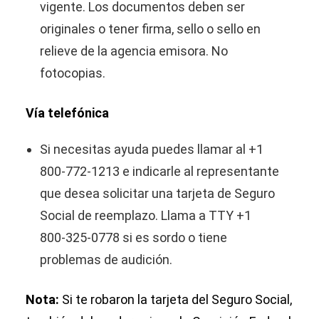
vigente. Los documentos deben ser
originales o tener firma, sello o sello en
relieve de la agencia emisora. No
fotocopias.
Vía telefónica
Si necesitas ayuda puedes llamar al +1
800-772-1213 e indicarle al representante
que desea solicitar una tarjeta de Seguro
Social de reemplazo. Llama a TTY +1
800-325-0778 si es sordo o tiene
problemas de audición.
Nota:
Si te robaron la tarjeta del Seguro Social,