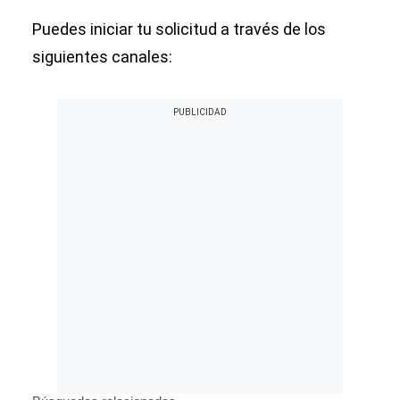
Puedes iniciar tu solicitud a través de los
siguientes canales: