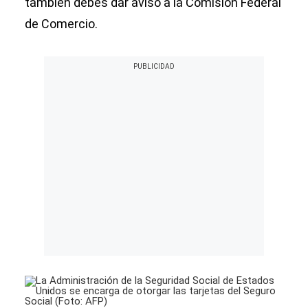
también debes dar aviso a la Comisión Federal
de Comercio.