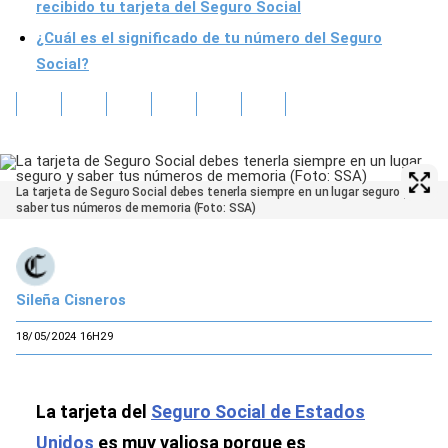
recibido tu tarjeta del Seguro Social
¿Cuál es el significado de tu número del Seguro
Social?
La tarjeta de Seguro Social debes tenerla siempre en un lugar seguro y
saber tus números de memoria (Foto: SSA)
Sileña Cisneros
18/05/2024 16H29
La tarjeta del
Seguro Social de Estados
Unidos
es muy valiosa porque es