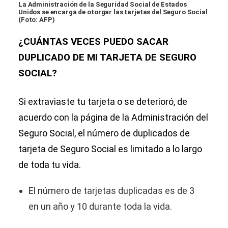
La Administración de la Seguridad Social de Estados
Unidos se encarga de otorgar las tarjetas del Seguro Social
(Foto: AFP)
¿CUÁNTAS VECES PUEDO SACAR
DUPLICADO DE MI TARJETA DE SEGURO
SOCIAL?
Si extraviaste tu tarjeta o se deterioró, de
acuerdo con la página de la Administración del
Seguro Social, el número de duplicados de
tarjeta de Seguro Social es limitado a lo largo
de toda tu vida.
El número de tarjetas duplicadas es de 3
en un año y 10 durante toda la vida.