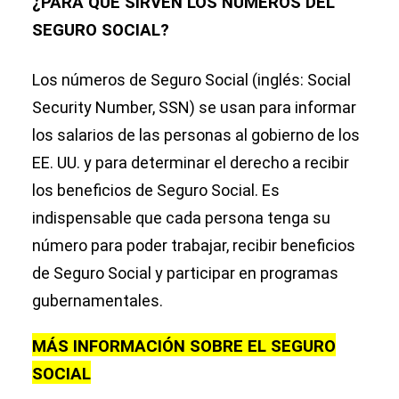
¿PARA QUÉ SIRVEN LOS NÚMEROS DEL
SEGURO SOCIAL?
Los números de Seguro Social (inglés: Social
Security Number, SSN) se usan para informar
los salarios de las personas al gobierno de los
EE. UU. y para determinar el derecho a recibir
los beneficios de Seguro Social. Es
indispensable que cada persona tenga su
número para poder trabajar, recibir beneficios
de Seguro Social y participar en programas
gubernamentales.
MÁS INFORMACIÓN SOBRE EL SEGURO
SOCIAL