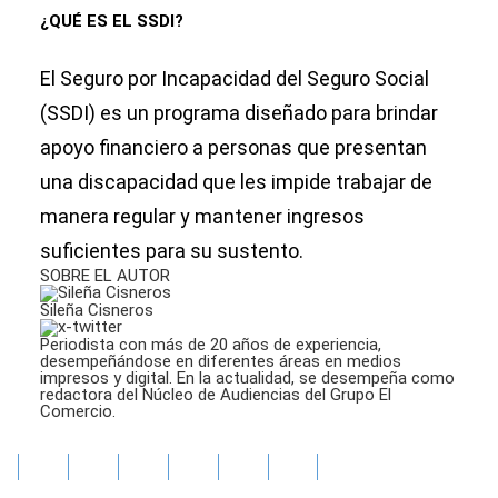
¿QUÉ ES EL SSDI?
El Seguro por Incapacidad del Seguro Social
(SSDI) es un programa diseñado para brindar
apoyo financiero a personas que presentan
una discapacidad que les impide trabajar de
manera regular y mantener ingresos
suficientes para su sustento.
SOBRE EL AUTOR
Sileña Cisneros
Periodista con más de 20 años de experiencia,
desempeñándose en diferentes áreas en medios
impresos y digital. En la actualidad, se desempeña como
redactora del Núcleo de Audiencias del Grupo El
Comercio.