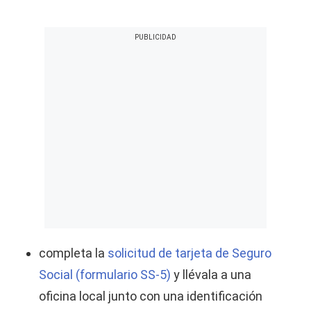
completa la
solicitud de tarjeta de Seguro
Social (formulario SS-5)
y llévala a una
oficina local junto con una identificación