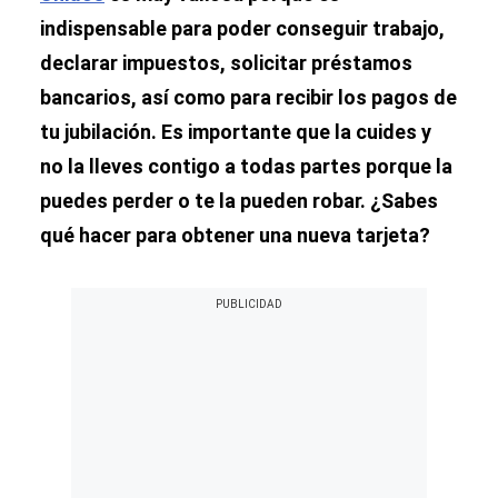
indispensable para poder conseguir trabajo,
declarar impuestos, solicitar préstamos
bancarios, así como para recibir los pagos de
tu jubilación. Es importante que la cuides y
no la lleves contigo a todas partes porque la
puedes perder o te la pueden robar. ¿Sabes
qué hacer para obtener una nueva tarjeta?