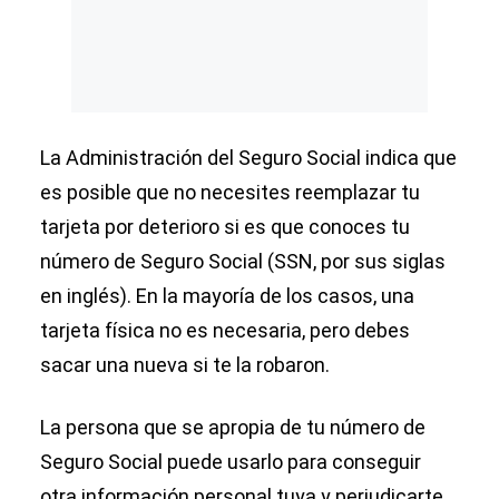
La Administración del Seguro Social indica que
es posible que no necesites reemplazar tu
tarjeta por deterioro si es que conoces tu
número de Seguro Social (SSN, por sus siglas
en inglés). En la mayoría de los casos, una
tarjeta física no es necesaria, pero debes
sacar una nueva si te la robaron.
La persona que se apropia de tu número de
Seguro Social puede usarlo para conseguir
otra información personal tuya y perjudicarte.