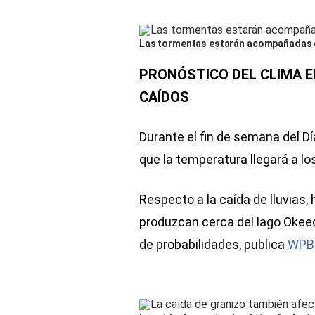
Las tormentas estarán acompañadas de 
PRONÓSTICO DEL CLIMA EL
CAÍDOS
Durante el fin de semana del Dí
que la temperatura llegará a lo
Respecto a la caída de lluvias,
produzcan cerca del lago Okee
de probabilidades, publica
WPB