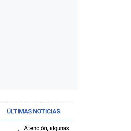
ÚLTIMAS NOTICIAS
Atención, algunas