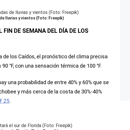
lluvias y vientos (Foto: Freepik)
 FIN DE SEMANA DEL DÍA DE LOS
a de los Caídos, el pronóstico del clima precisa
s 90 °F, con una sensación térmica de 100 °F.
 hay una probabilidad de entre 40% y 60% que se
chobee y más cerca de la costa de 30%-40%
F 25
.