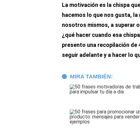
La motivación es la chispa qu
hacemos lo que nos gusta, la 
nosotros mismos, a superar o
¿qué hacer cuando esa chispa
presento una recopilación de 
seguir adelante y a hacer lo 
MIRA TAMBIÉN: