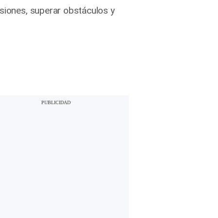
asiones, superar obstáculos y