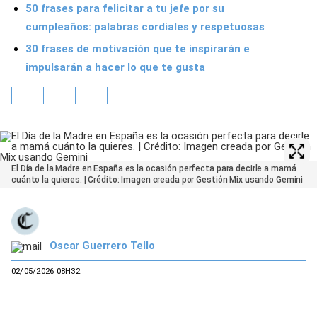
50 frases para felicitar a tu jefe por su
cumpleaños: palabras cordiales y respetuosas
30 frases de motivación que te inspirarán e
impulsarán a hacer lo que te gusta
El Día de la Madre en España es la ocasión perfecta para decirle a mamá
cuánto la quieres. | Crédito: Imagen creada por Gestión Mix usando Gemini
Oscar Guerrero Tello
02/05/2026 08H32