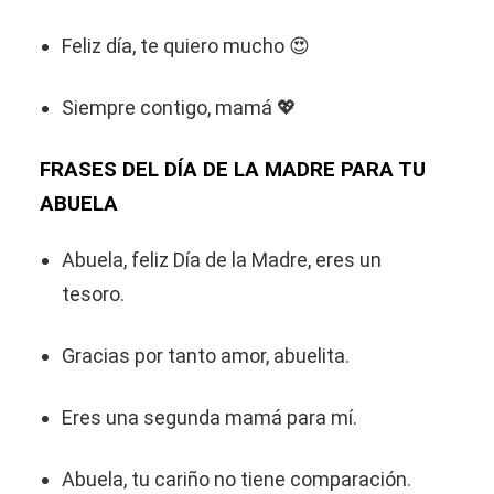
Feliz día, te quiero mucho 😍
Siempre contigo, mamá 💖
FRASES DEL DÍA DE LA MADRE PARA TU
ABUELA
Abuela, feliz Día de la Madre, eres un
tesoro.
Gracias por tanto amor, abuelita.
Eres una segunda mamá para mí.
Abuela, tu cariño no tiene comparación.