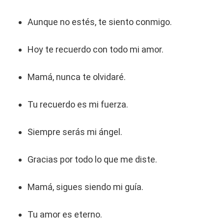
Aunque no estés, te siento conmigo.
Hoy te recuerdo con todo mi amor.
Mamá, nunca te olvidaré.
Tu recuerdo es mi fuerza.
Siempre serás mi ángel.
Gracias por todo lo que me diste.
Mamá, sigues siendo mi guía.
Tu amor es eterno.