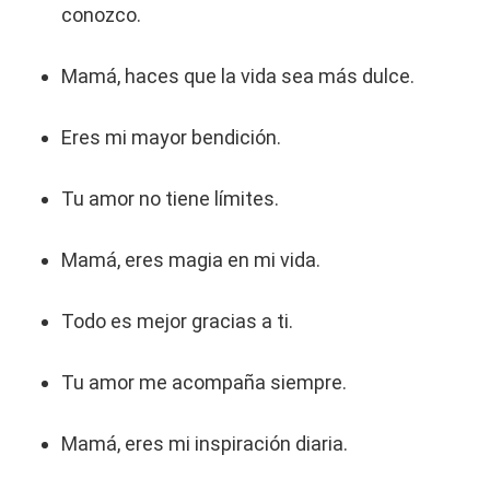
conozco.
Mamá, haces que la vida sea más dulce.
Eres mi mayor bendición.
Tu amor no tiene límites.
Mamá, eres magia en mi vida.
Todo es mejor gracias a ti.
Tu amor me acompaña siempre.
Mamá, eres mi inspiración diaria.