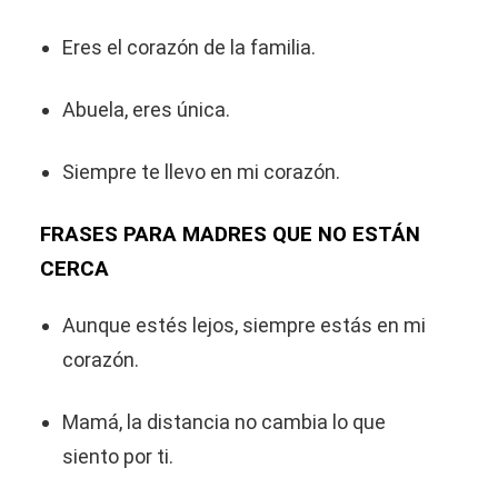
Eres el corazón de la familia.
Abuela, eres única.
Siempre te llevo en mi corazón.
FRASES PARA MADRES QUE NO ESTÁN
CERCA
Aunque estés lejos, siempre estás en mi
corazón.
Mamá, la distancia no cambia lo que
siento por ti.