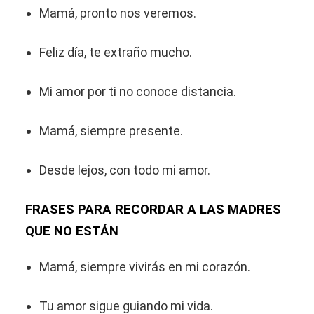
Mamá, pronto nos veremos.
Feliz día, te extraño mucho.
Mi amor por ti no conoce distancia.
Mamá, siempre presente.
Desde lejos, con todo mi amor.
FRASES PARA RECORDAR A LAS MADRES
QUE NO ESTÁN
Mamá, siempre vivirás en mi corazón.
Tu amor sigue guiando mi vida.