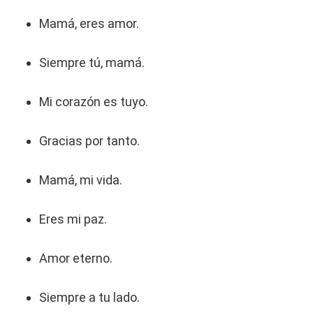
Mamá, eres amor.
Siempre tú, mamá.
Mi corazón es tuyo.
Gracias por tanto.
Mamá, mi vida.
Eres mi paz.
Amor eterno.
Siempre a tu lado.