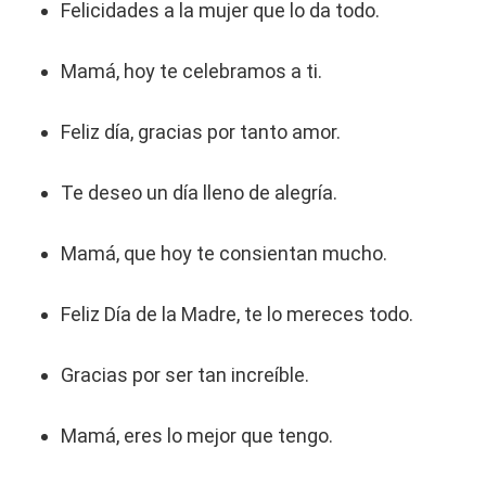
Felicidades a la mujer que lo da todo.
Mamá, hoy te celebramos a ti.
Feliz día, gracias por tanto amor.
Te deseo un día lleno de alegría.
Mamá, que hoy te consientan mucho.
Feliz Día de la Madre, te lo mereces todo.
Gracias por ser tan increíble.
Mamá, eres lo mejor que tengo.