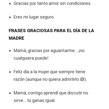
Gracias por tanto amor sin condiciones.
Eres mi lugar seguro.
FRASES GRACIOSAS PARA EL DÍA DE LA
MADRE
Mamá, gracias por aguantarme… ¡no
cualquiera puede!
Feliz día a la mujer que siempre tiene
razón (aunque no quiera admitirlo 😅).
Mamá, contigo aprendí que discutir no
sirve… tú ganas igual.