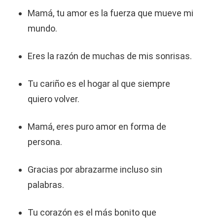
Mamá, tu amor es la fuerza que mueve mi
mundo.
Eres la razón de muchas de mis sonrisas.
Tu cariño es el hogar al que siempre
quiero volver.
Mamá, eres puro amor en forma de
persona.
Gracias por abrazarme incluso sin
palabras.
Tu corazón es el más bonito que