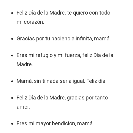
Feliz Día de la Madre, te quiero con todo
mi corazón.
Gracias por tu paciencia infinita, mamá.
Eres mi refugio y mi fuerza, feliz Día de la
Madre.
Mamá, sin ti nada sería igual. Feliz día.
Feliz Día de la Madre, gracias por tanto
amor.
Eres mi mayor bendición, mamá.