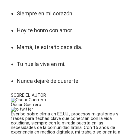
Siempre en mi corazón.
Hoy te honro con amor.
Mamá, te extraño cada día.
Tu huella vive en mí.
Nunca dejaré de quererte.
SOBRE EL AUTOR
Oscar Guerrero
Escribo sobre clima en EE.UU., procesos migratorios y
frases para fechas clave que conectan con la vida
cotidiana, siempre con la mirada puesta en las
necesidades de la comunidad latina. Con 15 años de
experiencia en medios digitales, mi trabajo se orienta a