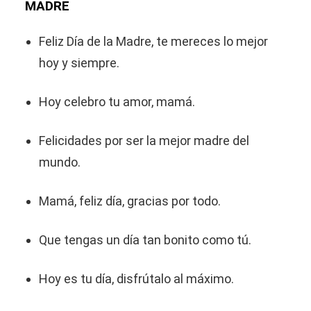
MADRE
Feliz Día de la Madre, te mereces lo mejor
hoy y siempre.
Hoy celebro tu amor, mamá.
Felicidades por ser la mejor madre del
mundo.
Mamá, feliz día, gracias por todo.
Que tengas un día tan bonito como tú.
Hoy es tu día, disfrútalo al máximo.