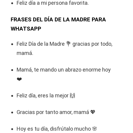
Feliz día a mi persona favorita.
FRASES DEL DÍA DE LA MADRE PARA
WHATSAPP
Feliz Día de la Madre 💐 gracias por todo,
mamá.
Mamá, te mando un abrazo enorme hoy
❤️
Feliz día, eres la mejor 🙌
Gracias por tanto amor, mamá 💖
Hoy es tu día, disfrútalo mucho 🌸