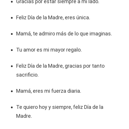
Gracias por estar siempre a mi lado.
Feliz Día de la Madre, eres única.
Mamá, te admiro más de lo que imaginas.
Tu amor es mi mayor regalo.
Feliz Día de la Madre, gracias por tanto
sacrificio.
Mamá, eres mi fuerza diaria.
Te quiero hoy y siempre, feliz Día de la
Madre.