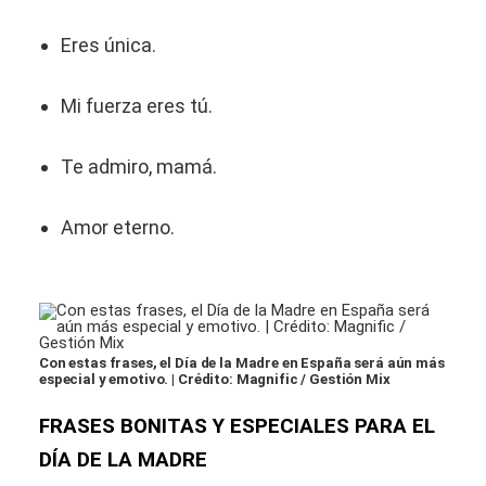
Eres única.
Mi fuerza eres tú.
Te admiro, mamá.
Amor eterno.
Con estas frases, el Día de la Madre en España será aún más
especial y emotivo. | Crédito: Magnific / Gestión Mix
FRASES BONITAS Y ESPECIALES PARA EL
DÍA DE LA MADRE