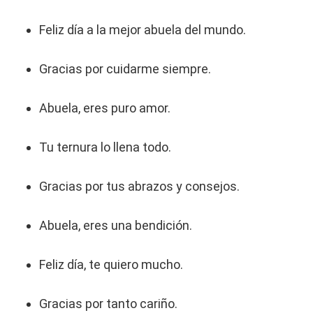
Feliz día a la mejor abuela del mundo.
Gracias por cuidarme siempre.
Abuela, eres puro amor.
Tu ternura lo llena todo.
Gracias por tus abrazos y consejos.
Abuela, eres una bendición.
Feliz día, te quiero mucho.
Gracias por tanto cariño.