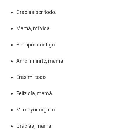
Gracias por todo.
Mamá, mi vida.
Siempre contigo.
Amor infinito, mamá.
Eres mi todo.
Feliz día, mamá.
Mi mayor orgullo.
Gracias, mamá.