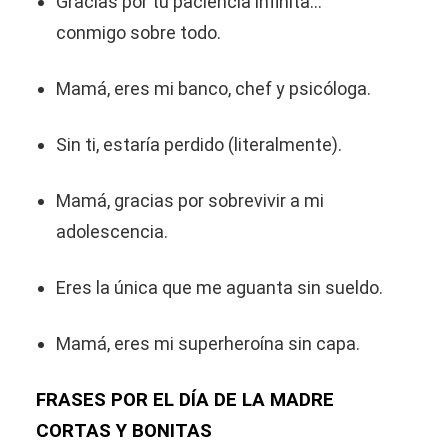
Gracias por tu paciencia infinita…
conmigo sobre todo.
Mamá, eres mi banco, chef y psicóloga.
Sin ti, estaría perdido (literalmente).
Mamá, gracias por sobrevivir a mi
adolescencia.
Eres la única que me aguanta sin sueldo.
Mamá, eres mi superheroína sin capa.
FRASES POR EL DÍA DE LA MADRE
CORTAS Y BONITAS