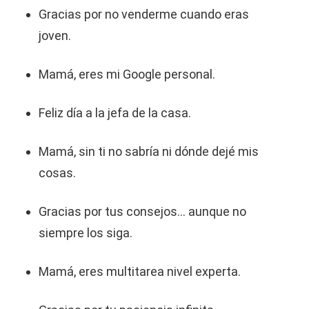
Gracias por no venderme cuando eras
joven.
Mamá, eres mi Google personal.
Feliz día a la jefa de la casa.
Mamá, sin ti no sabría ni dónde dejé mis
cosas.
Gracias por tus consejos… aunque no
siempre los siga.
Mamá, eres multitarea nivel experta.