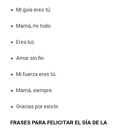
Mi guía eres tú.
Mamá, mi todo.
Eres luz.
Amor sin fin.
Mi fuerza eres tú.
Mamá, siempre.
Gracias por existir.
FRASES PARA FELICITAR EL DÍA DE LA