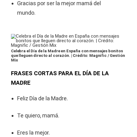
Gracias por ser la mejor mamá del
mundo.
Celebra el Día de la Madre en España con mensajes bonitos
que lleguen directo al corazón. | Crédito: Magnific / Gestión
Mix
FRASES CORTAS PARA EL DÍA DE LA
MADRE
Feliz Día de la Madre.
Te quiero, mamá.
Eres la mejor.