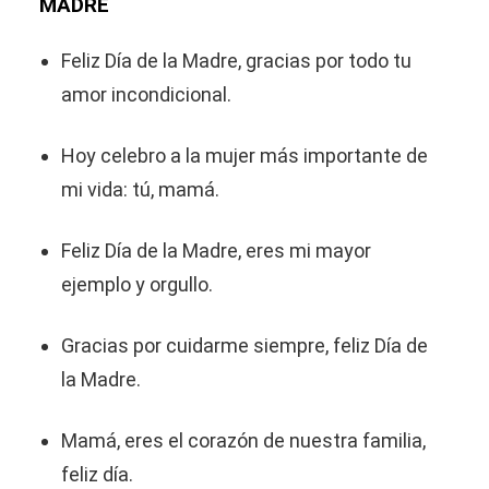
MADRE
Feliz Día de la Madre, gracias por todo tu
amor incondicional.
Hoy celebro a la mujer más importante de
mi vida: tú, mamá.
Feliz Día de la Madre, eres mi mayor
ejemplo y orgullo.
Gracias por cuidarme siempre, feliz Día de
la Madre.
Mamá, eres el corazón de nuestra familia,
feliz día.