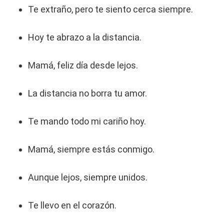
Te extraño, pero te siento cerca siempre.
Hoy te abrazo a la distancia.
Mamá, feliz día desde lejos.
La distancia no borra tu amor.
Te mando todo mi cariño hoy.
Mamá, siempre estás conmigo.
Aunque lejos, siempre unidos.
Te llevo en el corazón.