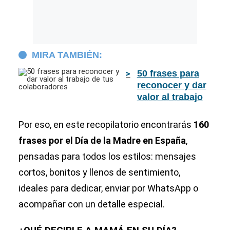
MIRA TAMBIÉN:
50 frases para
reconocer y dar
valor al trabajo
de tus
colaboradores
Por eso, en este recopilatorio encontrarás
160
frases por el Día de la Madre en España
,
pensadas para todos los estilos: mensajes
cortos, bonitos y llenos de sentimiento,
ideales para dedicar, enviar por WhatsApp o
acompañar con un detalle especial.