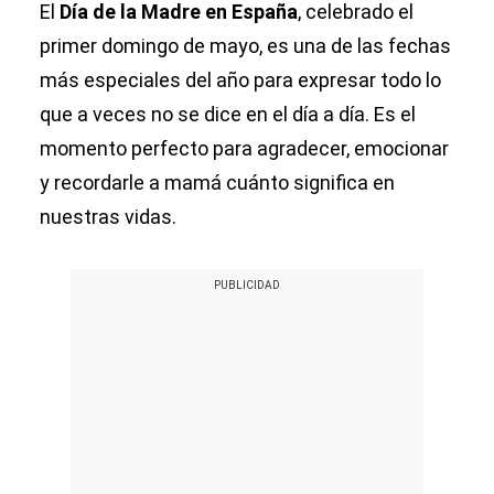
El
Día de la Madre en España
, celebrado el
primer domingo de mayo, es una de las fechas
más especiales del año para expresar todo lo
que a veces no se dice en el día a día. Es el
momento perfecto para agradecer, emocionar
y recordarle a mamá cuánto significa en
nuestras vidas.