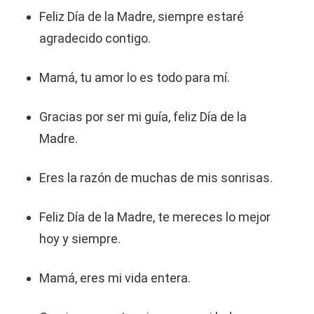
Feliz Día de la Madre, siempre estaré
agradecido contigo.
Mamá, tu amor lo es todo para mí.
Gracias por ser mi guía, feliz Día de la
Madre.
Eres la razón de muchas de mis sonrisas.
Feliz Día de la Madre, te mereces lo mejor
hoy y siempre.
Mamá, eres mi vida entera.