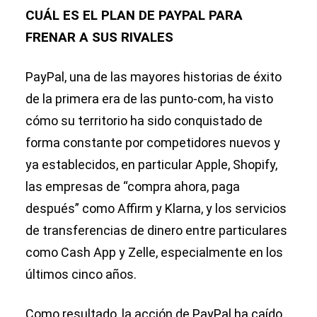
CUÁL ES EL PLAN DE PAYPAL PARA
FRENAR A SUS RIVALES
PayPal, una de las mayores historias de éxito
de la primera era de las punto-com, ha visto
cómo su territorio ha sido conquistado de
forma constante por competidores nuevos y
ya establecidos, en particular Apple, Shopify,
las empresas de “compra ahora, paga
después” como Affirm y Klarna, y los servicios
de transferencias de dinero entre particulares
como Cash App y Zelle, especialmente en los
últimos cinco años.
Como resultado, la acción de PayPal ha caído