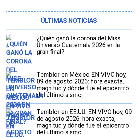
ÚLTIMAS NOTICIAS
¿Quién ganó la corona del Miss
Universo Guatemala 2026 en la
gran final?
Temblor en México EN VIVO hoy,
09 de agosto 2026: hora exacta,
magnitud y dónde fue el epicentro
del último sismo
Temblor en EE.UU. EN VIVO hoy, 09
de agosto 2026: hora exacta,
magnitud y dónde fue el epicentro
del último sismo