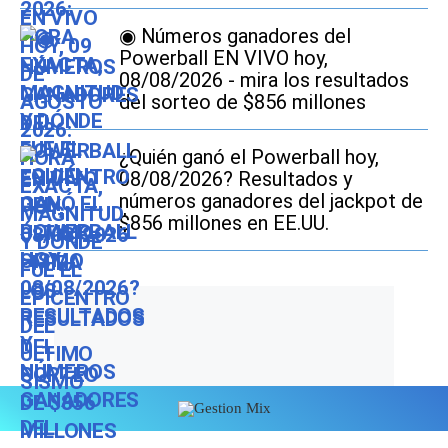
◉ Números ganadores del
Powerball EN VIVO hoy,
08/08/2026 - mira los resultados
del sorteo de $856 millones
¿Quién ganó el Powerball hoy,
08/08/2026? Resultados y
números ganadores del jackpot de
$856 millones en EE.UU.