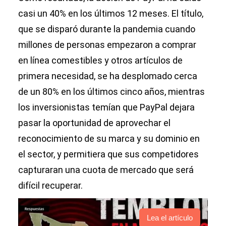
casi un 40% en los últimos 12 meses. El título,
que se disparó durante la pandemia cuando
millones de personas empezaron a comprar
en línea comestibles y otros artículos de
primera necesidad, se ha desplomado cerca
de un 80% en los últimos cinco años, mientras
los inversionistas temían que PayPal dejara
pasar la oportunidad de aprovechar el
reconocimiento de su marca y su dominio en
el sector, y permitiera que sus competidores
capturaran una cuota de mercado que será
difícil recuperar.
Lea el artículo