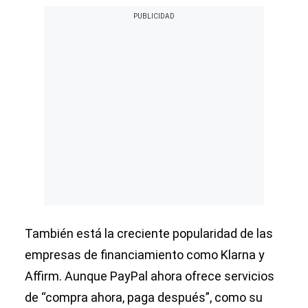
También está la creciente popularidad de las
empresas de financiamiento como Klarna y
Affirm. Aunque PayPal ahora ofrece servicios
de “compra ahora, paga después”, como su