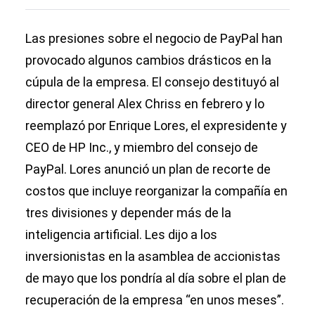
Las presiones sobre el negocio de PayPal han
provocado algunos cambios drásticos en la
cúpula de la empresa. El consejo destituyó al
director general Alex Chriss en febrero y lo
reemplazó por Enrique Lores, el expresidente y
CEO de HP Inc., y miembro del consejo de
PayPal. Lores anunció un plan de recorte de
costos que incluye reorganizar la compañía en
tres divisiones y depender más de la
inteligencia artificial. Les dijo a los
inversionistas en la asamblea de accionistas
de mayo que los pondría al día sobre el plan de
recuperación de la empresa “en unos meses”.