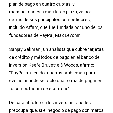
plan de pago en cuatro cuotas, y
mensualidades a más largo plazo, va por
detrás de sus principales competidores,
incluido Affirm, que fue fundada por uno de los
fundadores de PayPal, Max Levchin.
Sanjay Sakhrani, un analista que cubre tarjetas
de crédito y métodos de pago en el banco de
inversión Keefe Bruyette & Woods, afirmó:
“PayPal ha tenido muchos problemas para
evolucionar de ser solo una forma de pagar en
tu computadora de escritorio”.
De cara al futuro, a los inversionistas les
preocupa que, si el negocio de pago con marca