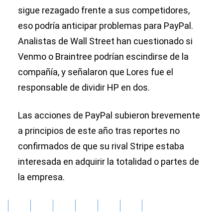
sigue rezagado frente a sus competidores,
eso podría anticipar problemas para PayPal.
Analistas de Wall Street han cuestionado si
Venmo o Braintree podrían escindirse de la
compañía, y señalaron que Lores fue el
responsable de dividir HP en dos.
Las acciones de PayPal subieron brevemente
a principios de este año tras reportes no
confirmados de que su rival Stripe estaba
interesada en adquirir la totalidad o partes de
la empresa.