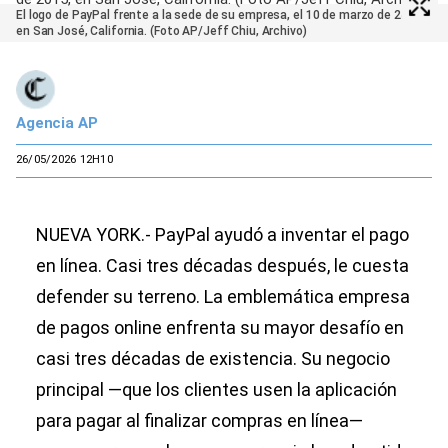
El logo de PayPal frente a la sede de su empresa, el 10 de marzo de 2015,
en San José, California. (Foto AP/Jeff Chiu, Archivo)
Agencia AP
26/05/2026 12H10
NUEVA YORK.- PayPal ayudó a inventar el pago
en línea. Casi tres décadas después, le cuesta
defender su terreno. La emblemática empresa
de pagos online enfrenta su mayor desafío en
casi tres décadas de existencia. Su negocio
principal —que los clientes usen la aplicación
para pagar al finalizar compras en línea—