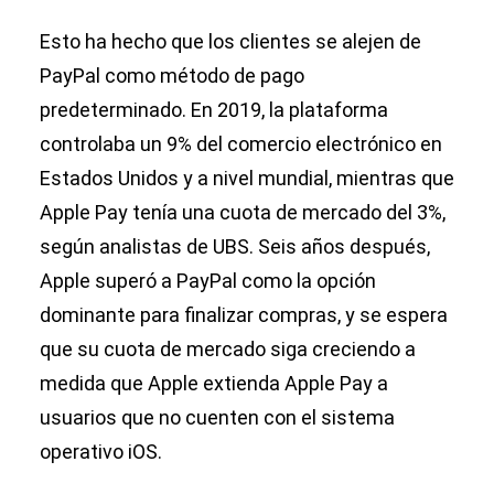
Esto ha hecho que los clientes se alejen de
PayPal como método de pago
predeterminado. En 2019, la plataforma
controlaba un 9% del comercio electrónico en
Estados Unidos y a nivel mundial, mientras que
Apple Pay tenía una cuota de mercado del 3%,
según analistas de UBS. Seis años después,
Apple superó a PayPal como la opción
dominante para finalizar compras, y se espera
que su cuota de mercado siga creciendo a
medida que Apple extienda Apple Pay a
usuarios que no cuenten con el sistema
operativo iOS.