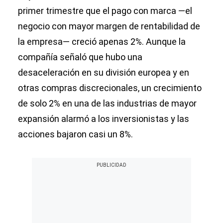
primer trimestre que el pago con marca —el
negocio con mayor margen de rentabilidad de
la empresa— creció apenas 2%. Aunque la
compañía señaló que hubo una
desaceleración en su división europea y en
otras compras discrecionales, un crecimiento
de solo 2% en una de las industrias de mayor
expansión alarmó a los inversionistas y las
acciones bajaron casi un 8%.