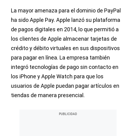
La mayor amenaza para el dominio de PayPal
ha sido Apple Pay. Apple lanzó su plataforma
de pagos digitales en 2014, lo que permitió a
los clientes de Apple almacenar tarjetas de
crédito y débito virtuales en sus dispositivos
para pagar en línea. La empresa también
integró tecnologías de pago sin contacto en
los iPhone y Apple Watch para que los
usuarios de Apple puedan pagar artículos en
tiendas de manera presencial.