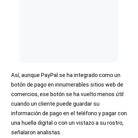
Así, aunque PayPal se ha integrado como un
botón de pago en innumerables sitios web de
comercios, ese botón se ha vuelto menos útil
cuando un cliente puede guardar su
información de pago en el teléfono y pagar con
una huella digital o con un vistazo a su rostro,
señalaron analistas.