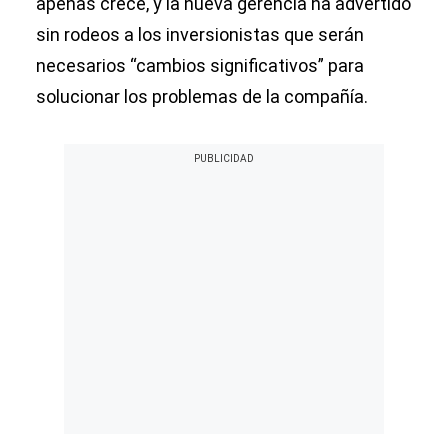
apenas crece, y la nueva gerencia ha advertido
sin rodeos a los inversionistas que serán
necesarios “cambios significativos” para
solucionar los problemas de la compañía.