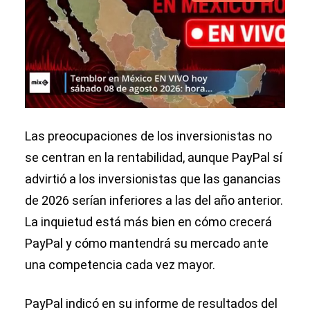
Las preocupaciones de los inversionistas no
se centran en la rentabilidad, aunque PayPal sí
advirtió a los inversionistas que las ganancias
de 2026 serían inferiores a las del año anterior.
La inquietud está más bien en cómo crecerá
PayPal y cómo mantendrá su mercado ante
una competencia cada vez mayor.
PayPal indicó en su informe de resultados del