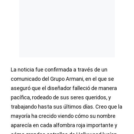
La noticia fue confirmada a través de un
comunicado del Grupo Armani, en el que se
aseguró que el diseñador falleció de manera
pacífica, rodeado de sus seres queridos, y
trabajando hasta sus últimos días. Creo que la
mayoría ha crecido viendo cómo su nombre
aparecía en cada alfombra roja importante y