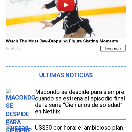
ÚLTIMAS NOTICIAS
Macondo se despide para siempre:
cuándo se estrena el episodio final
de la serie “Cien años de soledad”
en Netflix
US$30 por hora: el ambicioso plan