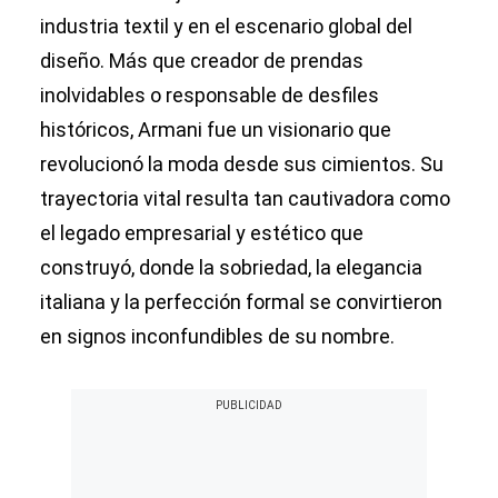
industria textil y en el escenario global del
diseño. Más que creador de prendas
inolvidables o responsable de desfiles
históricos, Armani fue un visionario que
revolucionó la moda desde sus cimientos. Su
trayectoria vital resulta tan cautivadora como
el legado empresarial y estético que
construyó, donde la sobriedad, la elegancia
italiana y la perfección formal se convirtieron
en signos inconfundibles de su nombre.