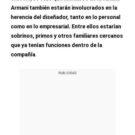
Armani también estarán involucrados en la
herencia del diseñador, tanto en lo personal
como en lo empresarial. Entre ellos estarían
sobrinos, primos y otros familiares cercanos
que ya tenían funciones dentro de la
compañía
.