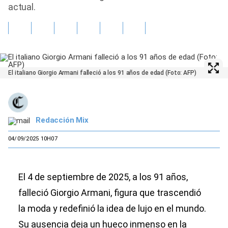
actual.
El italiano Giorgio Armani falleció a los 91 años de edad (Foto: AFP)
Redacción Mix
04/09/2025 10H07
El 4 de septiembre de 2025, a los 91 años,
falleció Giorgio Armani, figura que trascendió
la moda y redefinió la idea de lujo en el mundo.
Su ausencia deja un hueco inmenso en la