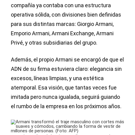
compañía ya contaba con una estructura
operativa sólida, con divisiones bien definidas
para sus distintas marcas: Giorgio Armani,
Emporio Armani, Armani Exchange, Armani
Privé, y otras subsidiarias del grupo.
Además, el propio Armani se encargó de que el
ADN de su firma estuviera claro: elegancia sin
excesos, líneas limpias, y una estética
atemporal. Esa visión, que tantas veces fue
imitada pero nunca igualada, seguirá guiando
el rumbo de la empresa en los próximos años.