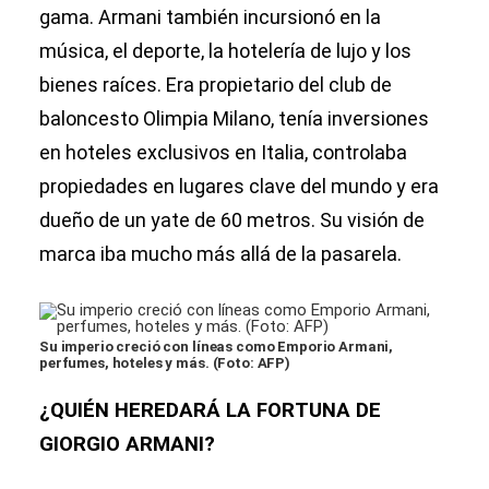
gama. Armani también incursionó en la
música, el deporte, la hotelería de lujo y los
bienes raíces. Era propietario del club de
baloncesto Olimpia Milano, tenía inversiones
en hoteles exclusivos en Italia, controlaba
propiedades en lugares clave del mundo y era
dueño de un yate de 60 metros. Su visión de
marca iba mucho más allá de la pasarela.
Su imperio creció con líneas como Emporio Armani,
perfumes, hoteles y más. (Foto: AFP)
¿QUIÉN HEREDARÁ LA FORTUNA DE
GIORGIO ARMANI?