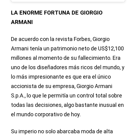
LA ENORME FORTUNA DE GIORGIO
ARMANI
De acuerdo con la revista Forbes, Giorgio
Armani tenía un patrimonio neto de US$12,100
millones al momento de su fallecimiento. Era
uno de los diseñadores más ricos del mundo, y
lo más impresionante es que era el único
accionista de su empresa, Giorgio Armani
S.p.A., lo que le permitía un control total sobre
todas las decisiones, algo bastante inusual en
el mundo corporativo de hoy.
Su imperio no solo abarcaba moda de alta