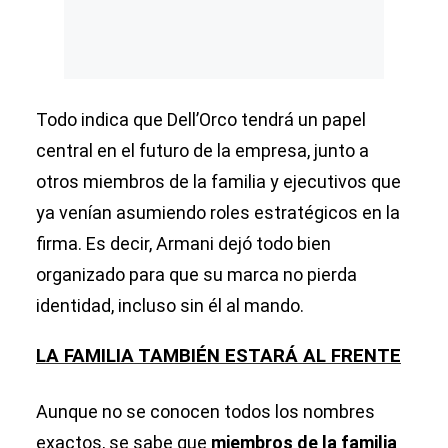
Todo indica que Dell’Orco tendrá un papel
central en el futuro de la empresa, junto a
otros miembros de la familia y ejecutivos que
ya venían asumiendo roles estratégicos en la
firma. Es decir, Armani dejó todo bien
organizado para que su marca no pierda
identidad, incluso sin él al mando.
LA FAMILIA TAMBIÉN ESTARÁ AL FRENTE
Aunque no se conocen todos los nombres
exactos, se sabe que
miembros de la familia