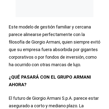
Este modelo de gestión familiar y cercana
parece alinearse perfectamente con la
filosofía de Giorgio Armani, quien siempre evitó
que su empresa fuera absorbida por gigantes
corporativos o por fondos de inversión, como
ha ocurrido con otras marcas de lujo.
¿QUÉ PASARÁ CON EL GRUPO ARMANI
AHORA?
El futuro de Giorgio Armani S.p.A. parece estar
asegurado a corto y mediano plazo. La