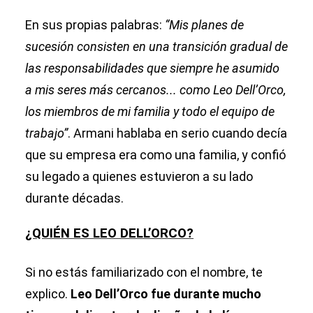
En sus propias palabras:
“Mis planes de
sucesión consisten en una transición gradual de
las responsabilidades que siempre he asumido
a mis seres más cercanos... como Leo Dell’Orco,
los miembros de mi familia y todo el equipo de
trabajo”
. Armani hablaba en serio cuando decía
que su empresa era como una familia, y confió
su legado a quienes estuvieron a su lado
durante décadas.
¿QUIÉN ES LEO DELL’ORCO?
Si no estás familiarizado con el nombre, te
explico.
Leo Dell’Orco fue durante mucho