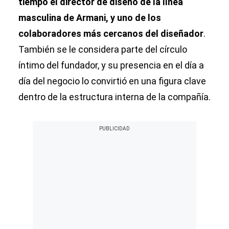
tiempo el director de diseño de la línea
masculina de Armani, y uno de los
colaboradores más cercanos del diseñador
.
También se le considera parte del círculo
íntimo del fundador, y su presencia en el día a
día del negocio lo convirtió en una figura clave
dentro de la estructura interna de la compañía.