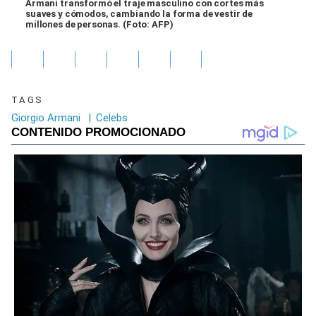
Armani transformó el traje masculino con cortes más
suaves y cómodos, cambiando la forma de vestir de
millones de personas. (Foto: AFP)
TAGS
Giorgio Armani
|
Celebs