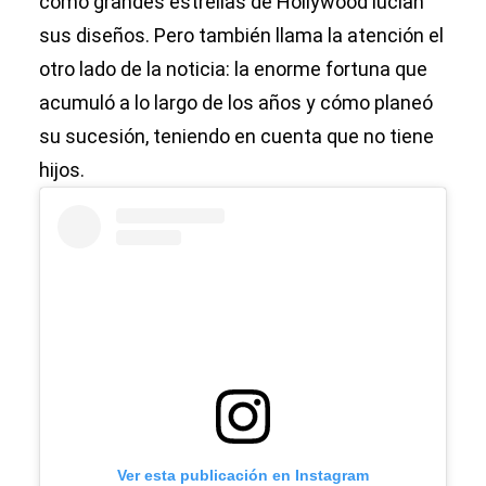
cómo grandes estrellas de Hollywood lucían
sus diseños. Pero también llama la atención el
otro lado de la noticia: la enorme fortuna que
acumuló a lo largo de los años y cómo planeó
su sucesión, teniendo en cuenta que no tiene
hijos.
Ver esta publicación en Instagram