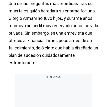
Una de las preguntas más repetidas tras su
muerte es quién heredará su enorme fortuna.
Giorgio Armani no tuvo hijos, y durante años
mantuvo un perfil muy reservado sobre su vida
privada. Sin embargo, en una entrevista que
ofreció al Financial Times poco antes de su
fallecimiento, dejó claro que había diseñado un
plan de sucesión cuidadosamente
estructurado.