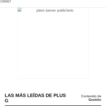
LAS MÁS LEÍDAS DE PLUS
Contenido de
G
Gestión