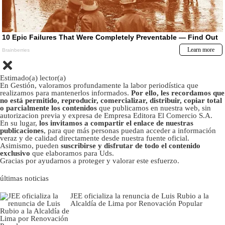
Estimado(a) lector(a)
En Gestión, valoramos profundamente la labor periodística que
realizamos para mantenerlos informados.
Por ello, les recordamos que
no está permitido, reproducir, comercializar, distribuir, copiar total
o parcialmente los contenidos
que publicamos en nuestra web, sin
autorizacion previa y expresa de Empresa Editora El Comercio S.A.
En su lugar,
los invitamos a compartir el enlace de nuestras
publicaciones
, para que más personas puedan acceder a información
veraz y de calidad directamente desde nuestra fuente oficial.
Asimismo, pueden
suscribirse y disfrutar de todo el contenido
exclusivo
que elaboramos para Uds.
Gracias por ayudarnos a proteger y valorar este esfuerzo.
últimas noticias
JEE oficializa la renuncia de Luis Rubio a la
Alcaldía de Lima por Renovación Popular