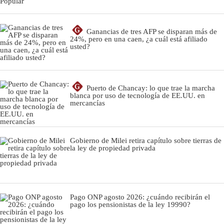
G
Ganancias de tres AFP se disparan más de
24%, pero en una caen, ¿a cuál está afiliado
usted?
G
Puerto de Chancay: lo que trae la marcha
blanca por uso de tecnología de EE.UU. en
mercancías
Gobierno de Milei retira capítulo sobre tierras de
la ley de propiedad privada
Pago ONP agosto 2026: ¿cuándo recibirán el
pago los pensionistas de la ley 19990?