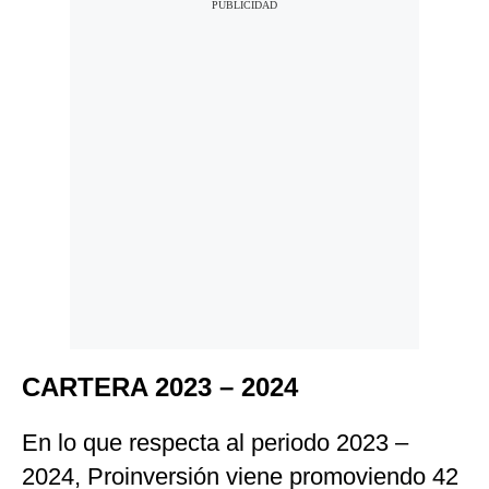
CARTERA 2023 – 2024
En lo que respecta al periodo 2023 –
2024, Proinversión viene promoviendo 42