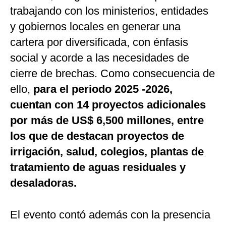
trabajando con los ministerios, entidades
y gobiernos locales en generar una
cartera por diversificada, con énfasis
social y acorde a las necesidades de
cierre de brechas. Como consecuencia de
ello,
para el periodo 2025 -2026,
cuentan con 14 proyectos adicionales
por más de US$ 6,500 millones, entre
los que de destacan proyectos de
irrigación, salud, colegios, plantas de
tratamiento de aguas residuales y
desaladoras.
El evento contó además con la presencia