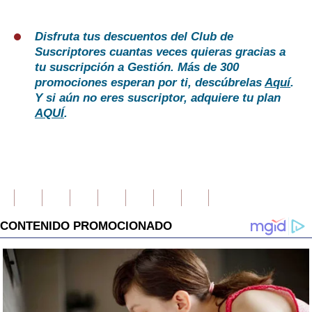
Disfruta tus descuentos del Club de
Suscriptores cuantas veces quieras gracias a
tu suscripción a Gestión. Más de 300
promociones esperan por ti, descúbrelas
Aquí
.
Y si aún no eres suscriptor, adquiere tu plan
AQUÍ
.