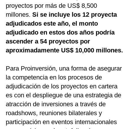
proyectos por más de US$ 8,500
millones.
Si se incluye los 12 proyecta
adjudicados este año, el monto
adjudicado en estos dos años podría
ascender a 54 proyectos por
aproximadamente US$ 10,000 millones.
Para Proinversión, una forma de asegurar
la competencia en los procesos de
adjudicación de los proyectos en cartera
es con el despliegue de una estrategia de
atracción de inversiones a través de
roadshows, reuniones bilaterales y
participación en eventos internacionales