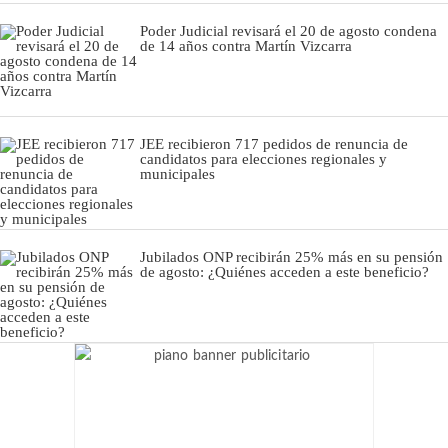
Poder Judicial revisará el 20 de agosto condena
de 14 años contra Martín Vizcarra
JEE recibieron 717 pedidos de renuncia de
candidatos para elecciones regionales y
municipales
Jubilados ONP recibirán 25% más en su pensión
de agosto: ¿Quiénes acceden a este beneficio?