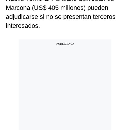
Marcona (US$ 405 millones) pueden
adjudicarse si no se presentan terceros
interesados.