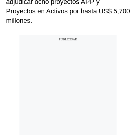
adjudicar ocho proyectos APP y
Proyectos en Activos por hasta US$ 5,700
millones.