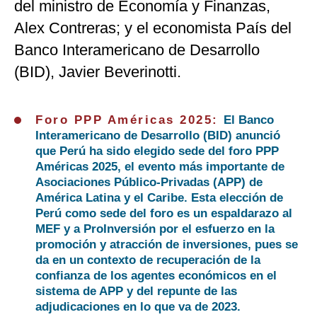
del ministro de Economía y Finanzas,
Alex Contreras; y el economista País del
Banco Interamericano de Desarrollo
(BID), Javier Beverinotti.
Foro PPP Américas 2025:
El Banco
Interamericano de Desarrollo (BID) anunció
que Perú ha sido elegido sede del foro PPP
Américas 2025, el evento más importante de
Asociaciones Público-Privadas (APP) de
América Latina y el Caribe. Esta elección de
Perú como sede del foro es un espaldarazo al
MEF y a ProInversión por el esfuerzo en la
promoción y atracción de inversiones, pues se
da en un contexto de recuperación de la
confianza de los agentes económicos en el
sistema de APP y del repunte de las
adjudicaciones en lo que va de 2023.