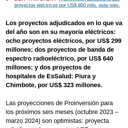
proyectos eléctricos por US$ 800 mlls. este mes.
Los proyectos adjudicados en lo que va
del año son en su mayoría eléctricos:
ocho proyectos eléctricos, por US$ 299
millones; dos proyectos de banda de
espectro radioeléctrico, por US$ 640
millones; y dos proyectos de
hospitales de EsSalud: Piura y
Chimbote, por US$ 323 millones.
Las proyecciones de Proinversión para
los próximos seis meses (octubre 2023 –
marzo 2024) son optimistas: proyecta