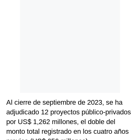
Politica
De
Cookies
Preguntas
Frecuentes
Al cierre de septiembre de 2023, se ha
adjudicado 12 proyectos público-privados
por US$ 1,262 millones, el doble del
monto total registrado en los cuatro años