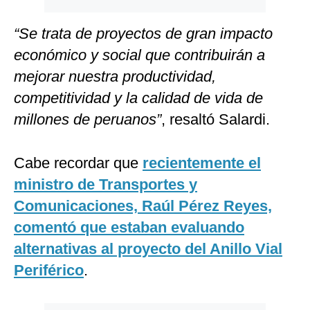
“Se trata de proyectos de gran impacto
económico y social que contribuirán a
mejorar nuestra productividad,
competitividad y la calidad de vida de
millones de peruanos”
, resaltó Salardi.
Cabe recordar que
recientemente el
ministro de Transportes y
Comunicaciones, Raúl Pérez Reyes,
comentó que estaban evaluando
alternativas al proyecto del Anillo Vial
Periférico
.