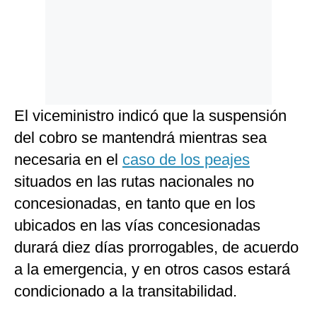
El viceministro indicó que la suspensión
del cobro se mantendrá mientras sea
necesaria en el
caso de los peajes
situados en las rutas nacionales no
concesionadas, en tanto que en los
ubicados en las vías concesionadas
durará diez días prorrogables, de acuerdo
a la emergencia, y en otros casos estará
condicionado a la transitabilidad.