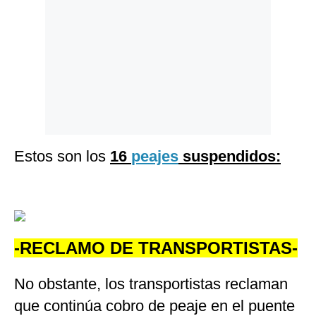
Estos son los
16
peajes
suspendidos:
-RECLAMO DE TRANSPORTISTAS-
No obstante, los transportistas reclaman
que continúa cobro de peaje en el puente