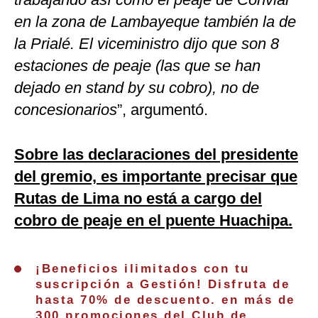
en la zona de Lambayeque también la de
la Prialé. El viceministro dijo que son 8
estaciones de peaje (las que se han
dejado en stand by su cobro), no de
concesionarios
”, argumentó.
Sobre las declaraciones del presidente
del gremio, es importante precisar que
Rutas de Lima no está a cargo del
cobro de peaje en el puente Huachipa.
¡Beneficios ilimitados con tu
suscripción a Gestión! Disfruta de
hasta 70% de descuento. en más de
300 promociones del Club de