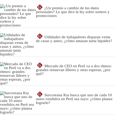
G
¿Un premio a cambio de tus datos
personales? Lo que dice la ley sobre sorteos y
promociones
G
Utilidades de trabajadores disparan venta
de casas y autos, ¿cómo amasan tanta liquidez?
G
Mercado de CEO en Perú va a dos ritmos:
grandes renuevan líderes y otras esperan, ¿por
qué?
G
Surcoreana Kia busca que uno de cada 10
autos vendidos en Perú sea suyo: ¿cómo planea
lograrlo?