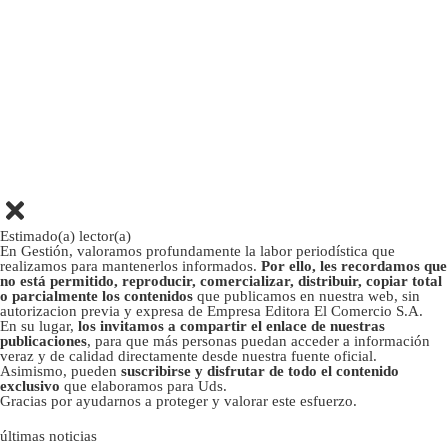
Estimado(a) lector(a)
En Gestión, valoramos profundamente la labor periodística que
realizamos para mantenerlos informados.
Por ello, les recordamos que
no está permitido, reproducir, comercializar, distribuir, copiar total
o parcialmente los contenidos
que publicamos en nuestra web, sin
autorizacion previa y expresa de Empresa Editora El Comercio S.A.
En su lugar,
los invitamos a compartir el enlace de nuestras
publicaciones
, para que más personas puedan acceder a información
veraz y de calidad directamente desde nuestra fuente oficial.
Asimismo, pueden
suscribirse y disfrutar de todo el contenido
exclusivo
que elaboramos para Uds.
Gracias por ayudarnos a proteger y valorar este esfuerzo.
últimas noticias