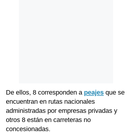
Politica
De
Cookies
Preguntas
Frecuentes
De ellos, 8 corresponden a
peajes
que se
encuentran en rutas nacionales
administradas por empresas privadas y
otros 8 están en carreteras no
concesionadas.