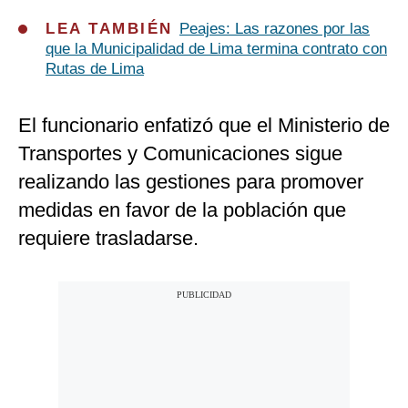
LEA TAMBIÉN
Peajes: Las razones por las
que la Municipalidad de Lima termina contrato con
Rutas de Lima
El funcionario enfatizó que el Ministerio de
Transportes y Comunicaciones sigue
realizando las gestiones para promover
medidas en favor de la población que
requiere trasladarse.