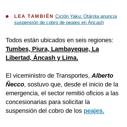
LEA TAMBIÉN
Ciclón Yaku: Otárola anuncia
suspensión de cobro de peajes en Áncash
Todos están ubicados en seis regiones:
Tumbes, Piura, Lambayeque, La
Libertad, Áncash y Lima.
El viceministro de Transportes,
Alberto
Ñecco
, sostuvo que, desde el inicio de la
emergencia, el sector remitió oficios a las
concesionarias para solicitar la
suspensión del cobro de los
peajes.