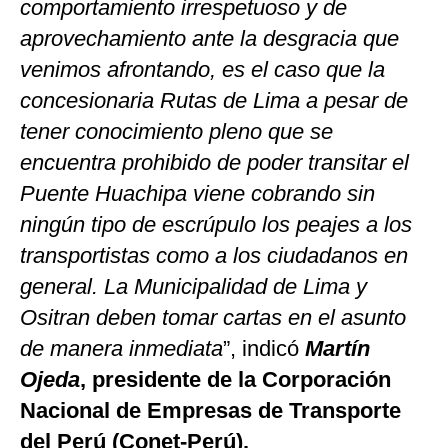
comportamiento irrespetuoso y de
aprovechamiento ante la desgracia que
venimos afrontando, es el caso que la
concesionaria Rutas de Lima a pesar de
tener conocimiento pleno que se
encuentra prohibido de poder transitar el
Puente Huachipa viene cobrando sin
ningún tipo de escrúpulo los peajes a los
transportistas como a los ciudadanos en
general. La Municipalidad de Lima y
Ositran deben tomar cartas en el asunto
de manera inmediata
”, indicó
Martín
Ojeda
, presidente de la Corporación
Nacional de Empresas de Transporte
del Perú (Conet-Perú).