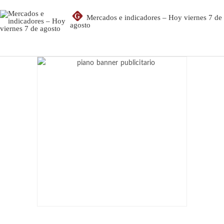
G
Mercados e indicadores – Hoy viernes 7 de
agosto