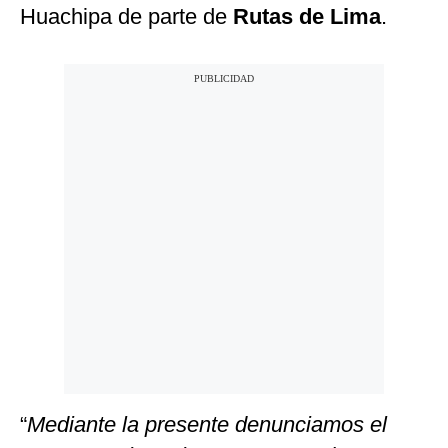
Huachipa de parte de
Rutas de Lima
.
“
Mediante la presente denunciamos el