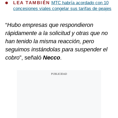
LEA TAMBIÉN
MTC habría acordado con 10
concesiones viales congelar sus tarifas de peajes
“
Hubo empresas que respondieron
rápidamente a la solicitud y otras que no
han tenido la misma reacción, pero
seguimos instándolas para suspender el
cobro
”, señaló
Necco
.