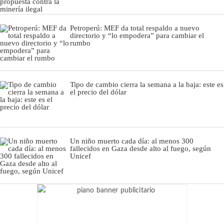
Petroperú: MEF da total respaldo a nuevo
directorio y “lo empodera” para cambiar el
rumbo
Tipo de cambio cierra la semana a la baja: este es
el precio del dólar
Un niño muerto cada día: al menos 300
fallecidos en Gaza desde alto al fuego, según
Unicef