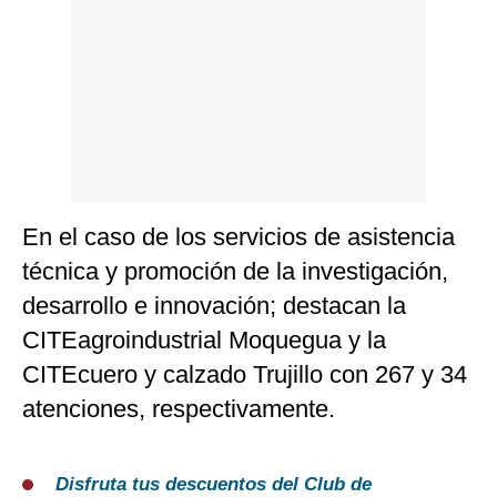
En el caso de los servicios de asistencia
técnica y promoción de la investigación,
desarrollo e innovación; destacan la
CITEagroindustrial Moquegua y la
CITEcuero y calzado Trujillo con 267 y 34
atenciones, respectivamente.
Disfruta tus descuentos del Club de