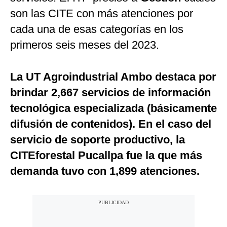
son las CITE con más atenciones por
cada una de esas categorías en los
primeros seis meses del 2023.
La UT Agroindustrial Ambo destaca por
brindar 2,667 servicios de información
tecnológica especializada (básicamente
difusión de contenidos). En el caso del
servicio de soporte productivo, la
CITEforestal Pucallpa fue la que más
demanda tuvo con 1,899 atenciones.