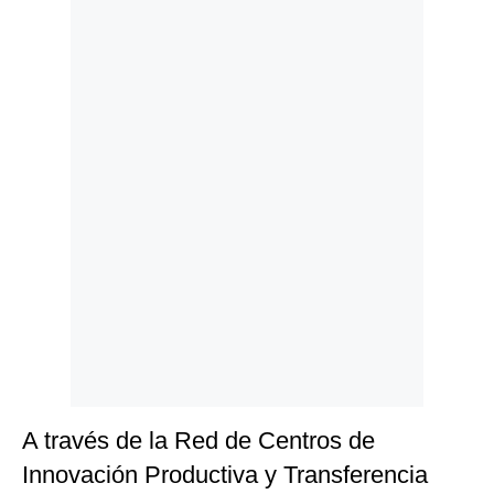
Politica
De
Cookies
Preguntas
Frecuentes
A través de la Red de Centros de
Innovación Productiva y Transferencia