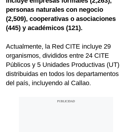
incluye empresas formales (2,263),
personas naturales con negocio
(2,509), cooperativas o asociaciones
(445) y académicos (121).
Actualmente,
la Red CITE incluye 29
organismos, divididos entre 24 CITE
Públicos y 5 Unidades Productivas (UT)
distribuidas en todos los departamentos
del país, incluyendo al Callao.