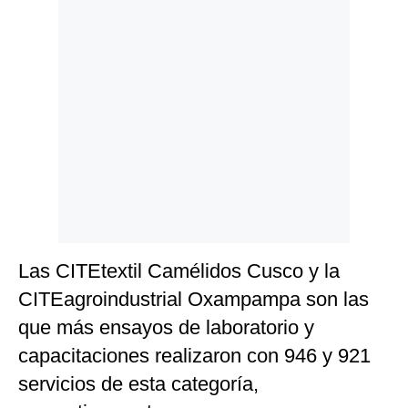
Las CITEtextil Camélidos Cusco y la
CITEagroindustrial Oxampampa son las
que más ensayos de laboratorio y
capacitaciones realizaron con 946 y 921
servicios de esta categoría,