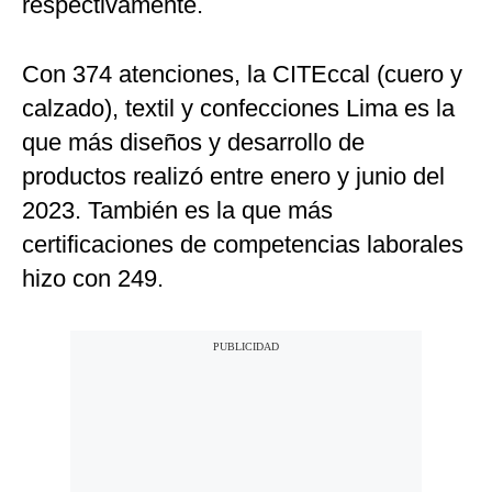
respectivamente.
Con 374 atenciones, la CITEccal (cuero y
calzado), textil y confecciones Lima es la
que más diseños y desarrollo de
productos realizó entre enero y junio del
2023. También es la que más
certificaciones de competencias laborales
hizo con 249.