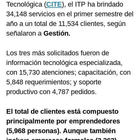
Tecnológica (
CITE
), el ITP ha brindado
34,148 servicios en el primer semestre del
año a un total de 11,534 clientes, según
señalaron a
Gestión.
Los tres más solicitados fueron de
información tecnológica especializada,
con 15,730 atenciones; capacitación, con
5,848 requerimientos; y soporte
productivo con 4,787 pedidos.
El total de clientes está compuesto
principalmente por emprendedores
(5,968 personas). Aunque también