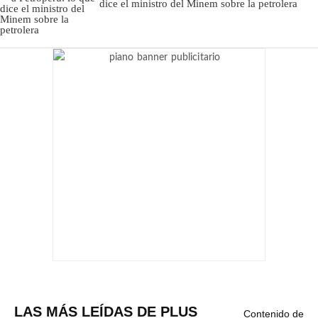
dice el ministro del Minem sobre la petrolera
LAS MÁS LEÍDAS DE PLUS
Contenido de