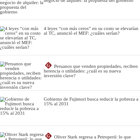
negocio de alquiler: la propuesta del gobierno
4 leyes “con más ceros” en su costo se elevarían
al TC, anunció el MEF: ¿cuáles serían?
G
Peruanos que venden propiedades, reciben
herencia o utilidades: ¿cuál es su nueva
inversión clave?
Gobierno de Fujimori busca reducir la pobreza a
15% al 2031
G
Oliver Stark regresa a Petroperú: lo que