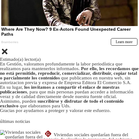
Estimado(a) lector(a)
En Gestión, valoramos profundamente la labor periodística que
realizamos para mantenerlos informados.
Por ello, les recordamos que
no está permitido, reproducir, comercializar, distribuir, copiar total
o parcialmente los contenidos
que publicamos en nuestra web, sin
autorizacion previa y expresa de Empresa Editora El Comercio S.A.
En su lugar,
los invitamos a compartir el enlace de nuestras
publicaciones
, para que más personas puedan acceder a información
veraz y de calidad directamente desde nuestra fuente oficial.
Asimismo, pueden
suscribirse y disfrutar de todo el contenido
exclusivo
que elaboramos para Uds.
Gracias por ayudarnos a proteger y valorar este esfuerzo.
últimas noticias
G
Viviendas sociales quedarían fuera del