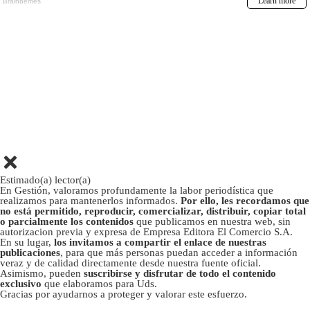
Estimado(a) lector(a)
En Gestión, valoramos profundamente la labor periodística que
realizamos para mantenerlos informados.
Por ello, les recordamos que
no está permitido, reproducir, comercializar, distribuir, copiar total
o parcialmente los contenidos
que publicamos en nuestra web, sin
autorizacion previa y expresa de Empresa Editora El Comercio S.A.
En su lugar,
los invitamos a compartir el enlace de nuestras
publicaciones
, para que más personas puedan acceder a información
veraz y de calidad directamente desde nuestra fuente oficial.
Asimismo, pueden
suscribirse y disfrutar de todo el contenido
exclusivo
que elaboramos para Uds.
Gracias por ayudarnos a proteger y valorar este esfuerzo.