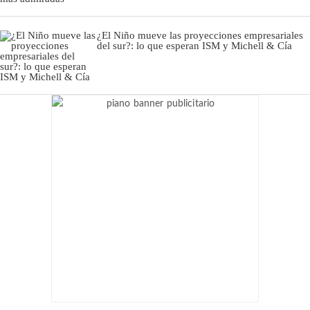
¿El Niño mueve las proyecciones empresariales
del sur?: lo que esperan ISM y Michell & Cía