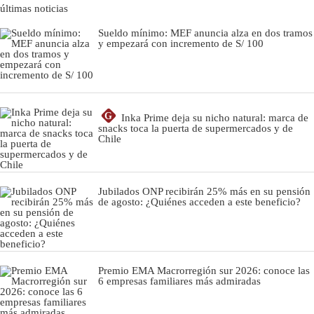
últimas noticias
Sueldo mínimo: MEF anuncia alza en dos tramos
y empezará con incremento de S/ 100
G
Inka Prime deja su nicho natural: marca de
snacks toca la puerta de supermercados y de
Chile
Jubilados ONP recibirán 25% más en su pensión
de agosto: ¿Quiénes acceden a este beneficio?
Premio EMA Macrorregión sur 2026: conoce las
6 empresas familiares más admiradas