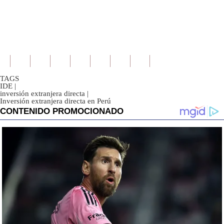
TAGS
IDE
|
inversión extranjera directa
|
Inversión extranjera directa en Perú