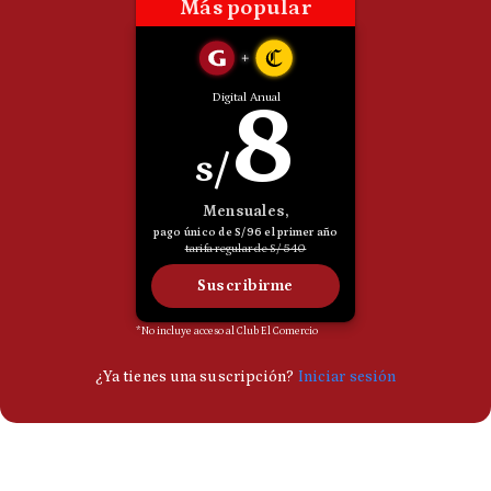
Politica
De
Cookies
Preguntas
Frecuentes