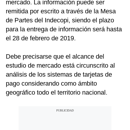
mercado. La información puede ser
remitida por escrito a través de la Mesa
de Partes del Indecopi, siendo el plazo
para la entrega de información será hasta
el 28 de febrero de 2019.
Debe precisarse que el alcance del
estudio de mercado está circunscrito al
análisis de los sistemas de tarjetas de
pago considerando como ámbito
geográfico todo el territorio nacional.