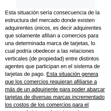
Esta situación sería consecuencia de la
estructura del mercado donde existen
adquirentes únicos, es decir adquirentes
que solamente afilian a comercios para
una determinada marca de tarjetas, lo
cual podría obedecer a las relaciones
verticales (de propiedad) entre distintos
agentes que participan en el sistema de
tarjetas de pago.
Esta situación genera
que los comercios requieran afiliarse a
más de un adquiriente para poder abarcar
tarjetas de diversas marcas incrementado
los costos de los comercios para el