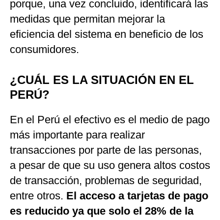
porque, una vez concluido, identificará las
medidas que permitan mejorar la
eficiencia del sistema en beneficio de los
consumidores.
¿CUÁL ES LA SITUACIÓN EN EL
PERÚ?
En el Perú el efectivo es el medio de pago
más importante para realizar
transacciones por parte de las personas,
a pesar de que su uso genera altos costos
de transacción, problemas de seguridad,
entre otros.
El acceso a tarjetas de pago
es reducido ya que solo el 28% de la