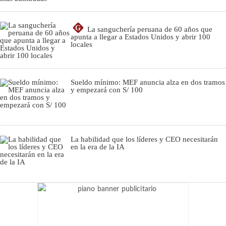
G
La sanguchería peruana de 60 años que
apunta a llegar a Estados Unidos y abrir 100
locales
Sueldo mínimo: MEF anuncia alza en dos tramos
y empezará con S/ 100
La habilidad que los líderes y CEO necesitarán
en la era de la IA