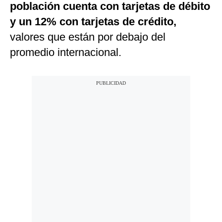
población cuenta con tarjetas de débito
y un 12% con tarjetas de crédito,
valores que están por debajo del
promedio internacional.