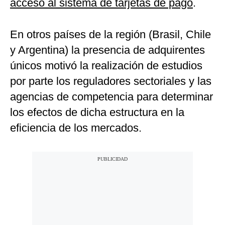
acceso al sistema de tarjetas de pago
.
En otros países de la región (Brasil, Chile
y Argentina) la presencia de adquirentes
únicos motivó la realización de estudios
por parte los reguladores sectoriales y las
agencias de competencia para determinar
los efectos de dicha estructura en la
eficiencia de los mercados.