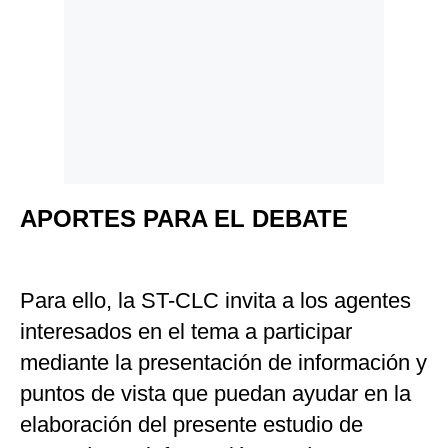
APORTES PARA EL DEBATE
Para ello, la ST-CLC invita a los agentes
interesados en el tema a participar
mediante la presentación de información y
puntos de vista que puedan ayudar en la
elaboración del presente estudio de