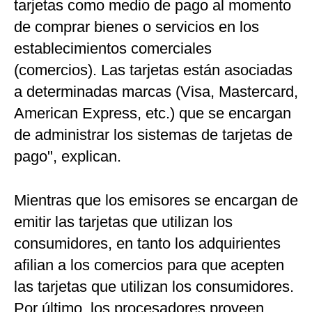
tarjetas como medio de pago al momento
de comprar bienes o servicios en los
establecimientos comerciales
(comercios). Las tarjetas están asociadas
a determinadas marcas (Visa, Mastercard,
American Express, etc.) que se encargan
de administrar los sistemas de tarjetas de
pago", explican.
Mientras que los emisores se encargan de
emitir las tarjetas que utilizan los
consumidores, en tanto los adquirientes
afilian a los comercios para que acepten
las tarjetas que utilizan los consumidores.
Por último, los procesadores proveen