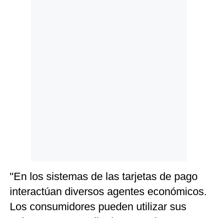
Politica
De
Cookies
Preguntas
Frecuentes
"En los sistemas de las tarjetas de pago
interactúan diversos agentes económicos.
Los consumidores pueden utilizar sus