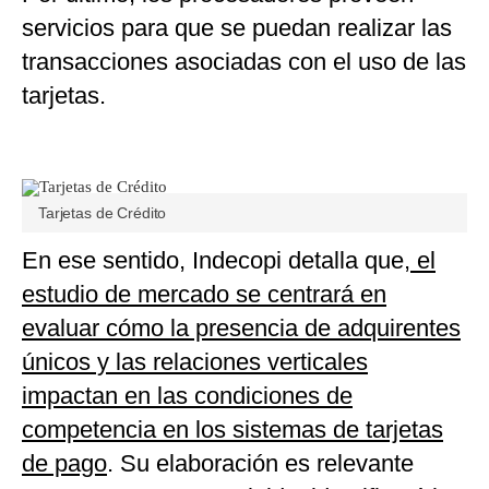
servicios para que se puedan realizar las
transacciones asociadas con el uso de las
tarjetas.
Tarjetas de Crédito
En ese sentido, Indecopi detalla que,
el
estudio de mercado se centrará en
evaluar cómo la presencia de adquirentes
únicos y las relaciones verticales
impactan en las condiciones de
competencia en los sistemas de tarjetas
de pago
. Su elaboración es relevante