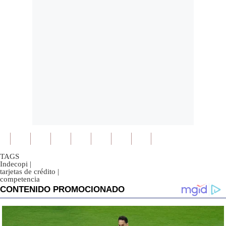
TAGS
Indecopi
|
tarjetas de crédito
|
competencia