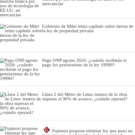
mercancías
Gobierno de Milei retira capítulo sobre tierras de
la ley de propiedad privada
Pago ONP agosto 2026: ¿cuándo recibirán el
pago los pensionistas de la ley 19990?
Línea 2 del Metro de Lima: tramos de la obra
superan el 90% de avance, ¿cuándo operará?
G
Fujimori propone eliminar ley que puso en