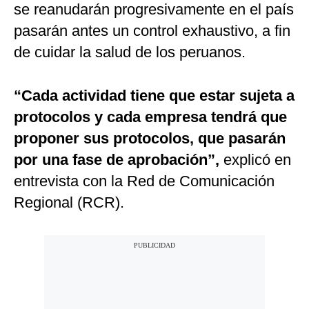
se reanudarán progresivamente en el país
pasarán antes un control exhaustivo, a fin
de cuidar la salud de los peruanos.
“Cada actividad tiene que estar sujeta a
protocolos y cada empresa tendrá que
proponer sus protocolos, que pasarán
por una fase de aprobación”,
explicó en
entrevista con la Red de Comunicación
Regional (RCR).