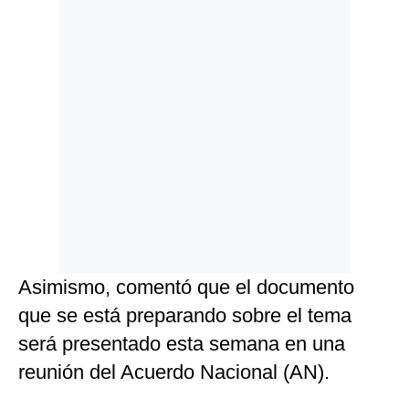
Asimismo, comentó que el documento
que se está preparando sobre el tema
será presentado esta semana en una
reunión del Acuerdo Nacional (AN).