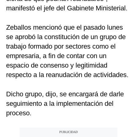
manifestó el jefe del Gabinete Ministerial.
Zeballos mencionó que el pasado lunes
se aprobó la constitución de un grupo de
trabajo formado por sectores como el
empresaria, a fin de contar con un
espacio de consenso y legitimidad
respecto a la reanudación de actividades.
Dicho grupo, dijo, se encargará de darle
seguimiento a la implementación del
proceso.