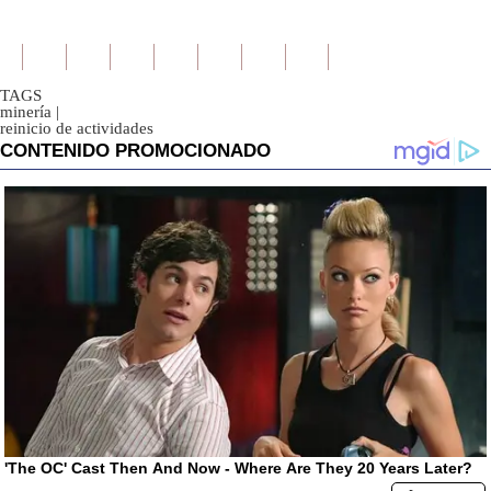
TAGS
minería
|
reinicio de actividades