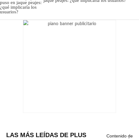
jaque peajes: ¿qué implicaría los usuarios?
LAS MÁS LEÍDAS DE PLUS
Contenido de