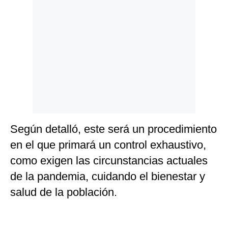
Según detalló, este será un procedimiento
en el que primará un control exhaustivo,
como exigen las circunstancias actuales
de la pandemia, cuidando el bienestar y
salud de la población.