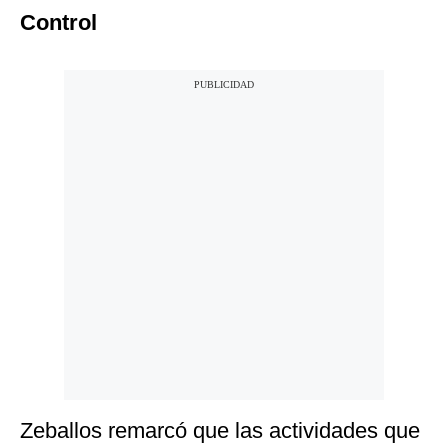
Control
Zeballos remarcó que las actividades que