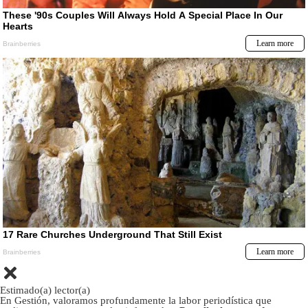
Estimado(a) lector(a)
En Gestión, valoramos profundamente la labor periodística que