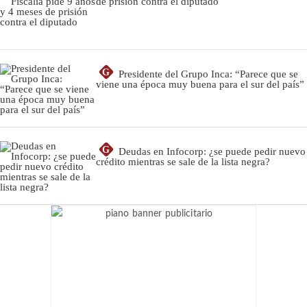
de prisión contra el diputado
G
Presidente del Grupo Inca: “Parece que se
viene una época muy buena para el sur del país”
G
Deudas en Infocorp: ¿se puede pedir nuevo
crédito mientras se sale de la lista negra?