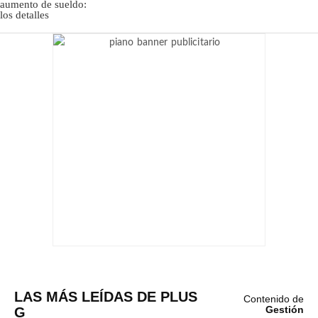
LAS MÁS LEÍDAS DE PLUS
Contenido de
G
Gestión