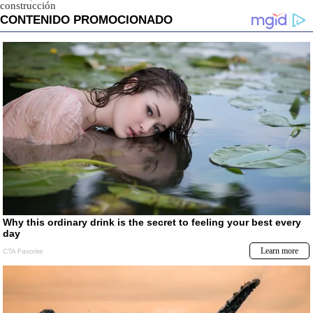
construcción