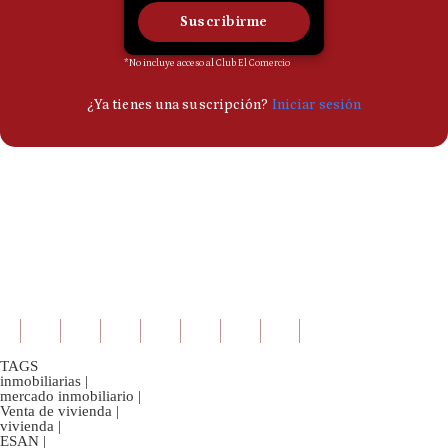
TAGS
inmobiliarias
|
mercado inmobiliario
|
Venta de vivienda
|
vivienda
|
ESAN
|