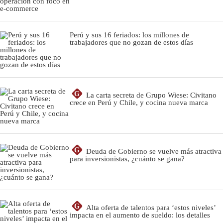
Perú y sus 16 feriados: los millones de
trabajadores que no gozan de estos días
G
La carta secreta de Grupo Wiese: Civitano
crece en Perú y Chile, y cocina nueva marca
G
Deuda de Gobierno se vuelve más atractiva
para inversionistas, ¿cuánto se gana?
G
Alta oferta de talentos para ‘estos niveles’
impacta en el aumento de sueldo: los detalles