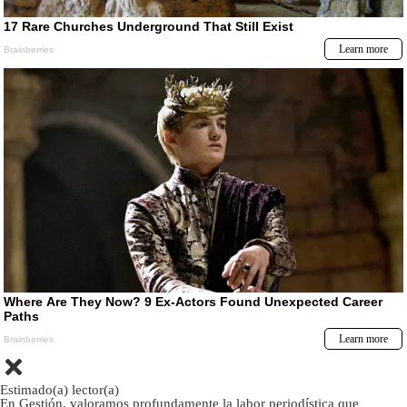
Estimado(a) lector(a)
En Gestión, valoramos profundamente la labor periodística que