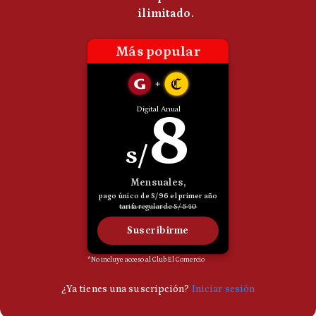
Politica
De
Cookies
Preguntas
Frecuentes