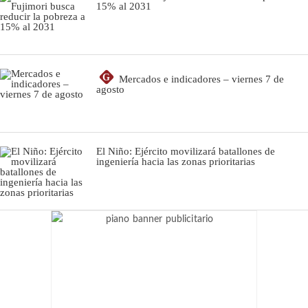
15% al 2031
G
Mercados e indicadores – viernes 7 de
agosto
El Niño: Ejército movilizará batallones de
ingeniería hacia las zonas prioritarias