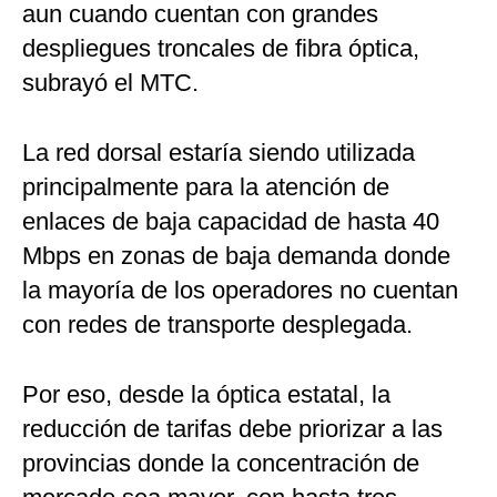
aun cuando cuentan con grandes
despliegues troncales de fibra óptica,
subrayó el MTC.
La red dorsal estaría siendo utilizada
principalmente para la atención de
enlaces de baja capacidad de hasta 40
Mbps en zonas de baja demanda donde
la mayoría de los operadores no cuentan
con redes de transporte desplegada.
Por eso, desde la óptica estatal, la
reducción de tarifas debe priorizar a las
provincias donde la concentración de