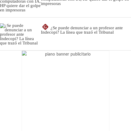
impresoras
G
¿Se puede denunciar a un profesor ante
Indecopi? La línea que trazó el Tribunal