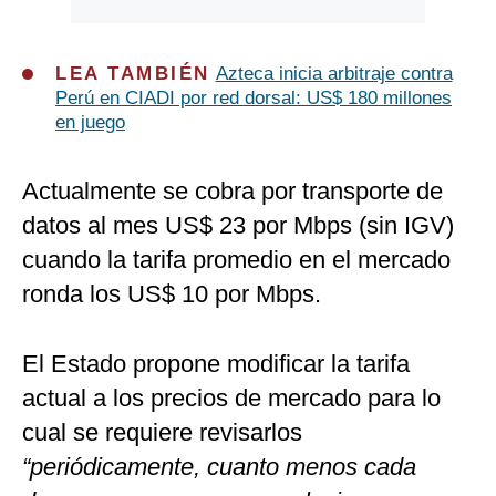
LEA TAMBIÉN
Azteca inicia arbitraje contra
Perú en CIADI por red dorsal: US$ 180 millones
en juego
Actualmente se cobra por transporte de
datos al mes US$ 23 por Mbps (sin IGV)
cuando la tarifa promedio en el mercado
ronda los US$ 10 por Mbps.
El Estado propone modificar la tarifa
actual a los precios de mercado para lo
cual se requiere revisarlos
“periódicamente, cuanto menos cada