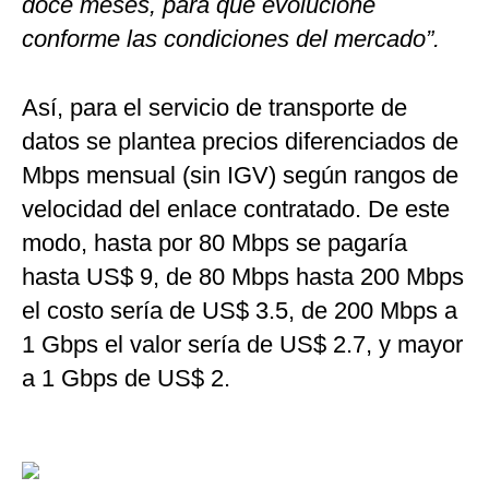
doce meses, para que evolucione
conforme las condiciones del mercado”.
Así, para el servicio de transporte de
datos se plantea precios diferenciados de
Mbps mensual (sin IGV) según rangos de
velocidad del enlace contratado. De este
modo, hasta por 80 Mbps se pagaría
hasta US$ 9, de 80 Mbps hasta 200 Mbps
el costo sería de US$ 3.5, de 200 Mbps a
1 Gbps el valor sería de US$ 2.7, y mayor
a 1 Gbps de US$ 2.