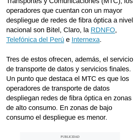
Transportes y Comunicaciones (MTC), los
operadores que cuentan con un mayor
despliegue de redes de fibra óptica a nivel
nacional son Bitel, Claro, la
RDNFO
,
Telefónica del Perú
e
Internexa
.
Tres de estos ofrecen, además, el servicio
de transporte de datos y servicios finales.
Un punto que destaca el MTC es que los
operadores de transporte de datos
despliegan redes de fibra óptica en zonas
de alto consumo. En zonas de bajo
consumo el despliegue es menor.