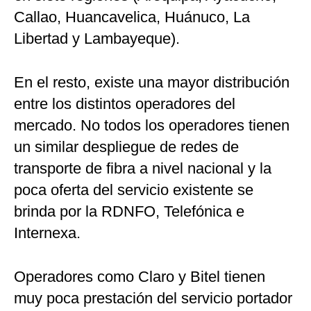
Callao, Huancavelica, Huánuco, La
Libertad y Lambayeque).
En el resto, existe una mayor distribución
entre los distintos operadores del
mercado. No todos los operadores tienen
un similar despliegue de redes de
transporte de fibra a nivel nacional y la
poca oferta del servicio existente se
brinda por la RDNFO, Telefónica e
Internexa.
Operadores como Claro y Bitel tienen
muy poca prestación del servicio portador