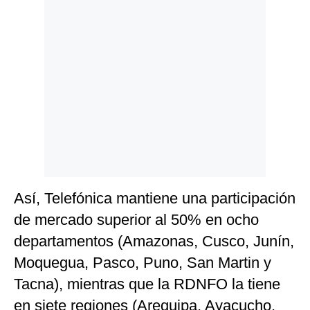
Así, Telefónica mantiene una participación
de mercado superior al 50% en ocho
departamentos (Amazonas, Cusco, Junín,
Moquegua, Pasco, Puno, San Martin y
Tacna), mientras que la RDNFO la tiene
en siete regiones (Arequipa, Ayacucho,