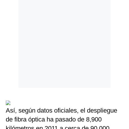
Así, según datos oficiales, el despliegue
de fibra óptica ha pasado de 8,900
kilómetros en 2011 a cerca de 90,000