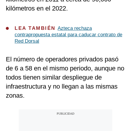
kilómetros en el 2022.
LEA TAMBIÉN
Azteca rechaza
contrapropuesta estatal para caducar contrato de
Red Dorsal
El número de operadores privados pasó
de 6 a 58 en el mismo periodo, aunque no
todos tienen similar despliegue de
infraestructura y no llegan a las mismas
zonas.