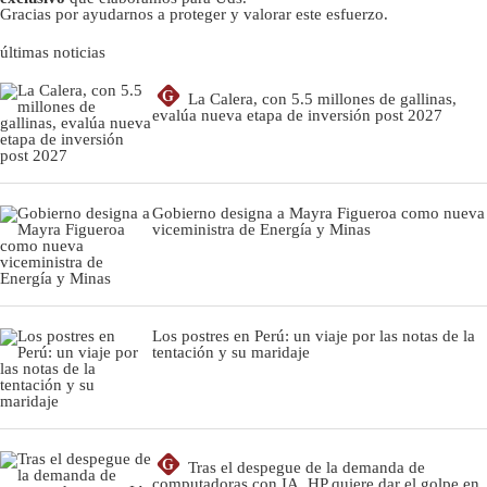
Gracias por ayudarnos a proteger y valorar este esfuerzo.
últimas noticias
G
La Calera, con 5.5 millones de gallinas,
evalúa nueva etapa de inversión post 2027
Gobierno designa a Mayra Figueroa como nueva
viceministra de Energía y Minas
Los postres en Perú: un viaje por las notas de la
tentación y su maridaje
G
Tras el despegue de la demanda de
computadoras con IA, HP quiere dar el golpe en