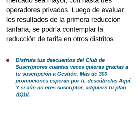
mercado sea mayor, con hasta tres
operadores privados. Luego de evaluar
los resultados de la primera reducción
tarifaria, se podría contemplar la
reducción de tarifa en otros distritos.
Disfruta tus descuentos del Club de
Suscriptores cuantas veces quieras gracias a
tu suscripción a Gestión. Más de 300
promociones esperan por ti, descúbrelas
Aquí
.
Y si aún no eres suscriptor, adquiere tu plan
AQUÍ
.