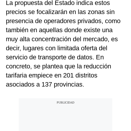
La propuesta del Estado indica estos
precios se focalizarán en las zonas sin
presencia de operadores privados, como
también en aquellas donde existe una
muy alta concentración del mercado, es
decir, lugares con limitada oferta del
servicio de transporte de datos. En
concreto, se plantea que la reducción
tarifaria empiece en 201 distritos
asociados a 137 provincias.