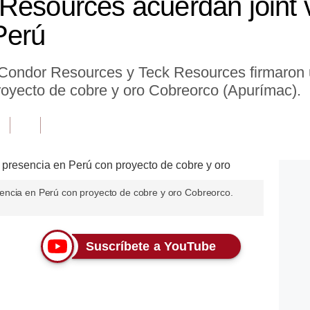
Resources acuerdan joint 
Perú
Condor Resources y Teck Resources firmaron u
proyecto de cobre y oro Cobreorco (Apurímac).
encia en Perú con proyecto de cobre y oro Cobreorco.
Suscríbete a YouTube