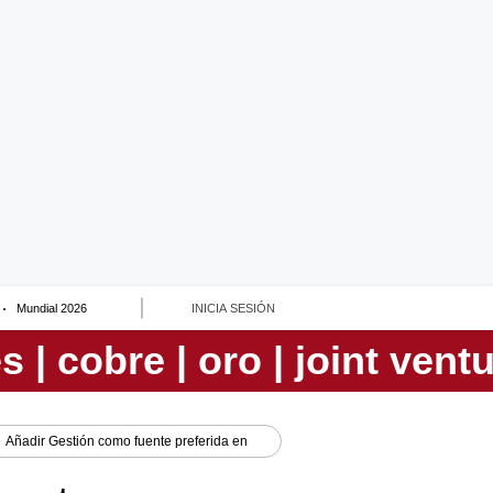
Mundial 2026
INICIA SESIÓN
Añadir
Gestión
como fuente preferida en