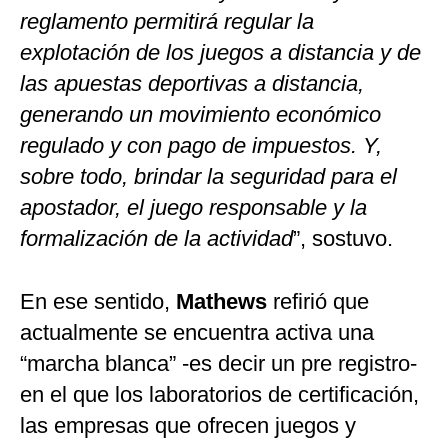
reglamento permitirá regular la
explotación de los juegos a distancia y de
las apuestas deportivas a distancia,
generando un movimiento económico
regulado y con pago de impuestos. Y,
sobre todo, brindar la seguridad para el
apostador, el juego responsable y la
formalización de la actividad
”, sostuvo.
En ese sentido,
Mathews
refirió que
actualmente se encuentra activa una
“marcha blanca” -es decir un pre registro-
en el que los laboratorios de certificación,
las empresas que ofrecen juegos y