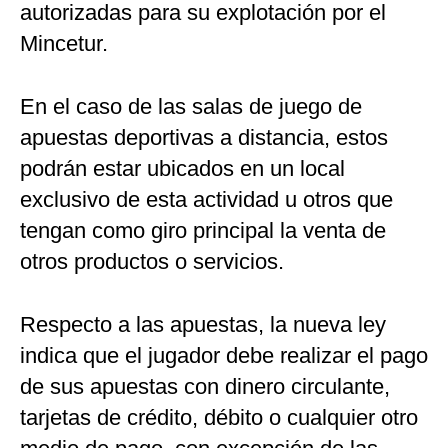
autorizadas para su explotación por el
Mincetur.
En el caso de las salas de juego de
apuestas deportivas a distancia, estos
podrán estar ubicados en un local
exclusivo de esta actividad u otros que
tengan como giro principal la venta de
otros productos o servicios.
Respecto a las apuestas, la nueva ley
indica que el jugador debe realizar el pago
de sus apuestas con dinero circulante,
tarjetas de crédito, débito o cualquier otro