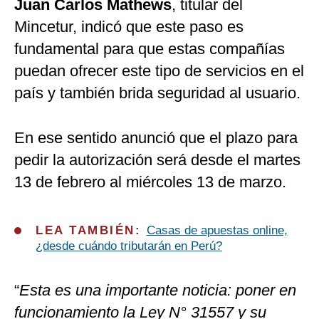
Juan Carlos Mathews
, titular del
Mincetur, indicó que este paso es
fundamental para que estas compañías
puedan ofrecer este tipo de servicios en el
país y también brida seguridad al usuario.
En ese sentido anunció que el plazo para
pedir la autorización será desde el martes
13 de febrero al miércoles 13 de marzo.
LEA TAMBIÉN:
Casas de apuestas online,
¿desde cuándo tributarán en Perú?
“
Esta es una importante noticia: poner en
funcionamiento la Ley N° 31557 y su