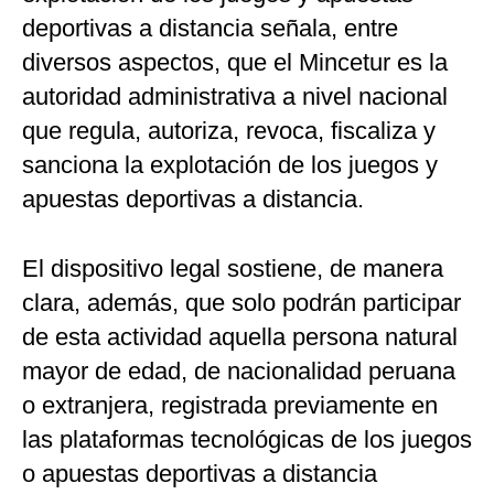
deportivas a distancia señala, entre
diversos aspectos, que el Mincetur es la
autoridad administrativa a nivel nacional
que regula, autoriza, revoca, fiscaliza y
sanciona la explotación de los juegos y
apuestas deportivas a distancia.
El dispositivo legal sostiene, de manera
clara, además, que solo podrán participar
de esta actividad aquella persona natural
mayor de edad, de nacionalidad peruana
o extranjera, registrada previamente en
las plataformas tecnológicas de los juegos
o apuestas deportivas a distancia