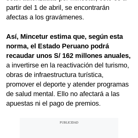
partir del 1 de abril, se encontrarán
afectas a los gravámenes.
Así, Mincetur estima que, según esta
norma, el Estado Peruano podrá
recaudar unos S/ 162 millones anuales,
a invertirse en la reactivación del turismo,
obras de infraestructura turística,
promover el deporte y atender programas
de salud mental. Ello no afectará a las
apuestas ni el pago de premios.