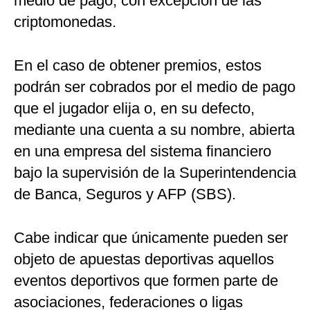
medio de pago, con excepción de las
criptomonedas.
En el caso de obtener premios, estos
podrán ser cobrados por el medio de pago
que el jugador elija o, en su defecto,
mediante una cuenta a su nombre, abierta
en una empresa del sistema financiero
bajo la supervisión de la Superintendencia
de Banca, Seguros y AFP (SBS).
Cabe indicar que únicamente pueden ser
objeto de apuestas deportivas aquellos
eventos deportivos que formen parte de
asociaciones, federaciones o ligas