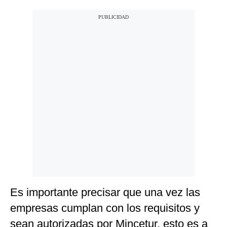
Es importante precisar que una vez las
empresas cumplan con los requisitos y
sean autorizadas por Mincetur, esto es a