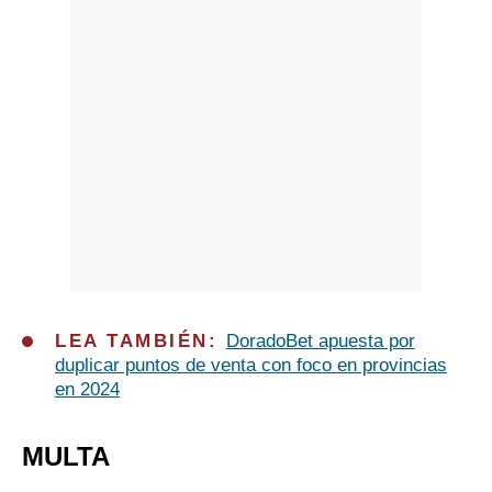
LEA TAMBIÉN:
DoradoBet apuesta por
duplicar puntos de venta con foco en provincias
en 2024
MULTA