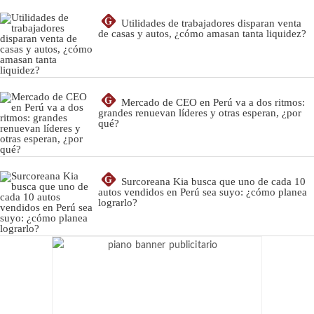
G
Utilidades de trabajadores disparan venta
de casas y autos, ¿cómo amasan tanta liquidez?
G
Mercado de CEO en Perú va a dos ritmos:
grandes renuevan líderes y otras esperan, ¿por
qué?
G
Surcoreana Kia busca que uno de cada 10
autos vendidos en Perú sea suyo: ¿cómo planea
lograrlo?