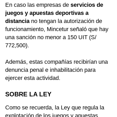
En caso las empresas de
servicios de
juegos y apuestas deportivas a
distancia
no tengan la autorización de
funcionamiento, Mincetur señaló que hay
una sanción no menor a 150 UIT (S/
772,500).
Además, estas compañías recibirían una
denuncia penal e inhabilitación para
ejercer esta actividad.
SOBRE LA LEY
Como se recuerda, la Ley que regula la
explotación de los juegos y apuestas