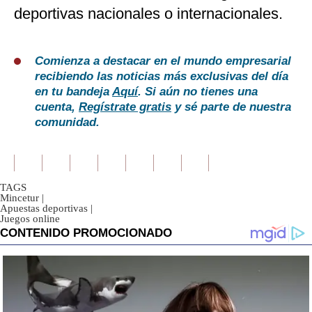
deportivas nacionales o internacionales.
Comienza a destacar en el mundo empresarial
recibiendo las noticias más exclusivas del día
en tu bandeja
Aquí
. Si aún no tienes una
cuenta,
Regístrate gratis
y sé parte de nuestra
comunidad.
TAGS
Mincetur
|
Apuestas deportivas
|
Juegos online