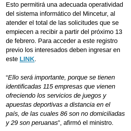
Esto permitirá una adecuada operatividad
del sistema informático del Mincetur, al
atender el total de las solicitudes que se
empiecen a recibir a partir del próximo 13
de febrero. Para acceder a este registro
previo los interesados deben ingresar en
este
LINK
.
“
Ello será importante, porque se tienen
identificadas 115 empresas que vienen
ofreciendo los servicios de juegos y
apuestas deportivas a distancia en el
país, de las cuales 86 son no domiciliadas
y 29 son peruanas
”, afirmó el ministro.