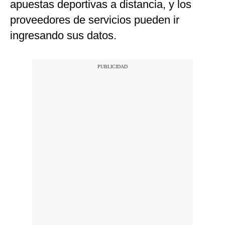
apuestas deportivas a distancia, y los
proveedores de servicios pueden ir
ingresando sus datos.