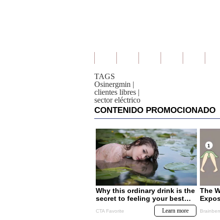
TAGS
Osinergmin
|
clientes libres
|
sector eléctrico