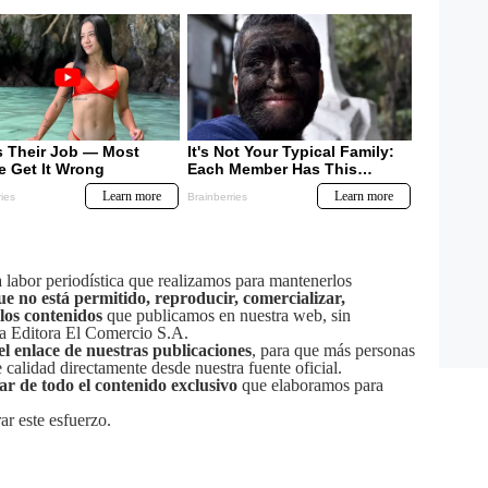
labor periodística que realizamos para mantenerlos
ue no está permitido, reproducir, comercializar,
 los contenidos
que publicamos en nuestra web, sin
sa Editora El Comercio S.A.
el enlace de nuestras publicaciones
, para que más personas
calidad directamente desde nuestra fuente oficial.
tar de todo el contenido exclusivo
que elaboramos para
ar este esfuerzo.