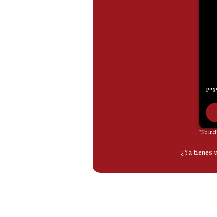
De
Cookies
Preguntas
Frecuentes