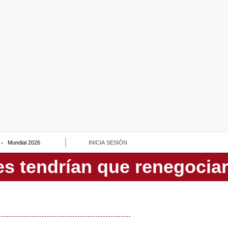
Mundial 2026
INICIA SESIÓN