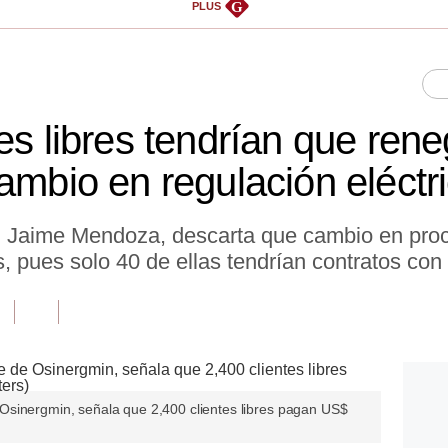
G
PLUS
es libres tendrían que rene
ambio en regulación eléctr
, Jaime Mendoza, descarta que cambio en proc
 pues solo 40 de ellas tendrían contratos con 
Osinergmin, señala que 2,400 clientes libres pagan US$