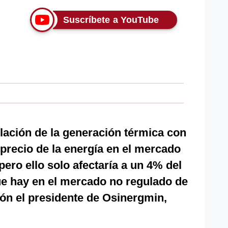
Suscríbete a YouTube
lación de la generación térmica con
 precio de la energía en el mercado
 pero ello solo afectaría a un 4% del
 que hay en el mercado no regulado de
tión el presidente de Osinergmin,