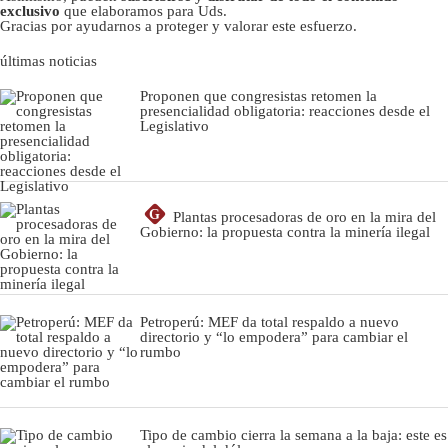
exclusivo
que elaboramos para Uds.
Gracias por ayudarnos a proteger y valorar este esfuerzo.
últimas noticias
Proponen que congresistas retomen la
presencialidad obligatoria: reacciones desde el
Legislativo
G
Plantas procesadoras de oro en la mira del
Gobierno: la propuesta contra la minería ilegal
Petroperú: MEF da total respaldo a nuevo
directorio y “lo empodera” para cambiar el
rumbo
Tipo de cambio cierra la semana a la baja: este es