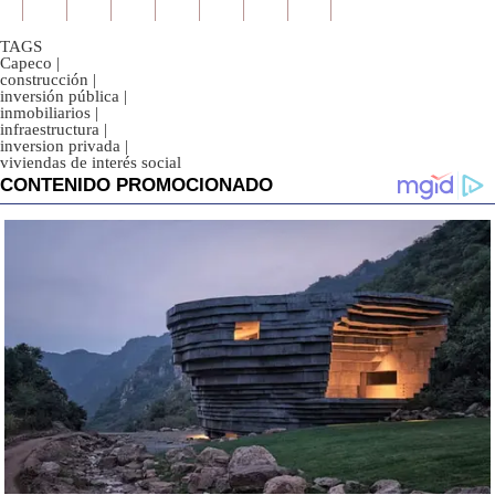
TAGS
Capeco
|
construcción
|
inversión pública
|
inmobiliarios
|
infraestructura
|
inversion privada
|
viviendas de interés social