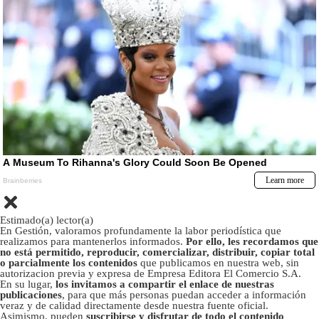
Estimado(a) lector(a)
En Gestión, valoramos profundamente la labor periodística que
realizamos para mantenerlos informados.
Por ello, les recordamos que
no está permitido, reproducir, comercializar, distribuir, copiar total
o parcialmente los contenidos
que publicamos en nuestra web, sin
autorizacion previa y expresa de Empresa Editora El Comercio S.A.
En su lugar,
los invitamos a compartir el enlace de nuestras
publicaciones
, para que más personas puedan acceder a información
veraz y de calidad directamente desde nuestra fuente oficial.
Asimismo, pueden
suscribirse y disfrutar de todo el contenido