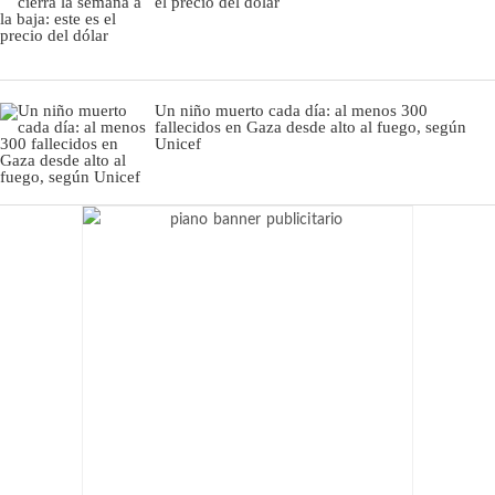
el precio del dólar
Un niño muerto cada día: al menos 300
fallecidos en Gaza desde alto al fuego, según
Unicef