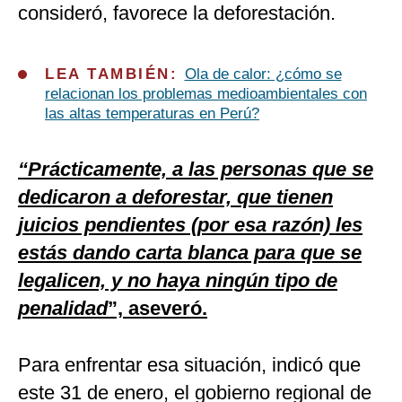
consideró, favorece la deforestación.
LEA TAMBIÉN:
Ola de calor: ¿cómo se
relacionan los problemas medioambientales con
las altas temperaturas en Perú?
“Prácticamente, a las personas que se
dedicaron a deforestar, que tienen
juicios pendientes (por esa razón) les
estás dando carta blanca para que se
legalicen, y no haya ningún tipo de
penalidad
”, aseveró.
Para enfrentar esa situación, indicó que
este 31 de enero, el gobierno regional de