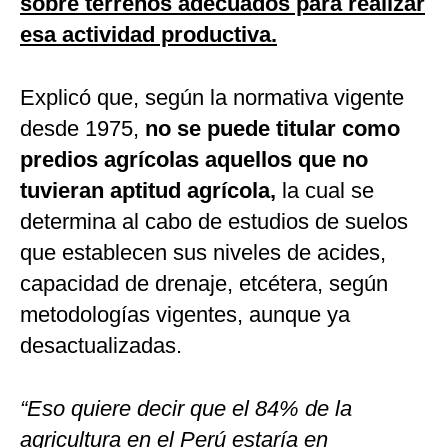
sobre terrenos adecuados para realizar
esa actividad productiva.
Explicó que, según la normativa vigente
desde 1975,
no se puede titular como
predios agrícolas aquellos que no
tuvieran aptitud agrícola,
la cual se
determina al cabo de estudios de suelos
que establecen sus niveles de acides,
capacidad de drenaje, etcétera, según
metodologías vigentes, aunque ya
desactualizadas.
“Eso quiere decir que el 84% de la
agricultura en el Perú estaría en