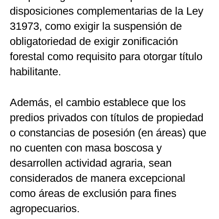
disposiciones complementarias de la Ley
31973, como exigir la suspensión de
obligatoriedad de exigir zonificación
forestal como requisito para otorgar título
habilitante.
Además, el cambio establece que los
predios privados con títulos de propiedad
o constancias de posesión (en áreas) que
no cuenten con masa boscosa y
desarrollen actividad agraria, sean
considerados de manera excepcional
como áreas de exclusión para fines
agropecuarios.