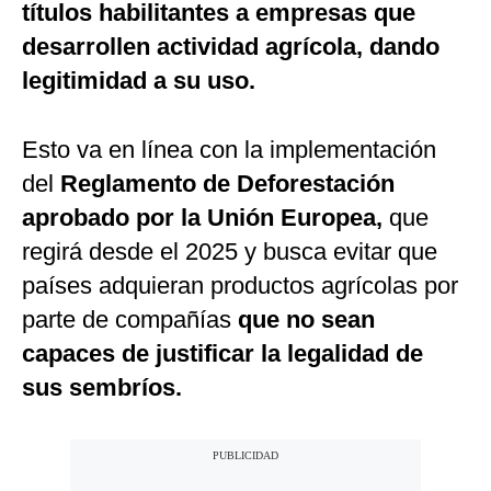
títulos habilitantes a empresas que
desarrollen actividad agrícola, dando
legitimidad a su uso.
Esto va en línea con la implementación
del
Reglamento de Deforestación
aprobado por la Unión Europea,
que
regirá desde el 2025 y busca evitar que
países adquieran productos agrícolas por
parte de compañías
que no sean
capaces de justificar la legalidad de
sus sembríos.