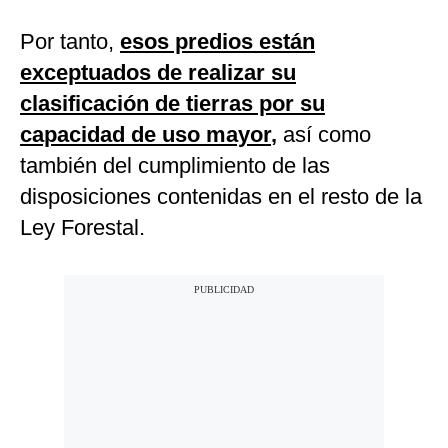
Por tanto,
esos predios están
exceptuados de realizar su
clasificación de tierras por su
capacidad de uso mayor
,
así como
también del cumplimiento de las
disposiciones contenidas en el resto de la
Ley Forestal.