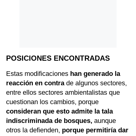
POSICIONES ENCONTRADAS
Estas modificaciones
han generado la
reacción en contra
de algunos sectores,
entre ellos sectores ambientalistas que
cuestionan los cambios, porque
consideran que esto admite la tala
indiscriminada de bosques,
aunque
otros la defienden,
porque permitiría dar