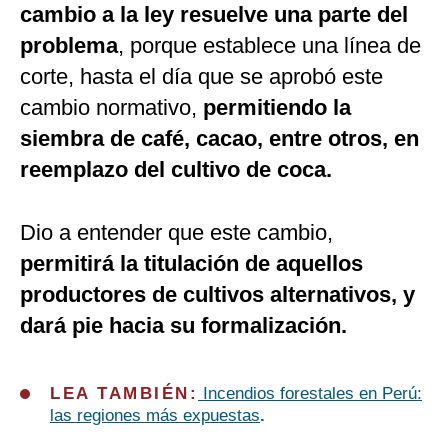
cambio a la ley resuelve una parte del
problema
, porque establece una línea de
corte, hasta el día que se aprobó este
cambio normativo,
permitiendo la
siembra de café, cacao, entre otros, en
reemplazo del cultivo de coca.
Dio a entender que este cambio,
permitirá la titulación de aquellos
productores de cultivos alternativos, y
dará pie hacia su formalización.
LEA TAMBIÉN:
Incendios forestales en Perú:
las regiones más expuestas
.