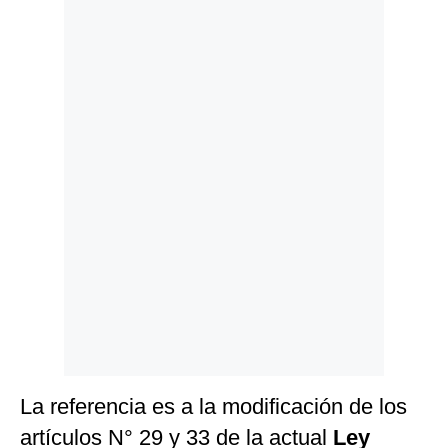
Politica
De
Cookies
Preguntas
Frecuentes
La referencia es a la modificación de los
artículos N° 29 y 33 de la actual
Ley