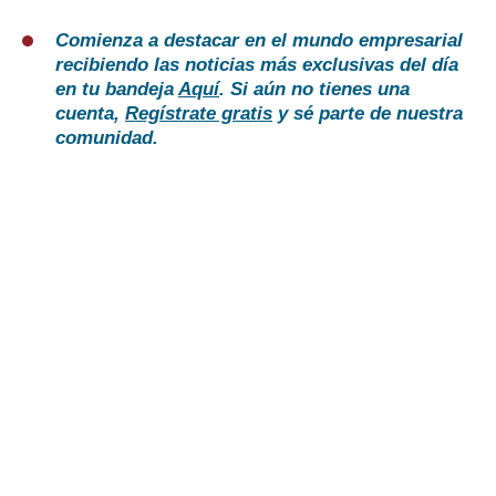
Comienza a destacar en el mundo empresarial
recibiendo las noticias más exclusivas del día
en tu bandeja
Aquí
. Si aún no tienes una
cuenta,
Regístrate gratis
y sé parte de nuestra
comunidad.