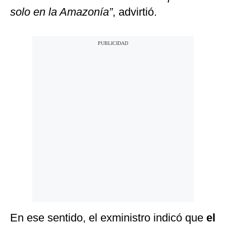
solo en la Amazonía”
, advirtió.
En ese sentido, el exministro indicó que
el