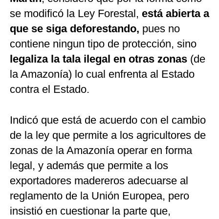
se modificó la Ley Forestal,
está abierta a
que se siga deforestando,
pues no
contiene ningun tipo de protección, sino
legaliza la tala ilegal en otras zonas
(de
la Amazonía) lo cual enfrenta al Estado
contra el Estado.
Indicó que está de acuerdo con el cambio
de la ley que permite a los agricultores de
zonas de la Amazonía operar en forma
legal, y además que permite a los
exportadores madereros adecuarse al
reglamento de la Unión Europea, pero
insistió en cuestionar la parte que,