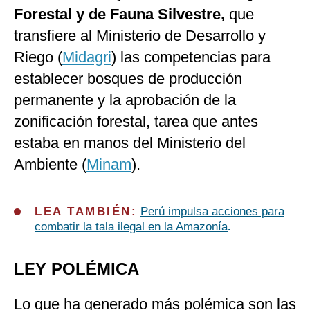
Forestal y de Fauna Silvestre,
que
transfiere al Ministerio de Desarrollo y
Riego (
Midagri
) las competencias para
establecer bosques de producción
permanente y la aprobación de la
zonificación forestal, tarea que antes
estaba en manos del Ministerio del
Ambiente (
Minam
).
LEA TAMBIÉN:
Perú impulsa acciones para
combatir la tala ilegal en la Amazonía
.
LEY POLÉMICA
Lo que ha generado más polémica son las