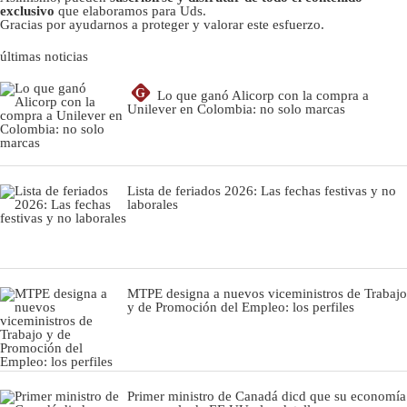
exclusivo
que elaboramos para Uds.
Gracias por ayudarnos a proteger y valorar este esfuerzo.
últimas noticias
G
Lo que ganó Alicorp con la compra a
Unilever en Colombia: no solo marcas
Lista de feriados 2026: Las fechas festivas y no
laborales
MTPE designa a nuevos viceministros de Trabajo
y de Promoción del Empleo: los perfiles
Primer ministro de Canadá dicd que su economía