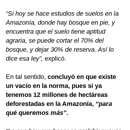
“Si hoy se hace estudios de suelos en la
Amazonía, donde hay bosque en pie, y
encuentra que el suelo tiene aptitud
agraria, se puede cortar el 70% del
bosque, y dejar 30% de reserva. Así lo
dice esa ley”,
explicó.
En tal sentido,
concluyó en que existe
un vacío en la norma, pues si ya
tenemos 12 millones de hectáreas
deforestadas en la Amazonía,
“para
qué queremos más”
.