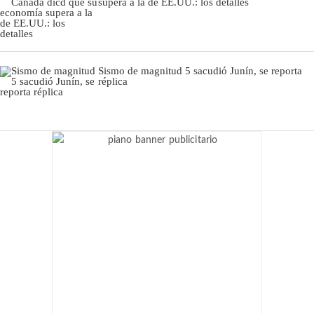
supera a la de EE.UU.: los detalles
Sismo de magnitud 5 sacudió Junín, se reporta
réplica