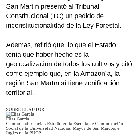
San Martín presentó al Tribunal
Constitucional (TC) un pedido de
inconstitucionalidad de la Ley Forestal.
Además, refirió que, lo que el Estado
tenía que haber hecho es la
geolocalización de todos los cultivos y citó
como ejemplo que, en la Amazonía, la
región San Martín sí tiene zonificación
territorial.
SOBRE EL AUTOR
Elías García
Comunicador social. Estudió en la Escuela de Comunicación
Social de la Universidad Nacional Mayor de San Marcos, e
Inglés en la PUCP.