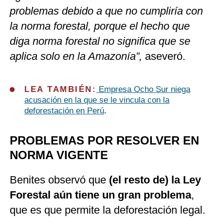
problemas debido a que no cumpliría con
la norma forestal, porque el hecho que
diga norma forestal no significa que se
aplica solo en la Amazonía”,
aseveró.
LEA TAMBIÉN:
Empresa Ocho Sur niega
acusación en la que se le vincula con la
deforestación en Perú
.
PROBLEMAS POR RESOLVER EN
NORMA VIGENTE
Benites observó que
(el resto de) la Ley
Forestal aún tiene un gran problema
,
que es que permite la deforestación legal.