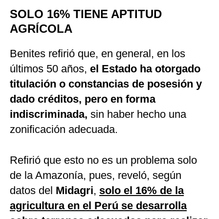
SOLO 16% TIENE APTITUD
AGRÍCOLA
Benites refirió que, en general, en los
últimos 50 años,
el Estado ha otorgado
titulación o constancias de posesión y
dado créditos, pero en forma
indiscriminada,
sin haber hecho una
zonificación adecuada.
Refirió que esto no es un problema solo
de la Amazonía, pues, reveló, según
datos del
Midagri
,
solo el 16% de la
agricultura en el Perú se desarrolla