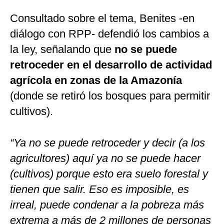
Consultado sobre el tema, Benites -en
diálogo con RPP- defendió los cambios a
la ley, señalando que
no se puede
retroceder en el desarrollo de actividad
agrícola en zonas de la Amazonía
(donde se retiró los bosques para permitir
cultivos).
“Ya no se puede retroceder y decir (a los
agricultores) aquí ya no se puede hacer
(cultivos) porque esto era suelo forestal y
tienen que salir. Eso es imposible, es
irreal, puede condenar a la pobreza más
extrema a más de 2 millones de personas