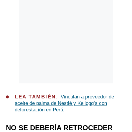
LEA TAMBIÉN:
Vinculan a proveedor de
aceite de palma de Nestlé y Kellogg’s con
deforestación en Perú
.
NO SE DEBERÍA RETROCEDER