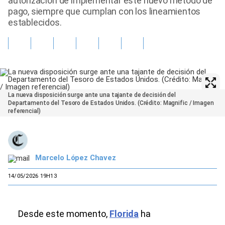
autorización de implementar este nuevo método de
pago, siempre que cumplan con los lineamientos
establecidos.
La nueva disposición surge ante una tajante de decisión del
Departamento del Tesoro de Estados Unidos. (Crédito: Magnific / Imagen
referencial)
Marcelo López Chavez
14/05/2026 19H13
Desde este momento,
Florida
ha