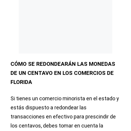
CÓMO SE REDONDEARÁN LAS MONEDAS
DE UN CENTAVO EN LOS COMERCIOS DE
FLORIDA
Si tienes un comercio minorista en el estado y
estás dispuesto a redondear las
transacciones en efectivo para prescindir de
los centavos, debes tomar en cuenta la