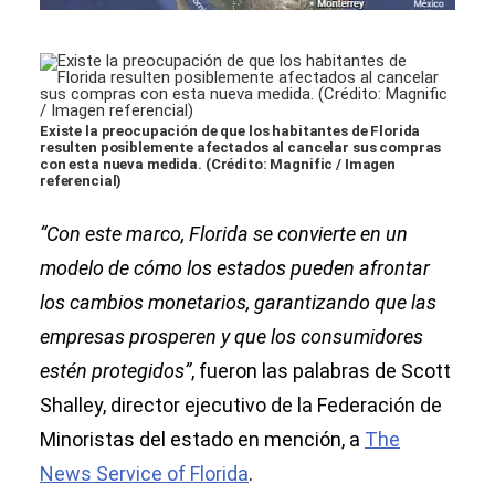
Existe la preocupación de que los habitantes de Florida
resulten posiblemente afectados al cancelar sus compras
con esta nueva medida. (Crédito: Magnific / Imagen
referencial)
“Con este marco, Florida se convierte en un
modelo de cómo los estados pueden afrontar
los cambios monetarios, garantizando que las
empresas prosperen y que los consumidores
estén protegidos”
, fueron las palabras de Scott
Shalley, director ejecutivo de la Federación de
Minoristas del estado en mención, a
The
News Service of Florida
.