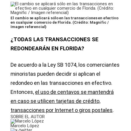
El cambio se aplicará sólo en las transacciones en efectivo
en cualquier comercio de Florida. (Crédito: Magnific /
Imagen referencial)
¿TODAS LAS TRANSACCIONES SE
REDONDEARÁN EN FLORIDA?
De acuerdo a la Ley SB 1074, los comerciantes
minoristas pueden decidir si aplican el
redondeo en las transacciones en efectivo.
Entonces,
el uso de centavos se mantendrá
en caso se utilicen tarjetas de crédito,
transacciones por Internet o giros postales
.
SOBRE EL AUTOR
Marcelo López