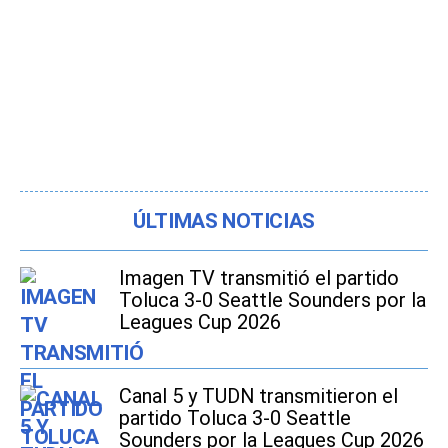
ÚLTIMAS NOTICIAS
Imagen TV transmitió el partido
Toluca 3-0 Seattle Sounders por la
Leagues Cup 2026
Canal 5 y TUDN transmitieron el
partido Toluca 3-0 Seattle
Sounders por la Leagues Cup 2026