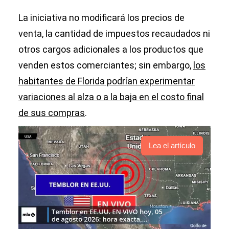
La iniciativa no modificará los precios de
venta, la cantidad de impuestos recaudados ni
otros cargos adicionales a los productos que
venden estos comerciantes; sin embargo,
los
habitantes de Florida podrían experimentar
variaciones al alza o a la baja en el costo final
de sus compras
.
Lea el artículo