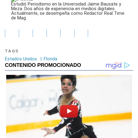
Estudió Periodismo en la Universidad Jaime Bausate y
Meza. Dos años de experiencia en medios digitales.
Actualmente, se desempeña como Redactor Real Time
de Mag.
TAGS
Estados Unidos
|
Florida