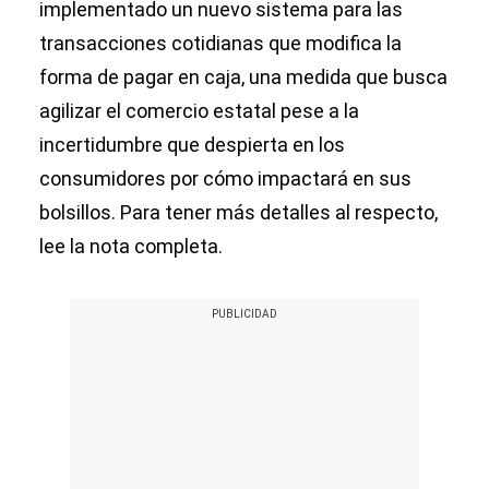
implementado un nuevo sistema para las
transacciones cotidianas que modifica la
forma de pagar en caja, una medida que busca
agilizar el comercio estatal pese a la
incertidumbre que despierta en los
consumidores por cómo impactará en sus
bolsillos. Para tener más detalles al respecto,
lee la nota completa.