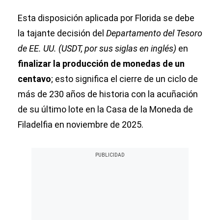
Esta disposición aplicada por Florida se debe
la tajante decisión del
Departamento del Tesoro
de EE. UU. (USDT, por sus siglas en inglés)
en
finalizar la producción de monedas de un
centavo
; esto significa el cierre de un ciclo de
más de 230 años de historia con la acuñación
de su último lote en la Casa de la Moneda de
Filadelfia en noviembre de 2025.