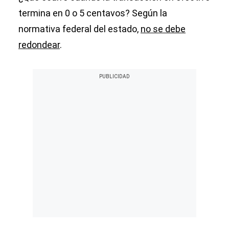
termina en 0 o 5 centavos? Según la
normativa federal del estado,
no se debe
redondear
.