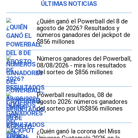
ÚLTIMAS NOTICIAS
¿Quién ganó el Powerball del 8 de
agosto de 2026? Resultados y
números ganadores del jackpot de
$856 millones
Números ganadores del Powerball,
08/08/2026 - mira los resultados
del sorteo de $856 millones
Powerball resultados, 08 de
agosto 2026: números ganadores
del sorteo por US$856 millones
¿Quién ganó la corona del Miss
Universo Guatemala 2026 en la