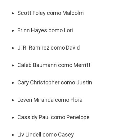
Scott Foley como Malcolm
Erinn Hayes como Lori
J. R. Ramirez como David
Caleb Baumann como Merritt
Cary Christopher como Justin
Leven Miranda como Flora
Cassidy Paul como Penelope
Liv Lindell como Casey