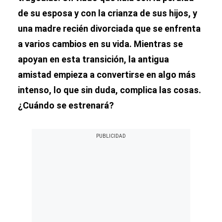
de su esposa y con la crianza de sus hijos, y
una madre recién divorciada que se enfrenta
a varios cambios en su vida. Mientras se
apoyan en esta transición, la antigua
amistad empieza a convertirse en algo más
intenso, lo que sin duda, complica las cosas.
¿Cuándo se estrenará?