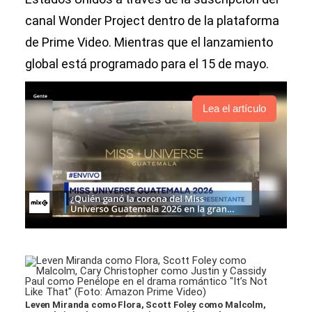
canal Wonder Project dentro de la plataforma
de Prime Video. Mientras que el lanzamiento
global está programado para el 15 de mayo.
Lea el artículo
Leven Miranda como Flora, Scott Foley como Malcolm,