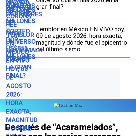
gran final?
Temblor en México EN VIVO hoy,
09 de agosto 2026: hora exacta,
magnitud y dónde fue el epicentro
del último sismo