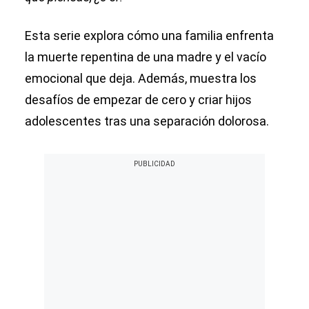
Esta serie explora cómo una familia enfrenta
la muerte repentina de una madre y el vacío
emocional que deja. Además, muestra los
desafíos de empezar de cero y criar hijos
adolescentes tras una separación dolorosa.