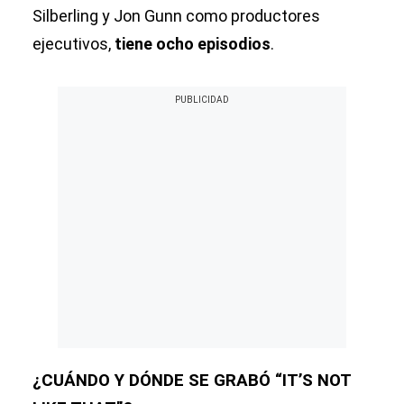
Silberling y Jon Gunn como productores
ejecutivos,
tiene ocho episodios
.
¿CUÁNDO Y DÓNDE SE GRABÓ “IT’S NOT