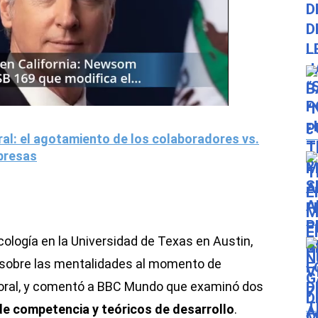
ral: el agotamiento de los colaboradores vs.
presas
cología en la Universidad de Texas en Austin,
o sobre las mentalidades al momento de
boral, y comentó a BBC Mundo que examinó dos
de competencia y teóricos de desarrollo
.