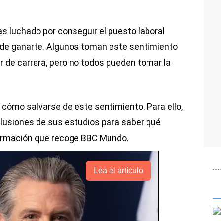
s luchado por conseguir el puesto laboral
uede ganarte. Algunos toman este sentimiento
 de carrera, pero no todos pueden tomar la
 cómo salvarse de este sentimiento. Para ello,
clusiones de sus estudios para saber qué
formación que recoge BBC Mundo.
Lea el artículo