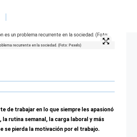
oblema recurrente en la sociedad. (Foto: Pexels)
te de trabajar en lo que siempre les apasionó
la rutina semanal, la carga laboral y más
 se pierda la motivación por el trabajo.