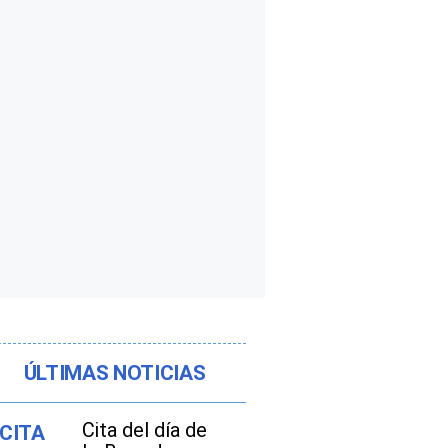
ÚLTIMAS NOTICIAS
Cita del día de