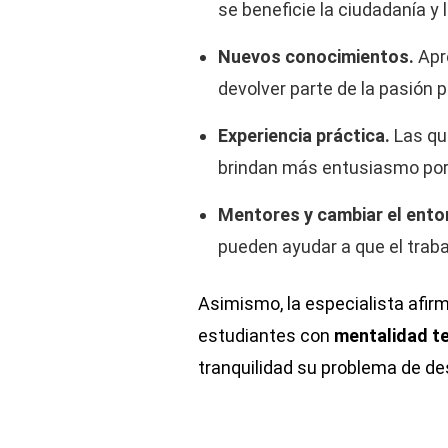
se beneficie la ciudadanía y 
Nuevos conocimientos.
Apr
devolver parte de la pasión p
Experiencia práctica.
Las que
brindan más entusiasmo por
Mentores y cambiar el ento
pueden ayudar a que el traba
Asimismo, la especialista afir
estudiantes con
mentalidad te
tranquilidad su problema de d