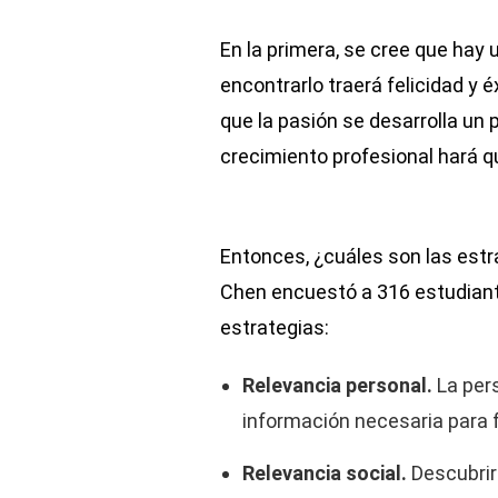
En la primera, se cree que hay 
encontrarlo traerá felicidad y 
que la pasión se desarrolla un 
crecimiento profesional hará q
Entonces, ¿cuáles son las estr
Chen encuestó a 316 estudiante
estrategias:
Relevancia personal.
La per
información necesaria para 
Relevancia social.
Descubrir 