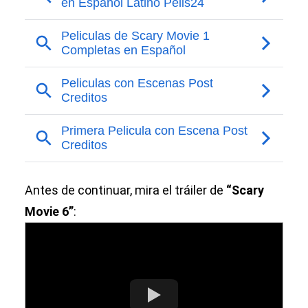
Antes de continuar, mira el tráiler de
“Scary
Movie 6”
: