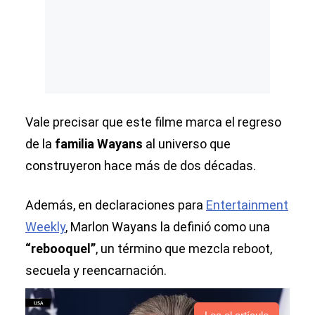
Vale precisar que este filme marca el regreso
de la
familia Wayans
al universo que
construyeron hace más de dos décadas.
Además, en declaraciones para
Entertainment
Weekly
, Marlon Wayans la definió como una
“rebooquel”
, un término que mezcla reboot,
secuela y reencarnación.