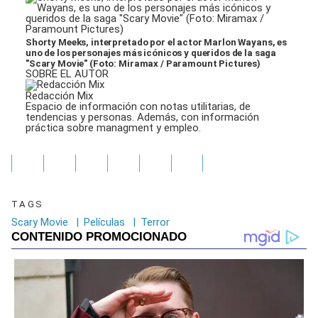
Shorty Meeks, interpretado por el actor Marlon Wayans, es
uno de los personajes más icónicos y queridos de la saga
"Scary Movie" (Foto: Miramax / Paramount Pictures)
SOBRE EL AUTOR
Redacción Mix
Espacio de información con notas utilitarias, de
tendencias y personas. Además, con información
práctica sobre managment y empleo.
TAGS
Scary Movie
|
Películas
|
Terror