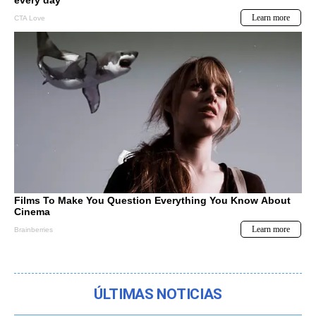
ÚLTIMAS NOTICIAS