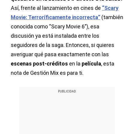
Así, frente al lanzamiento en cines de
“Scary
Movie: Terroríficamente incorrecta”
(también
conocida como “Scary Movie 6”), esa
discusión ya está instalada entre los
seguidores de la saga. Entonces, si quieres
averiguar qué pasa exactamente con las
escenas post-créditos
en la
película
, esta
nota de Gestión Mix es para ti.