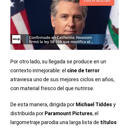
Lea el artículo
Por otro lado, su llegada se produce en un
contexto inmejorable: el
cine de terror
atraviesa uno de sus mejores ciclos en años,
con material fresco del que nutrirse.
De esta manera, dirigida por
Michael Tiddes
y
distribuida por
Paramount Pictures
, el
largometraje parodia una larga lista de
títulos