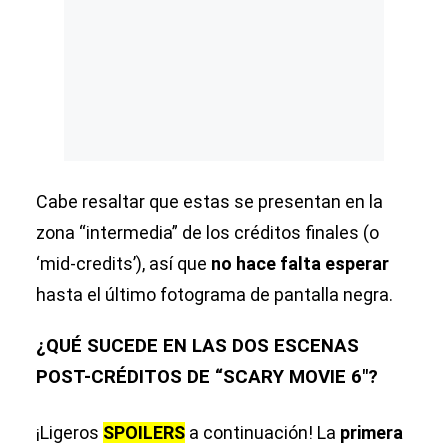
Cabe resaltar que estas se presentan en la
zona “intermedia” de los créditos finales (o
‘mid-credits’), así que
no hace falta esperar
hasta el último fotograma de pantalla negra.
¿QUÉ SUCEDE EN LAS DOS ESCENAS
POST-CRÉDITOS DE “
SCARY MOVIE 6″
?
¡Ligeros
SPOILERS
a continuación! La
primera