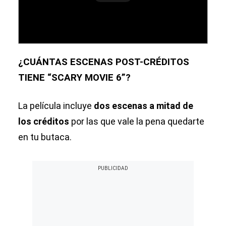
¿CUÁNTAS ESCENAS POST-CRÉDITOS
TIENE “SCARY MOVIE 6”?
La película incluye
dos escenas a mitad de
los créditos
por las que vale la pena quedarte
en tu butaca.