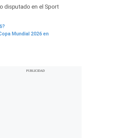
o disputado en el Sport
6?
 Copa Mundial 2026 en