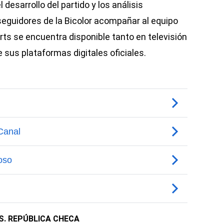
l desarrollo del partido y los análisis
 seguidores de la Bicolor acompañar al equipo
rts se encuentra disponible tanto en televisión
sus plataformas digitales oficiales.
S. REPÚBLICA CHECA