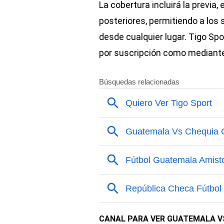
La cobertura incluirá la previa, e
posteriores, permitiendo a los
desde cualquier lugar. Tigo Spo
por suscripción como mediante 
CANAL PARA VER GUATEMALA V