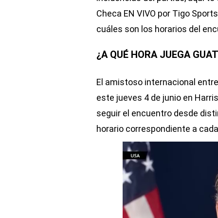
Checa EN VIVO por Tigo Sports,
cuáles son los horarios del enc
¿A QUÉ HORA JUEGA GUAT
El amistoso internacional ent
este jueves 4 de junio en Harr
seguir el encuentro desde dist
horario correspondiente a cada