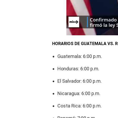
HORARIOS DE GUATEMALA VS. 
Guatemala: 6:00 p.m.
Honduras: 6:00 p.m.
El Salvador: 6:00 p.m.
Nicaragua: 6:00 p.m.
Costa Rica: 6:00 p.m.