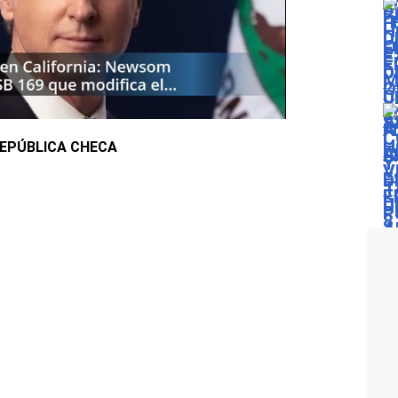
REPÚBLICA CHECA