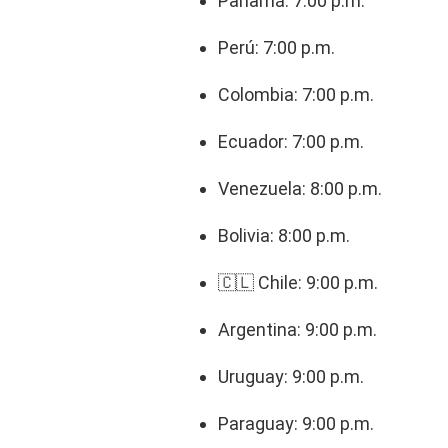
Panamá: 7:00 p.m.
Perú: 7:00 p.m.
Colombia: 7:00 p.m.
Ecuador: 7:00 p.m.
Venezuela: 8:00 p.m.
Bolivia: 8:00 p.m.
🇨🇱 Chile: 9:00 p.m.
Argentina: 9:00 p.m.
Uruguay: 9:00 p.m.
Paraguay: 9:00 p.m.