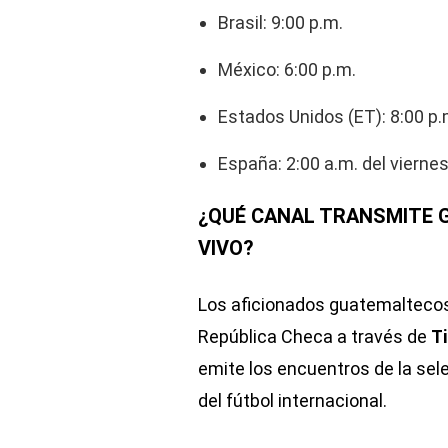
Brasil: 9:00 p.m.
México: 6:00 p.m.
Estados Unidos (ET): 8:00 p.
España: 2:00 a.m. del viernes
¿QUÉ CANAL TRANSMITE 
VIVO?
Los aficionados guatemaltecos
República Checa a través de
T
emite los encuentros de la sel
del fútbol internacional.