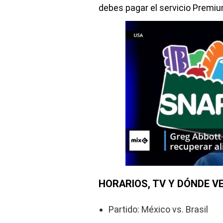
debes pagar el servicio Premiu
HORARIOS, TV Y DÓNDE VE
Partido: México vs. Brasil