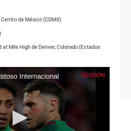
e Centro de México (CDMX)
)
 at Mile High de Denver, Colorado (Estados
istoso Internacional