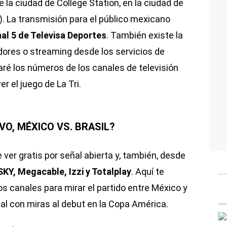
e la ciudad de College Station, en la ciudad de
. La transmisión para el público mexicano
al 5 de Televisa Deportes
. También existe la
dores o streaming desde los servicios de
ré los números de los canales de televisión
r el juego de La Tri.
VO, MÉXICO VS. BRASIL?
ver gratis por señal abierta y, también, desde
SKY, Megacable, Izzi y Totalplay
. Aquí te
 canales para mirar el partido entre México y
nal con miras al debut en la Copa América.