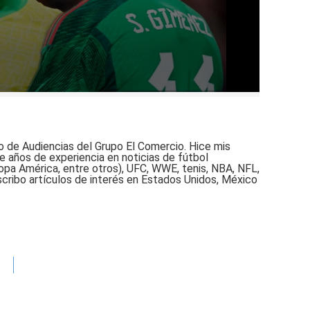
o de Audiencias del Grupo El Comercio. Hice mis
e años de experiencia en noticias de fútbol
opa América, entre otros), UFC, WWE, tenis, NBA, NFL,
scribo artículos de interés en Estados Unidos, México