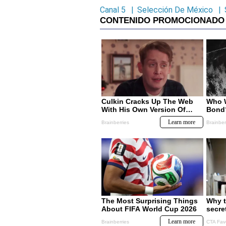
Canal 5
|
Selección De México
|