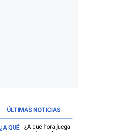
ÚLTIMAS NOTICIAS
¿A qué hora juega