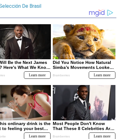
Selección De Brasil