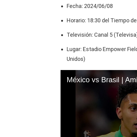
Fecha: 2024/06/08
Horario: 18:30 del Tiempo d
Televisión: Canal 5 (Televisa
Lugar: Estadio Empower Field
Unidos)
México vs Brasil | Am