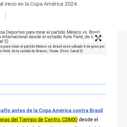
al inicio en la Copa América 2024.
s para mirar el partido México vs. Brasil este sábado 8 de junio por
 Field, de la ciudad de Brazos, Texas. (Foto: Canal 5)
afío antes de la Copa América contra Brasil
horas del Tiempo de Centro, CDMX)
desde el